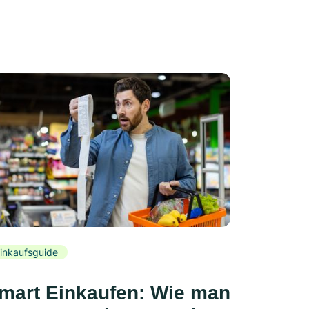
inkaufsguide
mart Einkaufen: Wie man