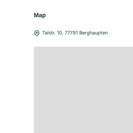
Map
Talstr. 10, 77791 Berghaupten