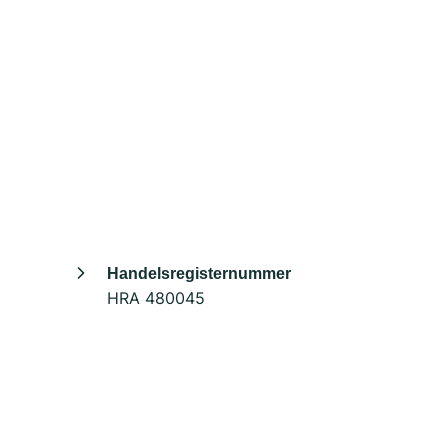
Handelsregisternummer
HRA 480045