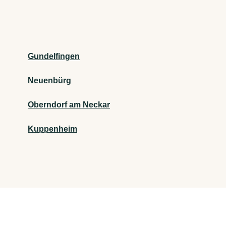
Gundelfingen
Neuenbürg
Oberndorf am Neckar
Kuppenheim