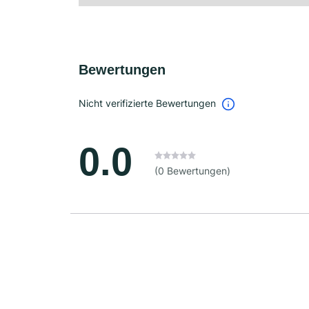
Bewertungen
Nicht verifizierte Bewertungen
0.0
(0 Bewertungen)