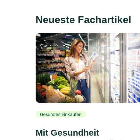
Neueste Fachartikel
Gesundes Einkaufen
Mit Gesundheit