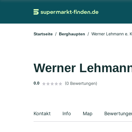
Werner Lehmann e. K
Startseite
Berghaupten
Werner Lehmann 
0.0
(0 Bewertungen)
Kontakt
Info
Map
Bewertunge