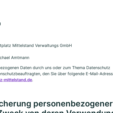
g
tplatz Mittelstand Verwaltungs GmbH
Michael Amtmann
enbezogenen Daten durch uns oder zum Thema Datenschutz
enschutzbeauftragten, den Sie über folgende E-Mail-Adres
-mittelstand.de
.
icherung personenbezogener