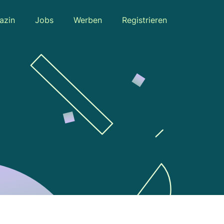
azin
Jobs
Werben
Registrieren