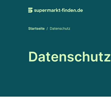
Startseite
Datenschutz
Datenschutz