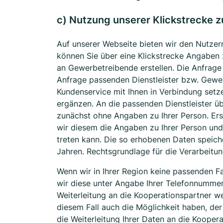
c) Nutzung unserer Klickstrecke 
Auf unserer Webseite bieten wir den Nutzer
können Sie über eine Klickstrecke Angabe
an Gewerbetreibende erstellen. Die Anfrage
Anfrage passenden Dienstleister bzw. Gewerb
Kundenservice mit Ihnen in Verbindung set
ergänzen. An die passenden Dienstleister üb
zunächst ohne Angaben zu Ihrer Person. Erst
wir diesem die Angaben zu Ihrer Person und 
treten kann. Die so erhobenen Daten speich
Jahren. Rechtsgrundlage für die Verarbeitung
Wenn wir in Ihrer Region keine passenden F
wir diese unter Angabe Ihrer Telefonnummer
Weiterleitung an die Kooperationspartner we
diesem Fall auch die Möglichkeit haben, der
die Weiterleitung Ihrer Daten an die Koopera