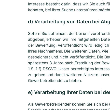
Interesse besteht darin, dass wir Sie auch 
konnten, bei Ihrer Suche unterstützen möch
d) Verarbeitung von Daten bei Abg
Sofern Sie auf einem, der bei uns veröffent
abgeben, erheben wir Ihre mitgeteilten Date
der Bewertung. Veröffentlicht wird ledigl
Ihres Nachnamens. Die weiteren Daten, wie 
gespeichert und nicht veröffentlicht. Die 
spätestens 3 Jahre nach Erstellung der Bewe
1 S. 1 f) DSGVO. Unser berechtigtes Intere
zu geben und damit weiteren Nutzern unser
Gewerbetreibende zu bieten.
e) Verarbeitung Ihrer Daten bei de
Als Gewerbetreibender können Sie sich bei u