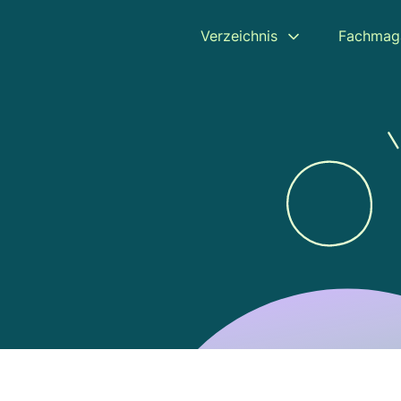
Verzeichnis
Fachmag