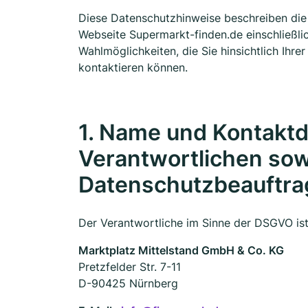
Diese Datenschutzhinweise beschreiben di
Webseite Supermarkt-finden.de einschließlic
Wahlmöglichkeiten, die Sie hinsichtlich Ihr
kontaktieren können.
1. Name und Kontaktd
Verantwortlichen sow
Datenschutzbeauftr
Der Verantwortliche im Sinne der DSGVO is
Marktplatz Mittelstand GmbH & Co. KG
Pretzfelder Str. 7-11
D-90425 Nürnberg