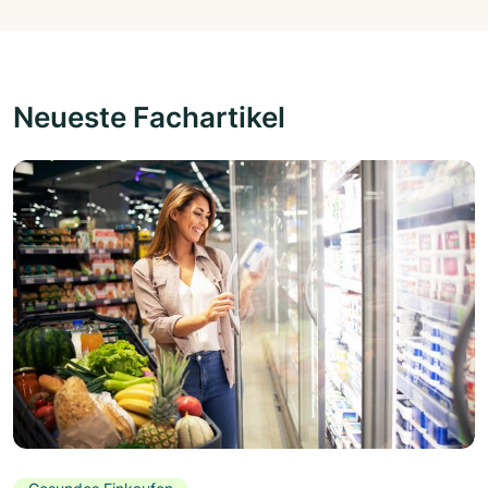
Neueste Fachartikel