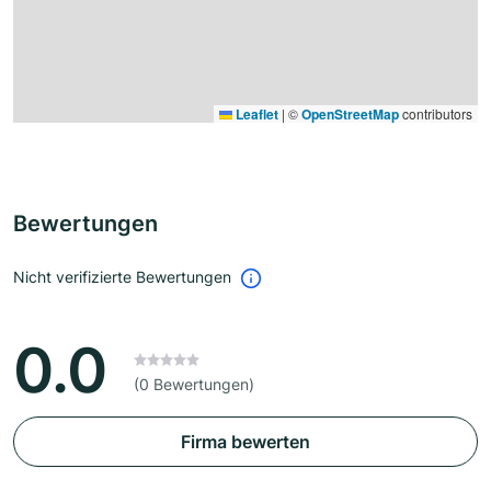
Leaflet
|
©
OpenStreetMap
contributors
Bewertungen
Nicht verifizierte Bewertungen
0.0
(0 Bewertungen)
Firma bewerten