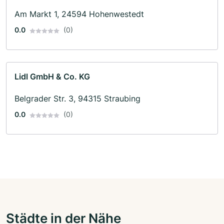
Am Markt 1, 24594 Hohenwestedt
0.0
(0)
Lidl GmbH & Co. KG
Belgrader Str. 3, 94315 Straubing
0.0
(0)
Städte in der Nähe