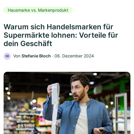
Hausmarke vs. Markenprodukt
Warum sich Handelsmarken für
Supermärkte lohnen: Vorteile für
dein Geschäft
Von
Stefanie Bloch
‧
06. Dezember 2024
SB