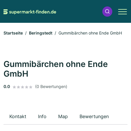
Startseite
Beringstedt
Gummibärchen ohne Ende GmbH
Gummibärchen ohne Ende
GmbH
0.0
(0 Bewertungen)
Kontakt
Info
Map
Bewertungen