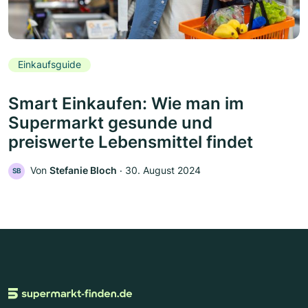
Einkaufsguide
Smart Einkaufen: Wie man im
Supermarkt gesunde und
preiswerte Lebensmittel findet
Von
Stefanie Bloch
‧
30. August 2024
SB