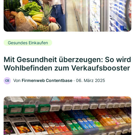
Gesundes Einkaufen
Mit Gesundheit überzeugen: So wird
Wohlbefinden zum Verkaufsbooster
Von
Firmenweb Contentbase
‧
06. März 2025
CB