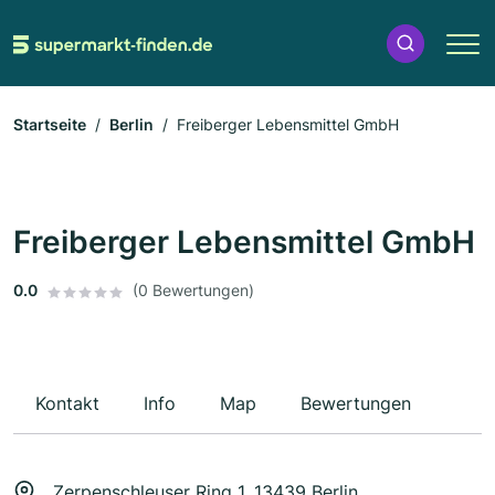
Startseite
Berlin
Freiberger Lebensmittel GmbH
Freiberger Lebensmittel GmbH
0.0
(0 Bewertungen)
Kontakt
Info
Map
Bewertungen
Zerpenschleuser Ring 1, 13439 Berlin