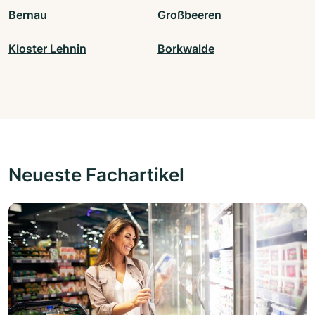
Bernau
Großbeeren
Kloster Lehnin
Borkwalde
Neueste Fachartikel