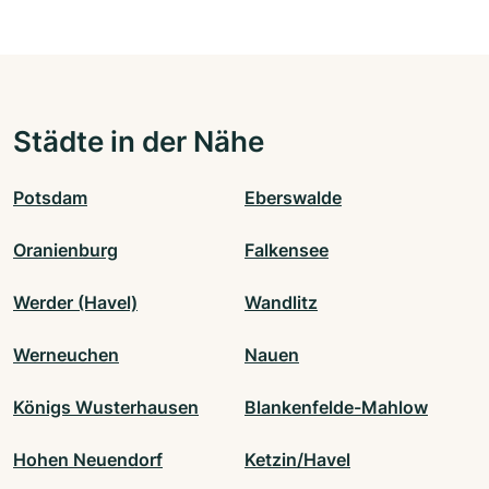
Städte in der Nähe
Potsdam
Eberswalde
Oranienburg
Falkensee
Werder (Havel)
Wandlitz
Werneuchen
Nauen
Königs Wusterhausen
Blankenfelde-Mahlow
Hohen Neuendorf
Ketzin/Havel