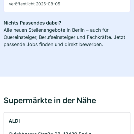
Veröffentlicht 2026-08-05
Nichts Passendes dabei?
Alle neuen Stellenangebote in Berlin – auch für
Quereinsteiger, Berufseinsteiger und Fachkräfte. Jetzt
passende Jobs finden und direkt bewerben.
Supermärkte in der Nähe
ALDI
Quickborner Straße 98, 13439 Berlin