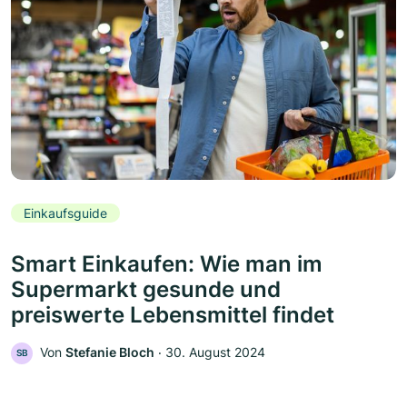
Einkaufsguide
Smart Einkaufen: Wie man im
Supermarkt gesunde und
preiswerte Lebensmittel findet
Von
Stefanie Bloch
‧
30. August 2024
SB