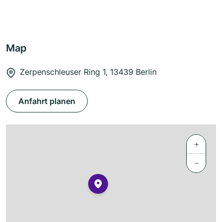
Map
Zerpenschleuser Ring 1, 13439 Berlin
Anfahrt planen
+
−