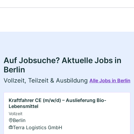
Auf Jobsuche? Aktuelle Jobs in
Berlin
Vollzeit, Teilzeit & Ausbildung
Alle Jobs in Berlin
Kraftfahrer CE (m/w/d) – Auslieferung Bio-
Lebensmittel
Vollzeit
Berlin
Terra Logistics GmbH