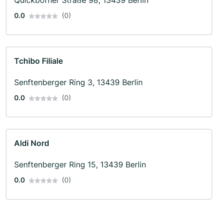
0.0
(0)
Tchibo Filiale
Senftenberger Ring 3, 13439 Berlin
0.0
(0)
Aldi Nord
Senftenberger Ring 15, 13439 Berlin
0.0
(0)