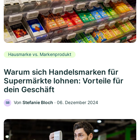
Hausmarke vs. Markenprodukt
Warum sich Handelsmarken für
Supermärkte lohnen: Vorteile für
dein Geschäft
Von
Stefanie Bloch
‧
06. Dezember 2024
SB