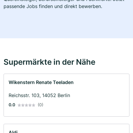
passende Jobs finden und direkt bewerben.
Supermärkte in der Nähe
Wikenstern Renate Teeladen
Reichsstr. 103, 14052 Berlin
0.0
(0)
Aldi