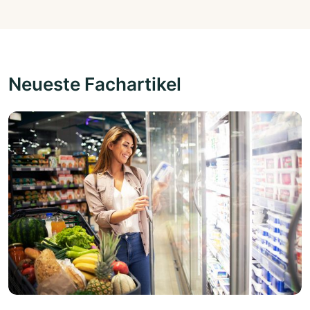
Neueste Fachartikel