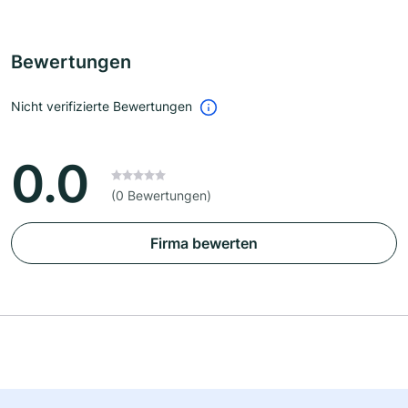
Bewertungen
Nicht verifizierte Bewertungen
0.0
(0 Bewertungen)
Firma bewerten