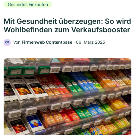
Gesundes Einkaufen
Mit Gesundheit überzeugen: So wird
Wohlbefinden zum Verkaufsbooster
Von
Firmenweb Contentbase
‧
06. März 2025
CB