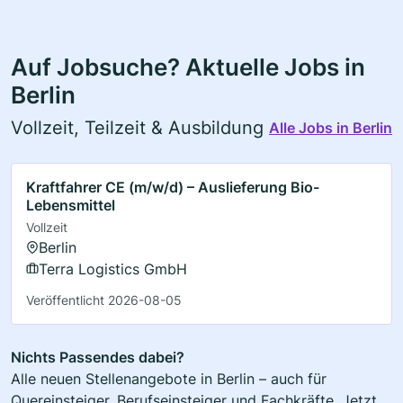
Auf Jobsuche? Aktuelle Jobs in
Berlin
Vollzeit, Teilzeit & Ausbildung
Alle Jobs in Berlin
Kraftfahrer CE (m/w/d) – Auslieferung Bio-
Lebensmittel
Vollzeit
Berlin
Terra Logistics GmbH
Veröffentlicht 2026-08-05
Nichts Passendes dabei?
Alle neuen Stellenangebote in Berlin – auch für
Quereinsteiger, Berufseinsteiger und Fachkräfte. Jetzt