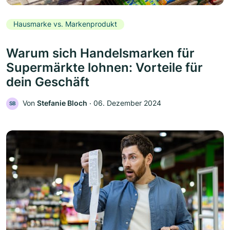
Hausmarke vs. Markenprodukt
Warum sich Handelsmarken für
Supermärkte lohnen: Vorteile für
dein Geschäft
Von
Stefanie Bloch
‧
06. Dezember 2024
SB