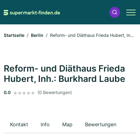
Startseite
Berlin
Reform- und Diäthaus Frieda Hubert, Inh.:
Burkhard Laube
Reform- und Diäthaus Frieda
Hubert, Inh.: Burkhard Laube
0.0
(0 Bewertungen)
Kontakt
Info
Map
Bewertungen