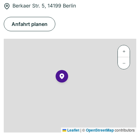
Berkaer Str. 5, 14199 Berlin
Anfahrt planen
+
−
Leaflet
|
©
OpenStreetMap
contributors