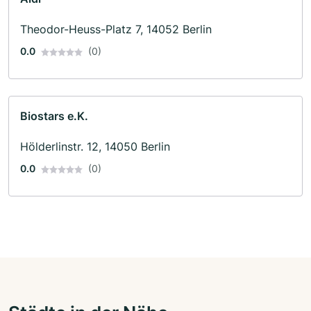
Theodor-Heuss-Platz 7, 14052 Berlin
0.0
(0)
Biostars e.K.
Hölderlinstr. 12, 14050 Berlin
0.0
(0)