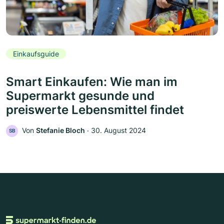
Einkaufsguide
Smart Einkaufen: Wie man im
Supermarkt gesunde und
preiswerte Lebensmittel findet
Von
Stefanie Bloch
‧
30. August 2024
SB