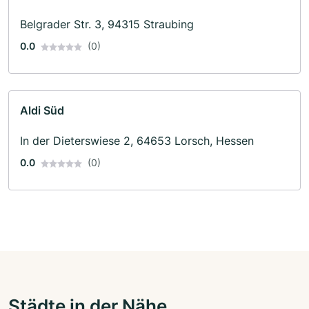
Belgrader Str. 3, 94315 Straubing
0.0
(0)
Aldi Süd
In der Dieterswiese 2, 64653 Lorsch, Hessen
0.0
(0)
Städte in der Nähe