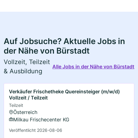
Auf Jobsuche? Aktuelle Jobs in
der Nähe von Bürstadt
Vollzeit, Teilzeit
Alle Jobs in der Nähe von Bürstadt
& Ausbildung
Verkäufer Frischetheke Quereinsteiger (m/w/d)
Vollzeit / Teilzeit
Teilzeit
Österreich
Milkau Frischecenter KG
Veröffentlicht 2026-08-06