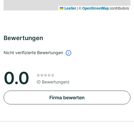
Leaflet
|
©
OpenStreetMap
contributors
Bewertungen
Nicht verifizierte Bewertungen
0.0
(0 Bewertungen)
Firma bewerten