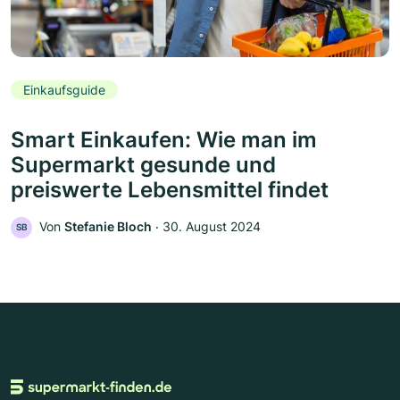
Einkaufsguide
Smart Einkaufen: Wie man im
Supermarkt gesunde und
preiswerte Lebensmittel findet
Von
Stefanie Bloch
‧
30. August 2024
SB