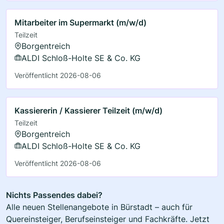
Mitarbeiter im Supermarkt (m/w/d)
Teilzeit
Borgentreich
ALDI Schloß-Holte SE & Co. KG
Veröffentlicht 2026-08-06
Kassiererin / Kassierer Teilzeit (m/w/d)
Teilzeit
Borgentreich
ALDI Schloß-Holte SE & Co. KG
Veröffentlicht 2026-08-06
Nichts Passendes dabei?
Alle neuen Stellenangebote in Bürstadt – auch für
Quereinsteiger, Berufseinsteiger und Fachkräfte. Jetzt