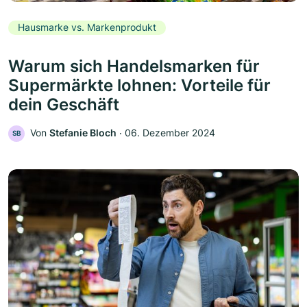
Hausmarke vs. Markenprodukt
Warum sich Handelsmarken für
Supermärkte lohnen: Vorteile für
dein Geschäft
Von
Stefanie Bloch
‧
06. Dezember 2024
SB