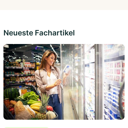
Neueste Fachartikel