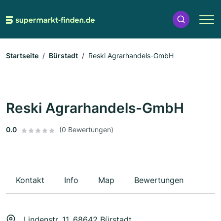
Startseite
Bürstadt
Reski Agrarhandels-GmbH
Reski Agrarhandels-GmbH
0.0
(0 Bewertungen)
Kontakt
Info
Map
Bewertungen
Lindenstr. 11, 68642 Bürstadt