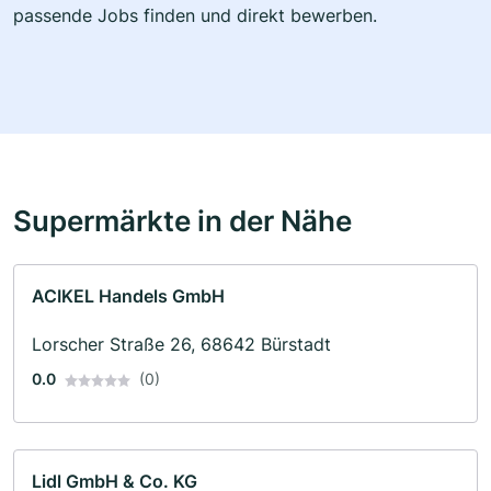
passende Jobs finden und direkt bewerben.
Supermärkte in der Nähe
ACIKEL Handels GmbH
Lorscher Straße 26, 68642 Bürstadt
0.0
(0)
Lidl GmbH & Co. KG