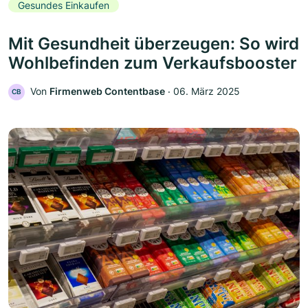
Gesundes Einkaufen
Mit Gesundheit überzeugen: So wird
Wohlbefinden zum Verkaufsbooster
Von
Firmenweb Contentbase
‧
06. März 2025
CB