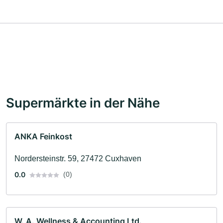
Supermärkte in der Nähe
ANKA Feinkost
Nordersteinstr. 59, 27472 Cuxhaven
0.0
(0)
W. A. Wellness & Accounting Ltd.