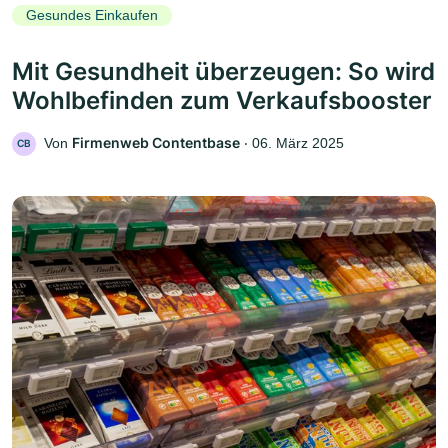
Gesundes Einkaufen
Mit Gesundheit überzeugen: So wird
Wohlbefinden zum Verkaufsbooster
Firmenweb Contentbase
Von
‧
06. März 2025
CB