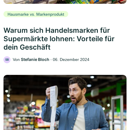
Hausmarke vs. Markenprodukt
Warum sich Handelsmarken für
Supermärkte lohnen: Vorteile für
dein Geschäft
Stefanie Bloch
Von
‧
06. Dezember 2024
SB