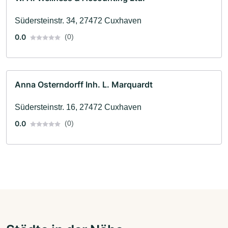
Südersteinstr. 34, 27472 Cuxhaven
0.0
(0)
Anna Osterndorff Inh. L. Marquardt
Südersteinstr. 16, 27472 Cuxhaven
0.0
(0)