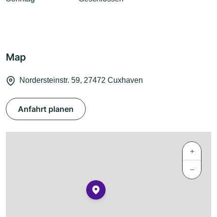
Map
Nordersteinstr. 59, 27472 Cuxhaven
Anfahrt planen
+
−