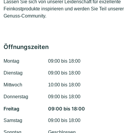
Lassen Sie sich von unserer Leidenschaft für exzellente
Feinkostprodukte inspirieren und werden Sie Teil unserer
Genuss-Community.
Öffnungszeiten
Montag
09:00 bis 18:00
Dienstag
09:00 bis 18:00
Mittwoch
10:00 bis 18:00
Donnerstag
09:00 bis 18:00
Freitag
09:00 bis 18:00
Samstag
09:00 bis 18:00
Sonntag
Geschlossen