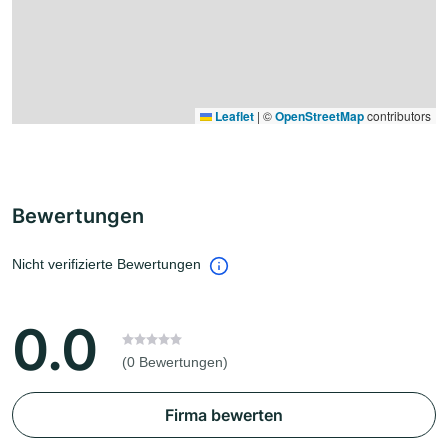
Leaflet
|
©
OpenStreetMap
contributors
Bewertungen
Nicht verifizierte Bewertungen
0.0
(0 Bewertungen)
Firma bewerten