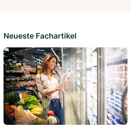
Neueste Fachartikel