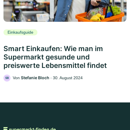
Einkaufsguide
Smart Einkaufen: Wie man im
Supermarkt gesunde und
preiswerte Lebensmittel findet
Stefanie Bloch
Von
‧
30. August 2024
SB