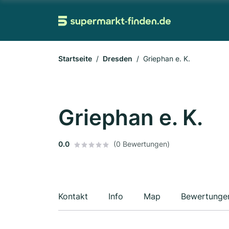
Startseite
Dresden
Griephan e. K.
Griephan e. K.
0.0
(0 Bewertungen)
Kontakt
Info
Map
Bewertunge