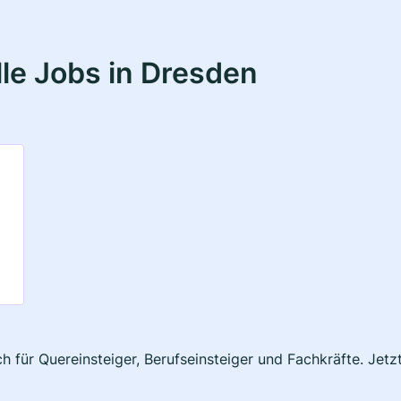
le Jobs in Dresden
h für Quereinsteiger, Berufseinsteiger und Fachkräfte. Jet