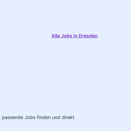
Alle Jobs in Dresden
zt passende Jobs finden und direkt