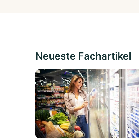
Neueste Fachartikel