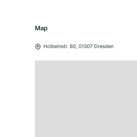
Map
Holbeinstr. 60, 01307 Dresden