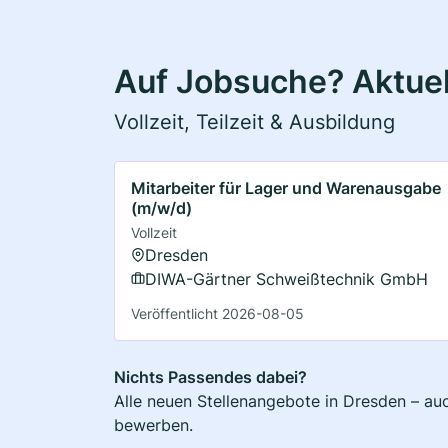
Auf Jobsuche? Aktuel
Vollzeit, Teilzeit & Ausbildung
Mitarbeiter für Lager und Warenausgabe
(m/w/d)
Vollzeit
Dresden
DIWA-Gärtner Schweißtechnik GmbH
Veröffentlicht 2026-08-05
Nichts Passendes dabei?
Alle neuen Stellenangebote in Dresden – auc
bewerben.