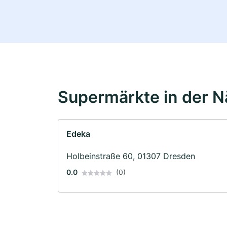
Supermärkte in der 
Edeka
Holbeinstraße 60, 01307 Dresden
0.0
(0)