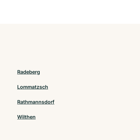
Radeberg
Lommatzsch
Rathmannsdorf
Wilthen