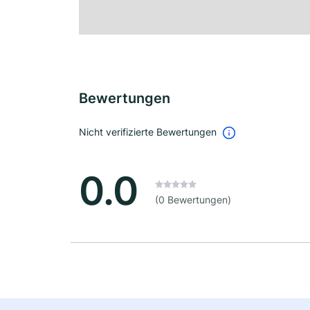
Bewertungen
Nicht verifizierte Bewertungen
0.0
(0 Bewertungen)