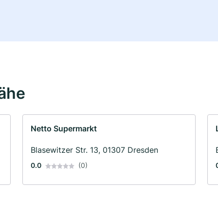
Nähe
Netto Supermarkt
Blasewitzer Str. 13, 01307 Dresden
0.0
(0)