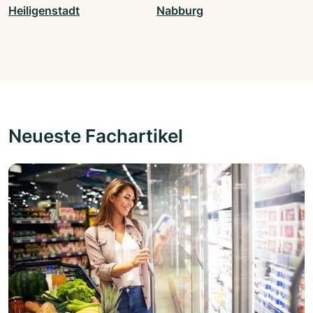
Heiligenstadt
Nabburg
Neueste Fachartikel