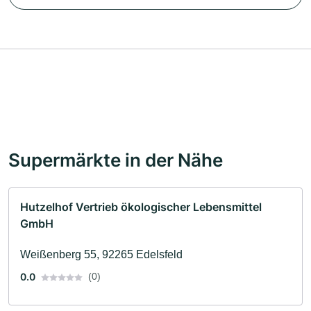
Supermärkte in der Nähe
Hutzelhof Vertrieb ökologischer Lebensmittel
GmbH
Weißenberg 55, 92265 Edelsfeld
0.0
(0)