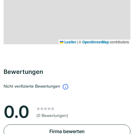
Leaflet
|
©
OpenStreetMap
contributors
Bewertungen
Nicht verifizierte Bewertungen
0.0
(0 Bewertungen)
Firma bewerten