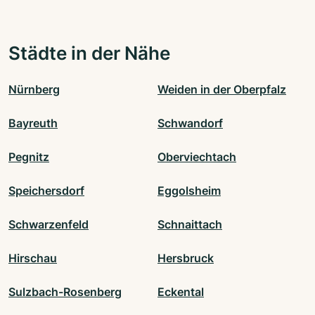
Städte in der Nähe
Nürnberg
Weiden in der Oberpfalz
Bayreuth
Schwandorf
Pegnitz
Oberviechtach
Speichersdorf
Eggolsheim
Schwarzenfeld
Schnaittach
Hirschau
Hersbruck
Sulzbach-Rosenberg
Eckental