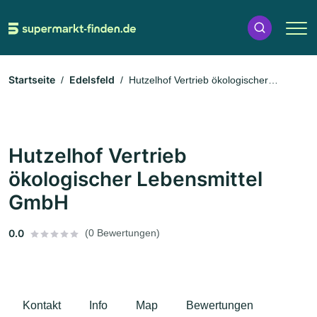
Startseite
Edelsfeld
Hutzelhof Vertrieb ökologischer
Lebensmittel GmbH
Hutzelhof Vertrieb
ökologischer Lebensmittel
GmbH
0.0
(0 Bewertungen)
Kontakt
Info
Map
Bewertungen