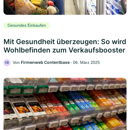
Gesundes Einkaufen
Mit Gesundheit überzeugen: So wird
Wohlbefinden zum Verkaufsbooster
Firmenweb Contentbase
Von
‧
06. März 2025
CB