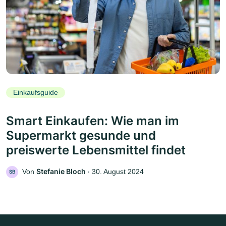
Einkaufsguide
Smart Einkaufen: Wie man im
Supermarkt gesunde und
preiswerte Lebensmittel findet
Stefanie Bloch
Von
‧
30. August 2024
SB