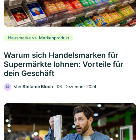
Hausmarke vs. Markenprodukt
Warum sich Handelsmarken für
Supermärkte lohnen: Vorteile für
dein Geschäft
Stefanie Bloch
Von
‧
06. Dezember 2024
SB