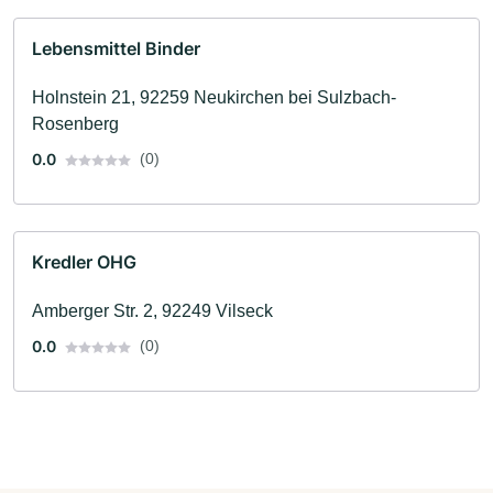
Lebensmittel Binder
Holnstein 21, 92259 Neukirchen bei Sulzbach-
Rosenberg
0.0
(0)
Kredler OHG
Amberger Str. 2, 92249 Vilseck
0.0
(0)