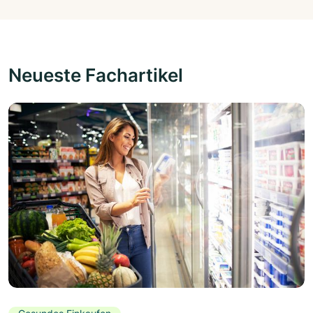
Neueste Fachartikel