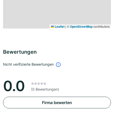
Leaflet
|
©
OpenStreetMap
contributors
Bewertungen
Nicht verifizierte Bewertungen
0.0
(0 Bewertungen)
Firma bewerten