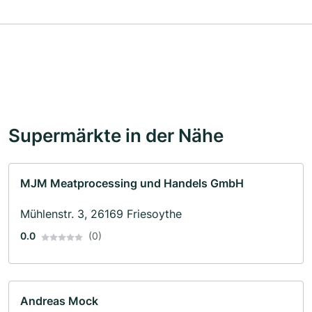
Supermärkte in der Nähe
MJM Meatprocessing und Handels GmbH
Mühlenstr. 3, 26169 Friesoythe
0.0
(0)
Andreas Mock