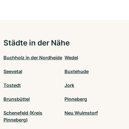
Städte in der Nähe
Buchholz in der Nordheide
Wedel
Seevetal
Buxtehude
Tostedt
Jork
Brunsbüttel
Pinneberg
Schenefeld (Kreis
Neu Wulmstorf
Pinneberg)