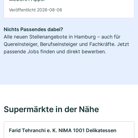
Veröffentlicht 2026-08-06
Nichts Passendes dabei?
Alle neuen Stellenangebote in Hamburg – auch für
Quereinsteiger, Berufseinsteiger und Fachkräfte. Jetzt
passende Jobs finden und direkt bewerben.
Supermärkte in der Nähe
Farid Tehranchi e. K. NIMA 1001 Delikatessen