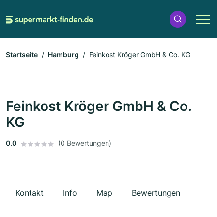
Startseite
Hamburg
Feinkost Kröger GmbH & Co. KG
Feinkost Kröger GmbH & Co.
KG
0.0
(0 Bewertungen)
Kontakt
Info
Map
Bewertungen