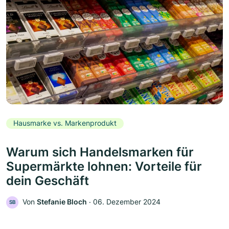
Hausmarke vs. Markenprodukt
Warum sich Handelsmarken für
Supermärkte lohnen: Vorteile für
dein Geschäft
Von
Stefanie Bloch
‧
06. Dezember 2024
SB