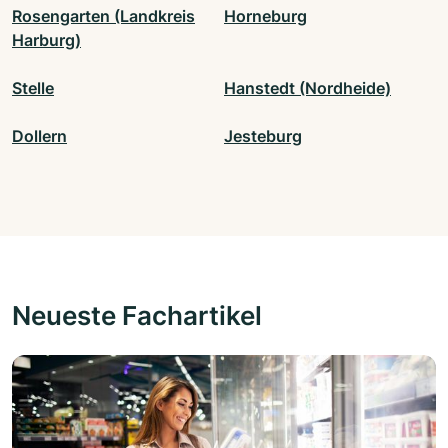
Rosengarten (Landkreis
Horneburg
Harburg)
Stelle
Hanstedt (Nordheide)
Dollern
Jesteburg
Neueste Fachartikel