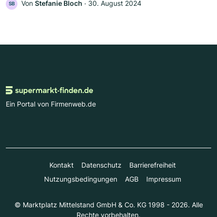
Von
Stefanie Bloch
‧
30. August 2024
SB
Ein Portal von Firmenweb.de
Kontakt
Datenschutz
Barrierefreiheit
Nutzungsbedingungen
AGB
Impressum
© Marktplatz Mittelstand GmbH & Co. KG 1998 - 2026. Alle
Rechte vorbehalten.