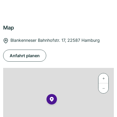
Map
Blankenneser Bahnhofstr. 17, 22587 Hamburg
Anfahrt planen
+
−