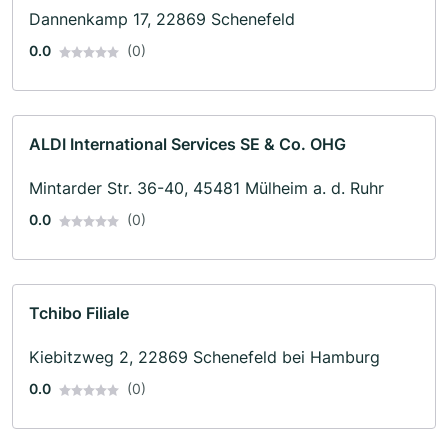
Dannenkamp 17, 22869 Schenefeld
0.0
(0)
ALDI International Services SE & Co. OHG
Mintarder Str. 36-40, 45481 Mülheim a. d. Ruhr
0.0
(0)
Tchibo Filiale
Kiebitzweg 2, 22869 Schenefeld bei Hamburg
0.0
(0)