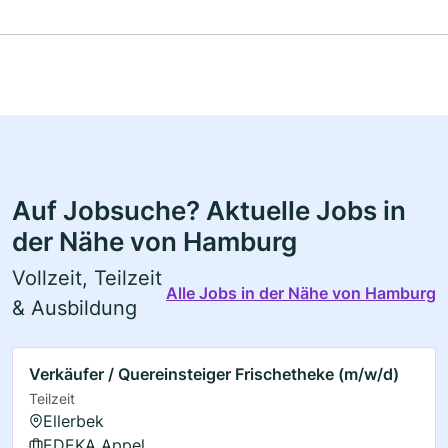
Auf Jobsuche? Aktuelle Jobs in
der Nähe von Hamburg
Vollzeit, Teilzeit
Alle Jobs in der Nähe von Hamburg
& Ausbildung
Verkäufer / Quereinsteiger Frischetheke (m/w/d)
Teilzeit
Ellerbek
EDEKA Appel