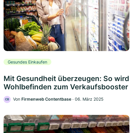
Gesundes Einkaufen
Mit Gesundheit überzeugen: So wird
Wohlbefinden zum Verkaufsbooster
Von
Firmenweb Contentbase
‧
06. März 2025
CB