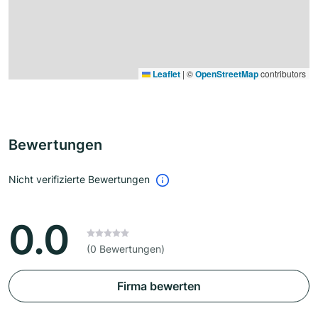
Leaflet
|
©
OpenStreetMap
contributors
Bewertungen
Nicht verifizierte Bewertungen
0.0
(0 Bewertungen)
Firma bewerten