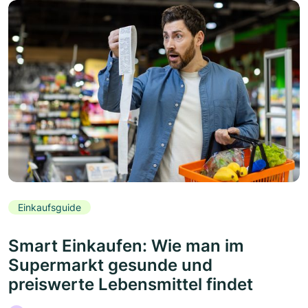
Einkaufsguide
Smart Einkaufen: Wie man im
Supermarkt gesunde und
preiswerte Lebensmittel findet