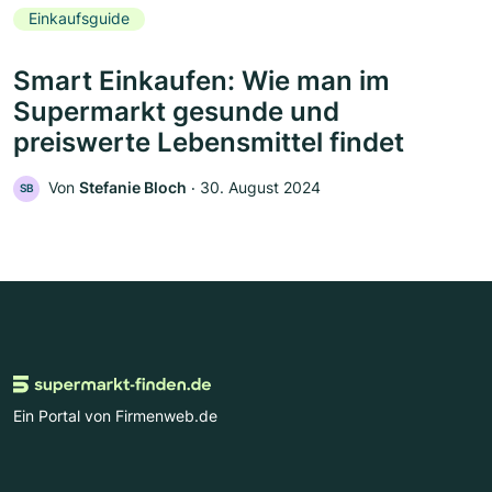
Einkaufsguide
Smart Einkaufen: Wie man im
Supermarkt gesunde und
preiswerte Lebensmittel findet
Von
Stefanie Bloch
‧
30. August 2024
SB
Ein Portal von Firmenweb.de