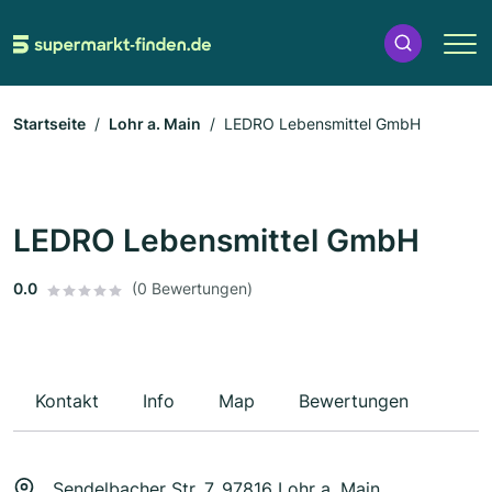
Startseite
Lohr a. Main
LEDRO Lebensmittel GmbH
LEDRO Lebensmittel GmbH
0.0
(0 Bewertungen)
Kontakt
Info
Map
Bewertungen
Sendelbacher Str. 7, 97816 Lohr a. Main