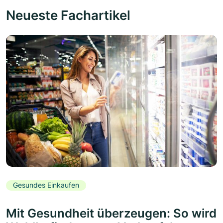
Neueste Fachartikel
Gesundes Einkaufen
Mit Gesundheit überzeugen: So wird