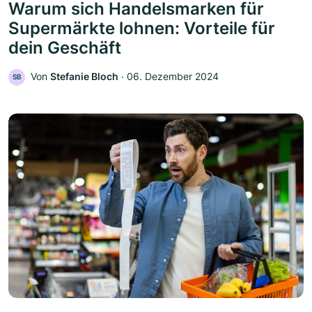
Warum sich Handelsmarken für
Supermärkte lohnen: Vorteile für
dein Geschäft
Von
Stefanie Bloch
‧
06. Dezember 2024
SB