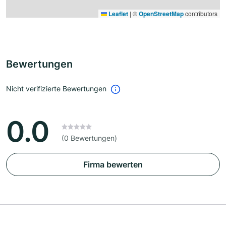
Leaflet
|
©
OpenStreetMap
contributors
Bewertungen
Nicht verifizierte Bewertungen
0.0
(0 Bewertungen)
Firma bewerten