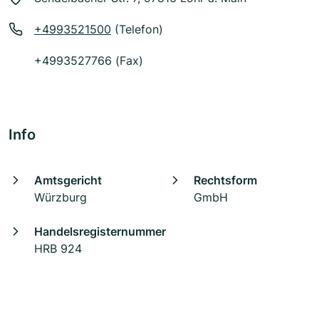
+4993521500
(Telefon)
+4993527766 (Fax)
Info
Amtsgericht
Rechtsform
Würzburg
GmbH
Handelsregisternummer
HRB 924