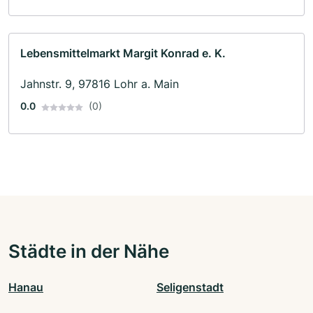
Lebensmittelmarkt Margit Konrad e. K.
Jahnstr. 9, 97816 Lohr a. Main
0.0
(0)
Städte in der Nähe
Hanau
Seligenstadt