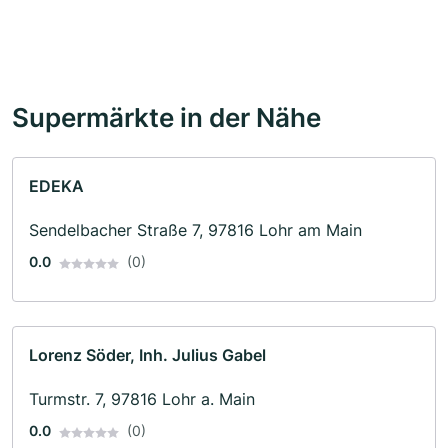
Supermärkte in der Nähe
EDEKA
Sendelbacher Straße 7, 97816 Lohr am Main
0.0
(0)
Lorenz Söder, Inh. Julius Gabel
Turmstr. 7, 97816 Lohr a. Main
0.0
(0)