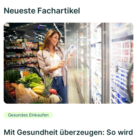
Neueste Fachartikel
Gesundes Einkaufen
Mit Gesundheit überzeugen: So wird