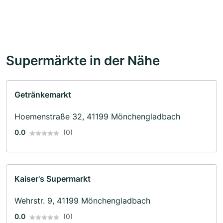
Supermärkte in der Nähe
Getränkemarkt
Hoemenstraße 32, 41199 Mönchengladbach
0.0
(0)
Kaiser's Supermarkt
Wehrstr. 9, 41199 Mönchengladbach
0.0
(0)