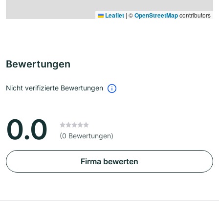
Leaflet
|
©
OpenStreetMap
contributors
Bewertungen
Nicht verifizierte Bewertungen
0.0
(0 Bewertungen)
Firma bewerten