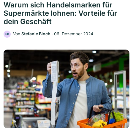
Warum sich Handelsmarken für
Supermärkte lohnen: Vorteile für
dein Geschäft
Von
Stefanie Bloch
‧
06. Dezember 2024
SB