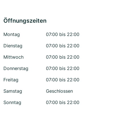
Öffnungszeiten
Montag
07:00 bis 22:00
Dienstag
07:00 bis 22:00
Mittwoch
07:00 bis 22:00
Donnerstag
07:00 bis 22:00
Freitag
07:00 bis 22:00
Samstag
Geschlossen
Sonntag
07:00 bis 22:00