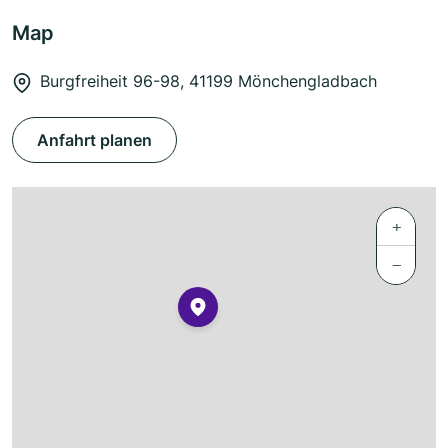
Map
Burgfreiheit 96-98, 41199 Mönchengladbach
Anfahrt planen
+
−