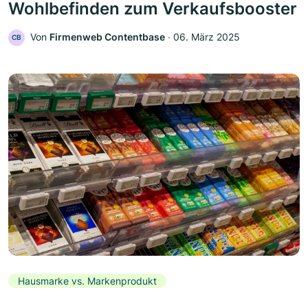
Wohlbefinden zum Verkaufsbooster
Von
Firmenweb Contentbase
‧
06. März 2025
CB
Hausmarke vs. Markenprodukt