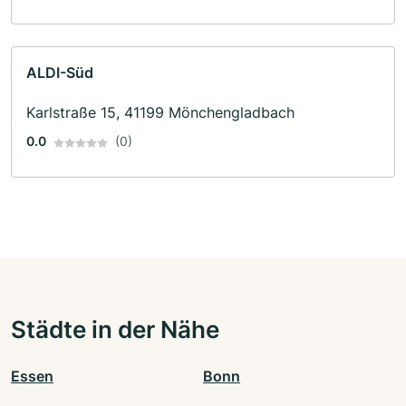
ALDI-Süd
Karlstraße 15, 41199 Mönchengladbach
0.0
(0)
Städte in der Nähe
Essen
Bonn