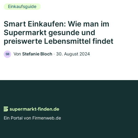
Einkaufsguide
Smart Einkaufen: Wie man im
Supermarkt gesunde und
preiswerte Lebensmittel findet
Von
Stefanie Bloch
‧
30. August 2024
SB
Ein Portal von Firmenweb.de