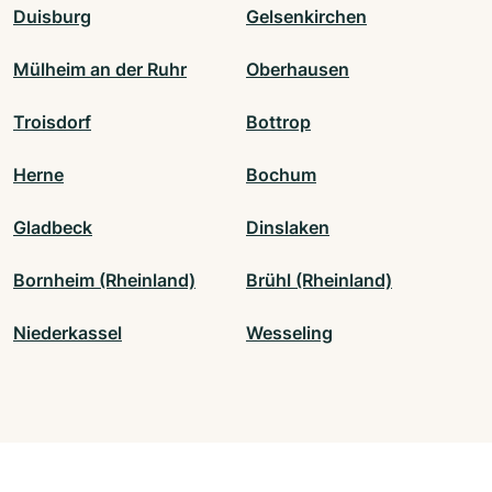
Duisburg
Gelsenkirchen
Mülheim an der Ruhr
Oberhausen
Troisdorf
Bottrop
Herne
Bochum
Gladbeck
Dinslaken
Bornheim (Rheinland)
Brühl (Rheinland)
Niederkassel
Wesseling