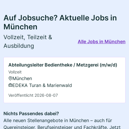
Auf Jobsuche? Aktuelle Jobs in
München
Vollzeit, Teilzeit &
Alle Jobs in München
Ausbildung
Abteilungsleiter Bedientheke / Metzgerei (m/w/d)
Vollzeit
München
EDEKA Turan & Marienwald
Veröffentlicht 2026-08-07
Nichts Passendes dabei?
Alle neuen Stellenangebote in München – auch für
Quereinsteiger, Berufseinsteiger und Fachkräfte. Jetzt