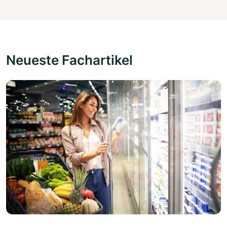
Neueste Fachartikel