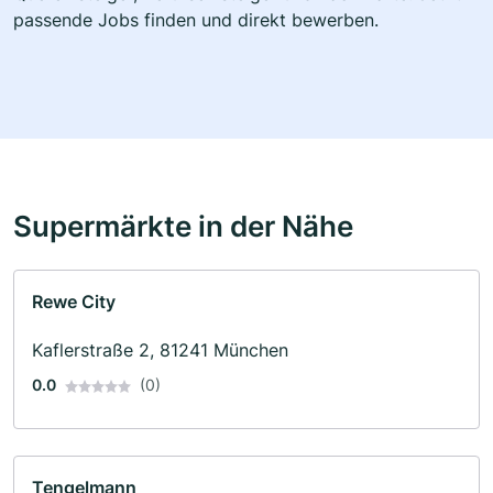
passende Jobs finden und direkt bewerben.
Supermärkte in der Nähe
Rewe City
Kaflerstraße 2, 81241 München
0.0
(0)
Tengelmann