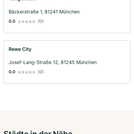
Bäckerstraße 1, 81241 München
0.0
(0)
Rewe City
Josef-Lang-Straße 12, 81245 München
0.0
(0)
Städte in der Nähe