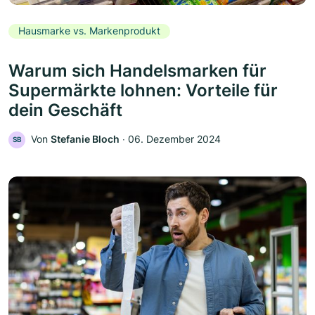
Hausmarke vs. Markenprodukt
Warum sich Handelsmarken für
Supermärkte lohnen: Vorteile für
dein Geschäft
Von
Stefanie Bloch
‧
06. Dezember 2024
SB