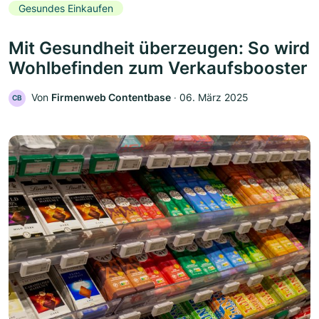
Gesundes Einkaufen
Mit Gesundheit überzeugen: So wird
Wohlbefinden zum Verkaufsbooster
Von
Firmenweb Contentbase
‧
06. März 2025
CB