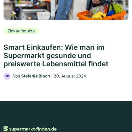
Einkaufsguide
Smart Einkaufen: Wie man im
Supermarkt gesunde und
preiswerte Lebensmittel findet
Von
Stefanie Bloch
‧
30. August 2024
SB