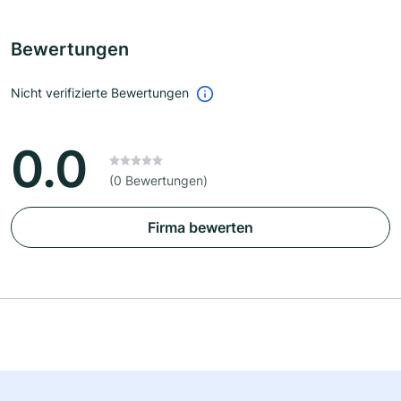
Bewertungen
Nicht verifizierte Bewertungen
0.0
(0 Bewertungen)
Firma bewerten