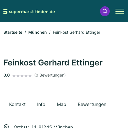
Startseite
München
Feinkost Gerhard Ettinger
Feinkost Gerhard Ettinger
0.0
(0 Bewertungen)
Kontakt
Info
Map
Bewertungen
Orthstr. 14, 81245 München