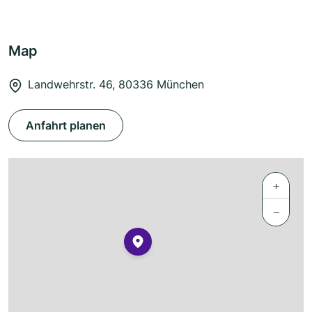
Map
Landwehrstr. 46, 80336 München
Anfahrt planen
+
−