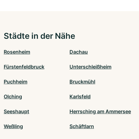
Städte in der Nähe
Rosenheim
Dachau
Fürstenfeldbruck
Unterschleißheim
Puchheim
Bruckmühl
Olching
Karlsfeld
Seeshaupt
Herrsching am Ammersee
Weßling
Schäftlarn