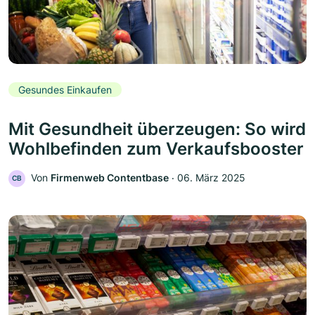
Gesundes Einkaufen
Mit Gesundheit überzeugen: So wird
Wohlbefinden zum Verkaufsbooster
Von
Firmenweb Contentbase
‧
06. März 2025
CB