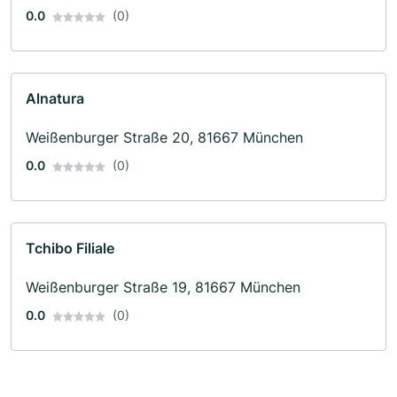
0.0
(0)
Alnatura
Weißenburger Straße 20, 81667 München
0.0
(0)
Tchibo Filiale
Weißenburger Straße 19, 81667 München
0.0
(0)