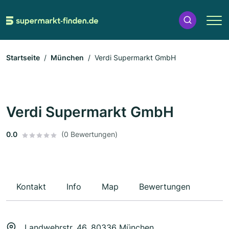
Startseite
München
Verdi Supermarkt GmbH
Verdi Supermarkt GmbH
0.0
(0 Bewertungen)
Kontakt
Info
Map
Bewertungen
Landwehrstr. 46, 80336 München