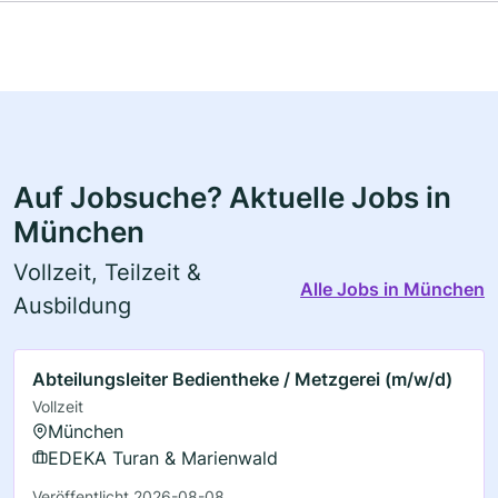
Auf Jobsuche? Aktuelle Jobs in
München
Vollzeit, Teilzeit &
Alle Jobs in München
Ausbildung
Abteilungsleiter Bedientheke / Metzgerei (m/w/d)
Vollzeit
München
EDEKA Turan & Marienwald
Veröffentlicht 2026-08-08