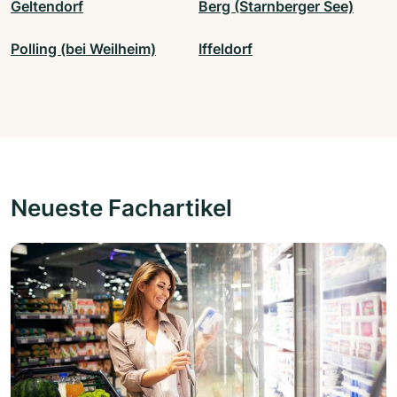
Geltendorf
Berg (Starnberger See)
Polling (bei Weilheim)
Iffeldorf
Neueste Fachartikel