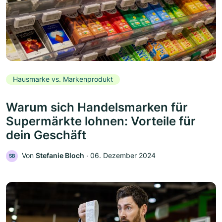
Hausmarke vs. Markenprodukt
Warum sich Handelsmarken für
Supermärkte lohnen: Vorteile für
dein Geschäft
Von
Stefanie Bloch
‧
06. Dezember 2024
SB