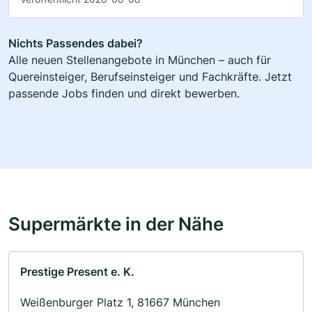
Nichts Passendes dabei?
Alle neuen Stellenangebote in München – auch für
Quereinsteiger, Berufseinsteiger und Fachkräfte. Jetzt
passende Jobs finden und direkt bewerben.
Supermärkte in der Nähe
Prestige Present e. K.
Weißenburger Platz 1, 81667 München