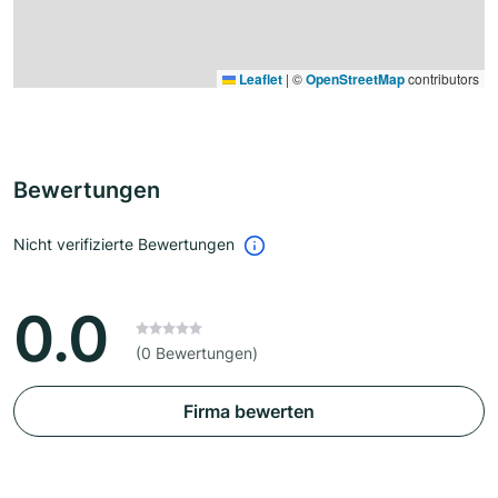
Leaflet
|
©
OpenStreetMap
contributors
Bewertungen
Nicht verifizierte Bewertungen
0.0
(0 Bewertungen)
Firma bewerten