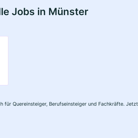
le Jobs in Münster
h für Quereinsteiger, Berufseinsteiger und Fachkräfte. Jetz