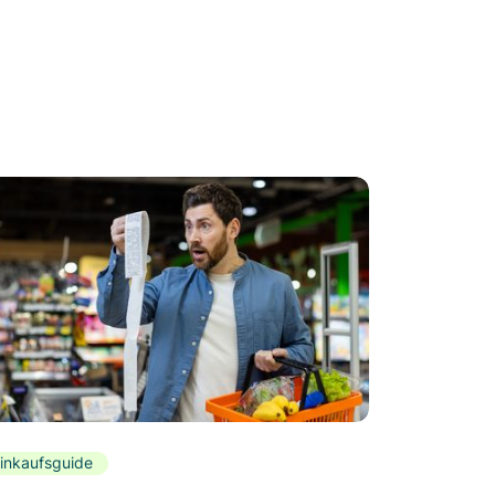
inkaufsguide