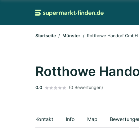
Startseite
Münster
Rotthowe Handorf GmbH
Rotthowe Hand
0.0
(0 Bewertungen)
Kontakt
Info
Map
Bewertunge