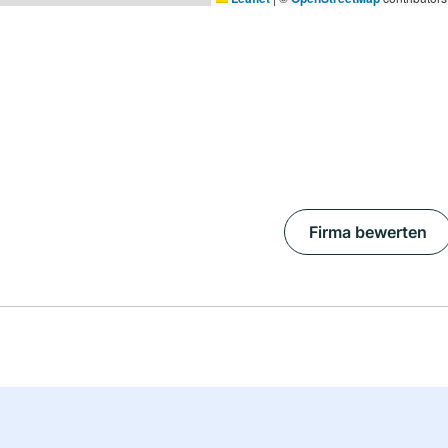
Firma bewerten