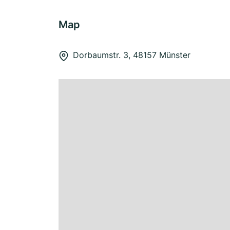
Map
Dorbaumstr. 3, 48157 Münster