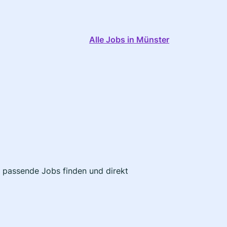
Alle Jobs in Münster
t passende Jobs finden und direkt