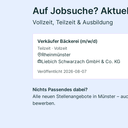
Auf Jobsuche? Aktuel
Vollzeit, Teilzeit & Ausbildung
Verkäufer Bäckerei (m/w/d)
Teilzeit · Vollzeit
Rheinmünster
Liebich Schwarzach GmbH & Co. KG
Veröffentlicht 2026-08-07
Nichts Passendes dabei?
Alle neuen Stellenangebote in Münster – auc
bewerben.