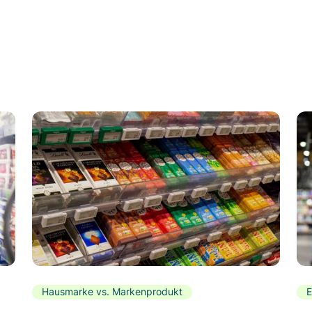
Hausmarke vs. Markenprodukt
E