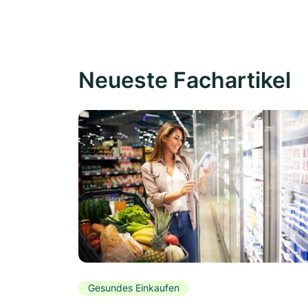
Neueste Fachartikel
Gesundes Einkaufen