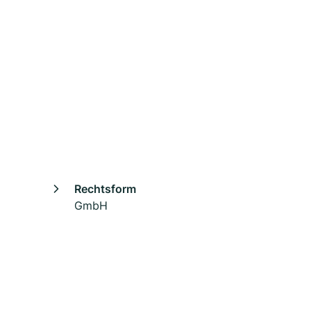
Rechtsform
GmbH