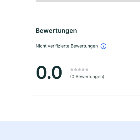
Bewertungen
Nicht verifizierte Bewertungen
0.0
(0 Bewertungen)