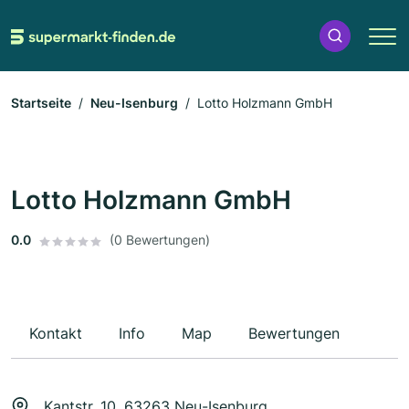
Startseite
Neu-Isenburg
Lotto Holzmann GmbH
Lotto Holzmann GmbH
0.0
(0 Bewertungen)
Kontakt
Info
Map
Bewertungen
Kantstr. 10, 63263 Neu-Isenburg