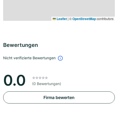
Leaflet
|
©
OpenStreetMap
contributors
Bewertungen
Nicht verifizierte Bewertungen
0.0
(0 Bewertungen)
Firma bewerten