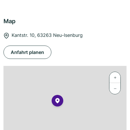
Map
Kantstr. 10, 63263 Neu-Isenburg
Anfahrt planen
+
−