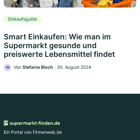
Einkaufsguide
Smart Einkaufen: Wie man im
Supermarkt gesunde und
preiswerte Lebensmittel findet
Von
Stefanie Bloch
‧
30. August 2024
SB
Ein Portal von Firmenweb.de