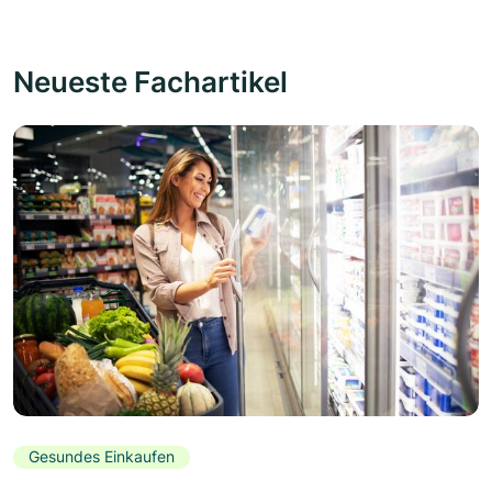
Neueste Fachartikel
Gesundes Einkaufen