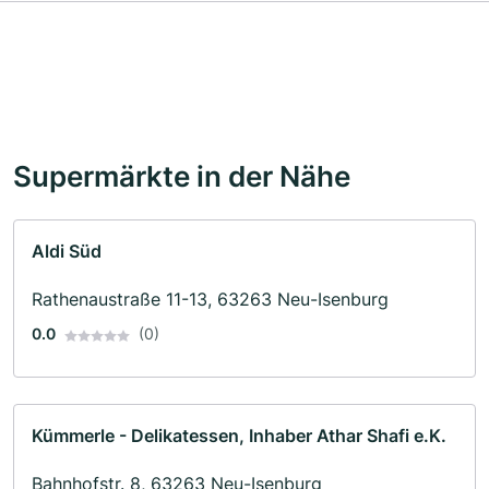
Supermärkte in der Nähe
Aldi Süd
Rathenaustraße 11-13, 63263 Neu-Isenburg
0.0
(0)
Kümmerle - Delikatessen, Inhaber Athar Shafi e.K.
Bahnhofstr. 8, 63263 Neu-Isenburg