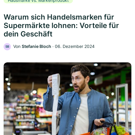
Hausmarke vs. Markenprodukt
Warum sich Handelsmarken für
Supermärkte lohnen: Vorteile für
dein Geschäft
Von
Stefanie Bloch
‧
06. Dezember 2024
SB