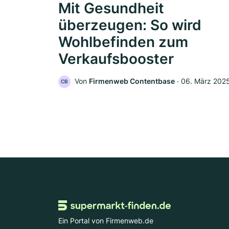
Mit Gesundheit
überzeugen: So wird
Wohlbefinden zum
Verkaufsbooster
Von
Firmenweb Contentbase
‧
06. März 202
CB
Ein Portal von Firmenweb.de