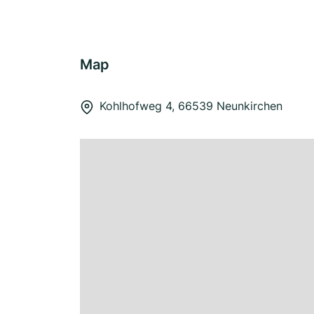
Map
Kohlhofweg 4, 66539 Neunkirchen