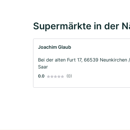
Supermärkte in der 
Joachim Glaub
Bei der alten Furt 17, 66539 Neunkirchen 
Saar
0.0
(0)