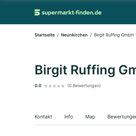
Startseite
Neunkirchen
Birgit Ruffing GmbH
Birgit Ruffing 
0.0
(0 Bewertungen)
Kontakt
Info
Map
Bewertunge