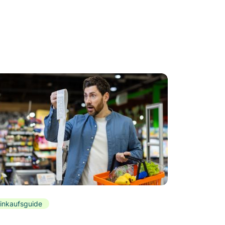
inkaufsguide