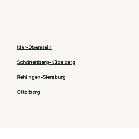
Idar-Oberstein
Schönenberg-Kübelberg
Rehlingen-Siersburg
Otterberg