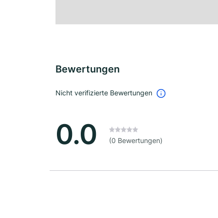
Bewertungen
Nicht verifizierte Bewertungen
0.0
(0 Bewertungen)