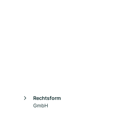
Rechtsform
GmbH