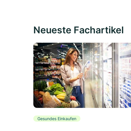
Neueste Fachartikel
Gesundes Einkaufen