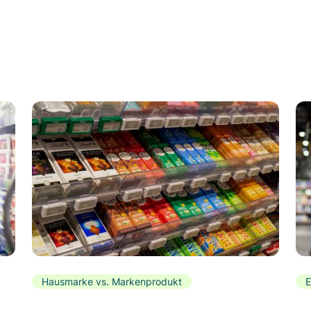
Hausmarke vs. Markenprodukt
E