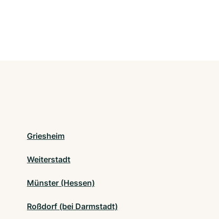
Griesheim
Weiterstadt
Münster (Hessen)
Roßdorf (bei Darmstadt)