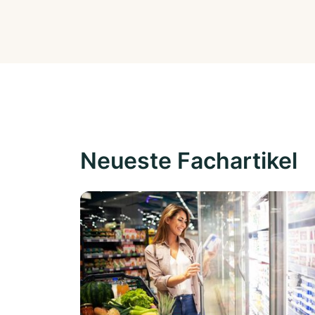
Neueste Fachartikel