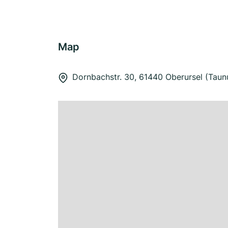
Map
Dornbachstr. 30, 61440 Oberursel (Taun