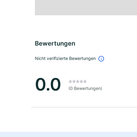
Bewertungen
Nicht verifizierte Bewertungen
0.0
(0 Bewertungen)