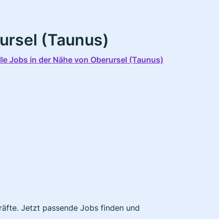
ursel (Taunus)
lle Jobs in der Nähe von Oberursel (Taunus)
kräfte. Jetzt passende Jobs finden und