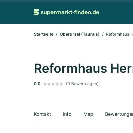
Startseite
Oberursel (Taunus)
Reformhaus 
Reformhaus Her
0.0
(0 Bewertungen)
Kontakt
Info
Map
Bewertunge