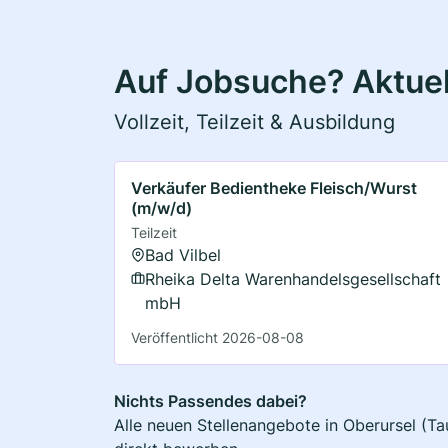
Auf Jobsuche? Aktuel
Vollzeit, Teilzeit & Ausbildung
Verkäufer Bedientheke Fleisch/Wurst
(m/w/d)
Teilzeit
Bad Vilbel
Rheika Delta Warenhandelsgesellschaft
mbH
Veröffentlicht 2026-08-08
Nichts Passendes dabei?
Alle neuen Stellenangebote in Oberursel (Ta