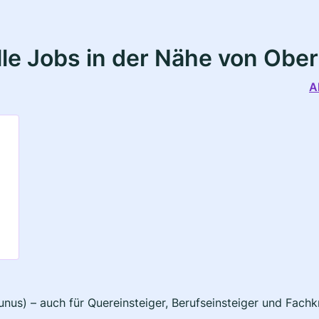
le Jobs in der Nähe von Ober
A
unus) – auch für Quereinsteiger, Berufseinsteiger und Fach