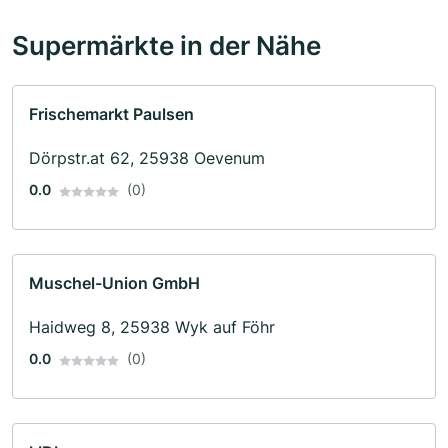
Supermärkte in der Nähe
Frischemarkt Paulsen
Dörpstr.at 62, 25938 Oevenum
0.0
(0)
Muschel-Union GmbH
Haidweg 8, 25938 Wyk auf Föhr
0.0
(0)