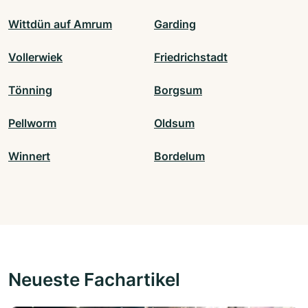
Wittdün auf Amrum
Garding
Vollerwiek
Friedrichstadt
Tönning
Borgsum
Pellworm
Oldsum
Winnert
Bordelum
Neueste Fachartikel