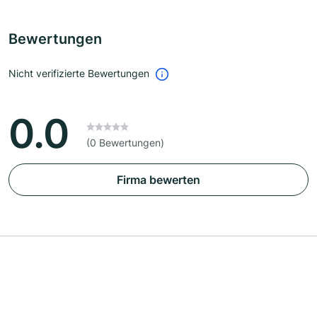
Bewertungen
Nicht verifizierte Bewertungen
0.0
(0 Bewertungen)
Firma bewerten