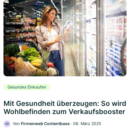
Gesundes Einkaufen
Mit Gesundheit überzeugen: So wird
Wohlbefinden zum Verkaufsbooster
Von
Firmenweb Contentbase
‧
06. März 2025
CB