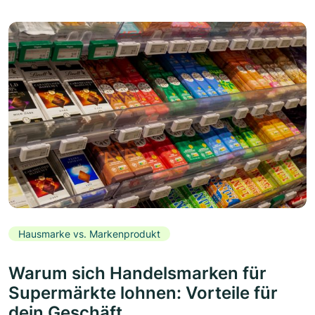
Hausmarke vs. Markenprodukt
Warum sich Handelsmarken für
Supermärkte lohnen: Vorteile für
dein Geschäft