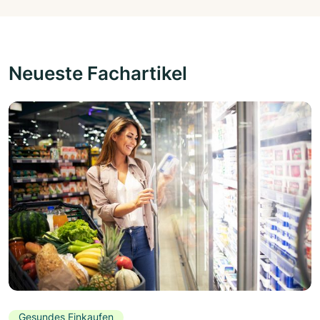
Neueste Fachartikel
Gesundes Einkaufen