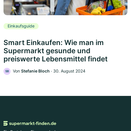
Einkaufsguide
Smart Einkaufen: Wie man im
Supermarkt gesunde und
preiswerte Lebensmittel findet
Von
Stefanie Bloch
‧
30. August 2024
SB