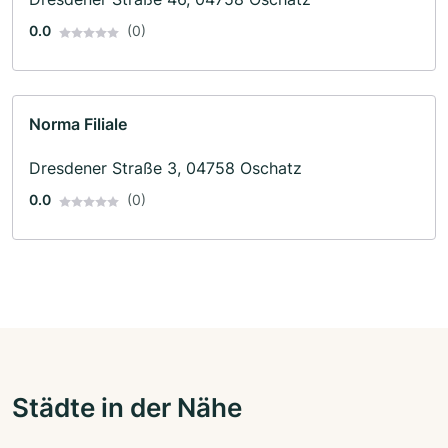
0.0
(0)
Norma Filiale
Dresdener Straße 3, 04758 Oschatz
0.0
(0)
Städte in der Nähe