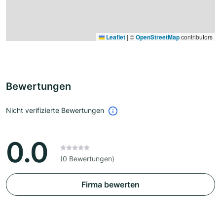
Leaflet
|
©
OpenStreetMap
contributors
Bewertungen
Nicht verifizierte Bewertungen
0.0
(0 Bewertungen)
Firma bewerten