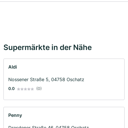
Supermärkte in der Nähe
Aldi
Nossener Straße 5, 04758 Oschatz
0.0
(0)
Penny
Dresdener Straße 46, 04758 Oschatz