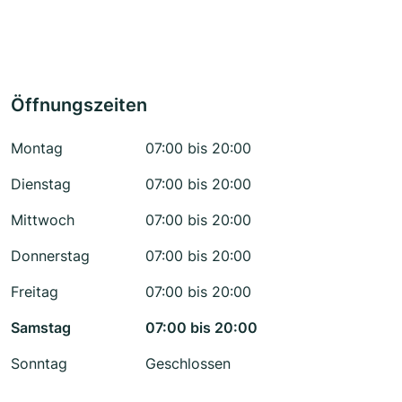
Öffnungszeiten
Montag
07:00 bis 20:00
Dienstag
07:00 bis 20:00
Mittwoch
07:00 bis 20:00
Donnerstag
07:00 bis 20:00
Freitag
07:00 bis 20:00
Samstag
07:00 bis 20:00
Sonntag
Geschlossen