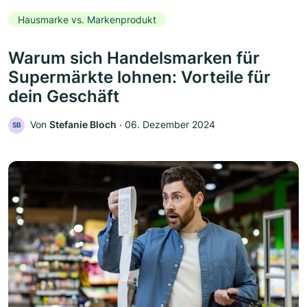
Hausmarke vs. Markenprodukt
Warum sich Handelsmarken für
Supermärkte lohnen: Vorteile für
dein Geschäft
Von
Stefanie Bloch
‧
06. Dezember 2024
SB