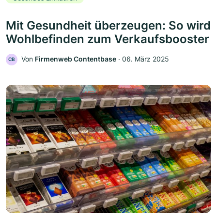
Mit Gesundheit überzeugen: So wird
Wohlbefinden zum Verkaufsbooster
Von
Firmenweb Contentbase
‧
06. März 2025
CB