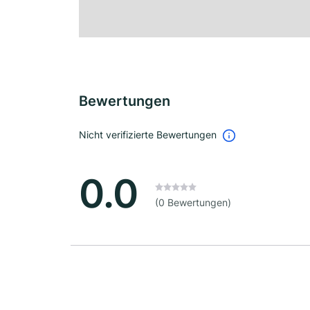
Bewertungen
Nicht verifizierte Bewertungen
0.0
(0 Bewertungen)