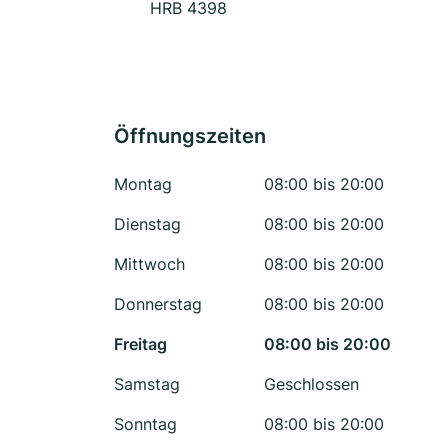
HRB 4398
Öffnungszeiten
Montag
08:00 bis 20:00
Dienstag
08:00 bis 20:00
Mittwoch
08:00 bis 20:00
Donnerstag
08:00 bis 20:00
Freitag
08:00 bis 20:00
Samstag
Geschlossen
Sonntag
08:00 bis 20:00