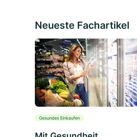
Neueste Fachartikel
Gesundes Einkaufen
Mit Gesundheit