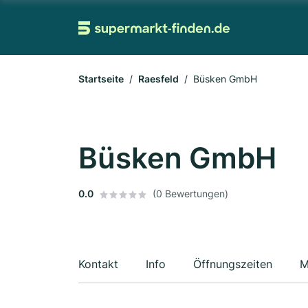
Startseite
Raesfeld
Büsken GmbH
Büsken GmbH
0.0
(0 Bewertungen)
Kontakt
Info
Öffnungszeiten
M