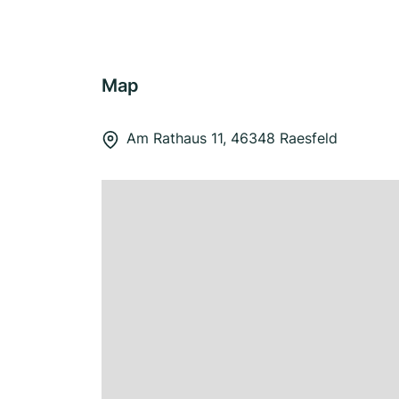
Map
Am Rathaus 11, 46348 Raesfeld