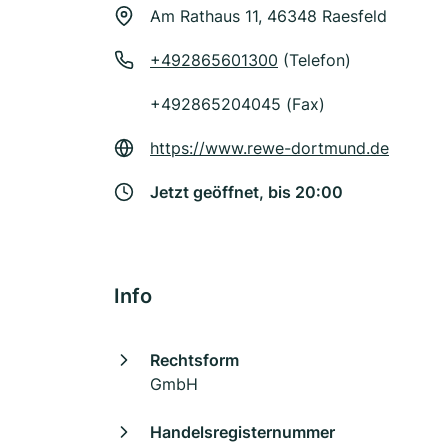
Am Rathaus 11, 46348 Raesfeld
+492865601300
(Telefon)
+492865204045 (Fax)
https://www.rewe-dortmund.de
Jetzt geöffnet, bis 20:00
Info
Rechtsform
GmbH
Handelsregisternummer