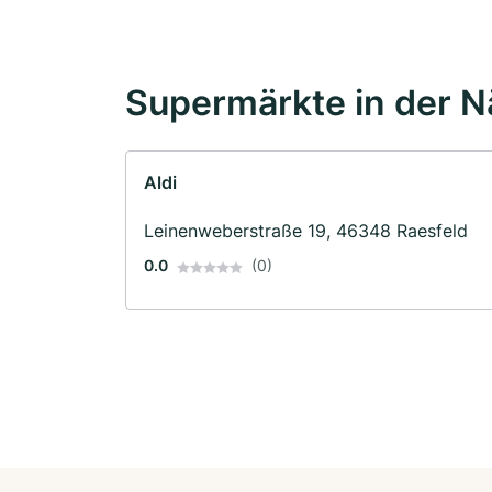
Supermärkte in der 
Aldi
Leinenweberstraße 19, 46348 Raesfeld
0.0
(0)