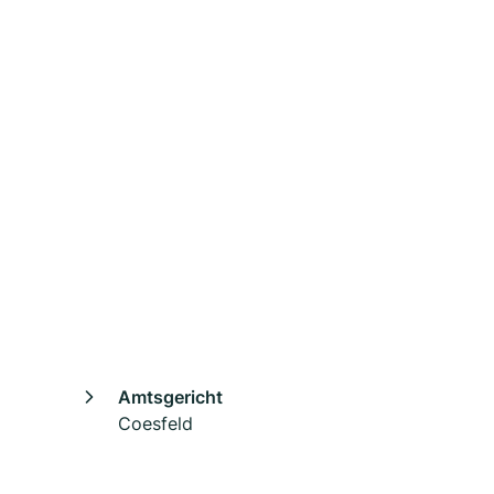
Amtsgericht
Coesfeld