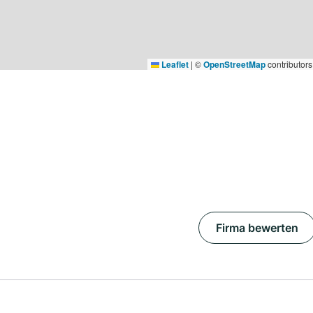
Leaflet
|
©
OpenStreetMap
contributors
Firma bewerten