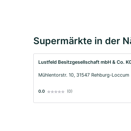
Supermärkte in der 
Lustfeld Besitzgesellschaft mbH & Co. K
Mühlentorstr. 10, 31547 Rehburg-Loccum
0.0
(0)