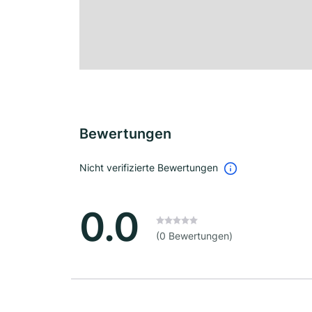
Bewertungen
Nicht verifizierte Bewertungen
0.0
(0 Bewertungen)