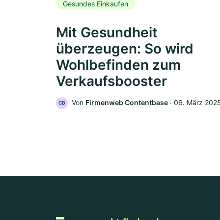
Gesundes Einkaufen
Mit Gesundheit
überzeugen: So wird
Wohlbefinden zum
Verkaufsbooster
Von
Firmenweb Contentbase
‧
06. März 202
CB