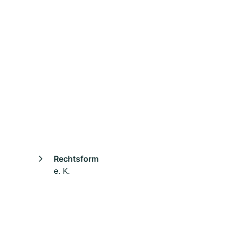
Rechtsform
e. K.