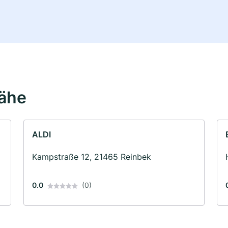
Nähe
ALDI
Kampstraße 12, 21465 Reinbek
0.0
(0)