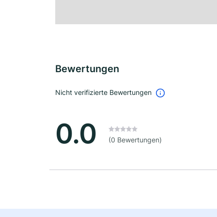
Bewertungen
Nicht verifizierte Bewertungen
0.0
(0 Bewertungen)