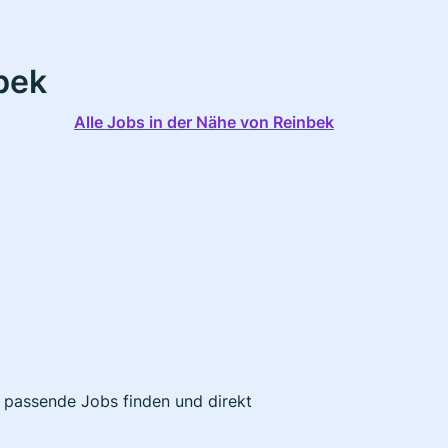
bek
Alle Jobs in der Nähe von Reinbek
t passende Jobs finden und direkt