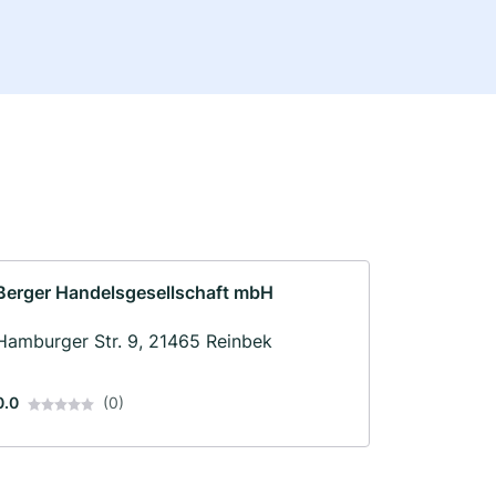
Berger Handelsgesellschaft mbH
Hamburger Str. 9, 21465 Reinbek
0.0
(0)