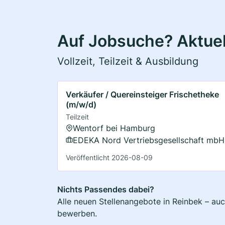
Auf Jobsuche? Aktuel
Vollzeit, Teilzeit & Ausbildung
Verkäufer / Quereinsteiger Frischetheke
(m/w/d)
Teilzeit
Wentorf bei Hamburg
EDEKA Nord Vertriebsgesellschaft mbH
Veröffentlicht 2026-08-09
Nichts Passendes dabei?
Alle neuen Stellenangebote in Reinbek – auc
bewerben.