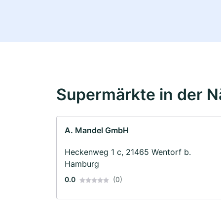
Supermärkte in der 
A. Mandel GmbH
Heckenweg 1 c, 21465 Wentorf b.
Hamburg
0.0
(0)