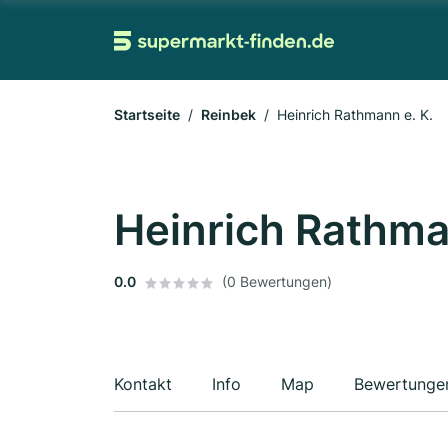
Startseite
Reinbek
Heinrich Rathmann e. K.
Heinrich Rathma
0.0
(0 Bewertungen)
Kontakt
Info
Map
Bewertunge