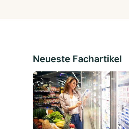
Neueste Fachartikel