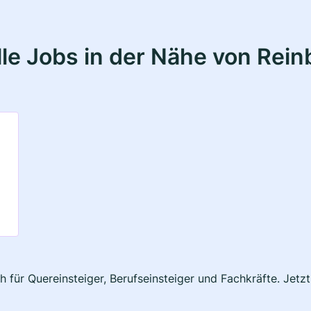
le Jobs in der Nähe von Rein
h für Quereinsteiger, Berufseinsteiger und Fachkräfte. Jetz