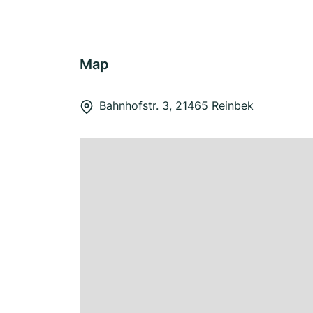
Map
Bahnhofstr. 3, 21465 Reinbek