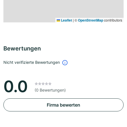
Leaflet
|
©
OpenStreetMap
contributors
Bewertungen
Nicht verifizierte Bewertungen
0.0
(0 Bewertungen)
Firma bewerten