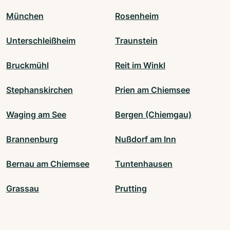
München
Rosenheim
Unterschleißheim
Traunstein
Bruckmühl
Reit im Winkl
Stephanskirchen
Prien am Chiemsee
Waging am See
Bergen (Chiemgau)
Brannenburg
Nußdorf am Inn
Bernau am Chiemsee
Tuntenhausen
Grassau
Prutting