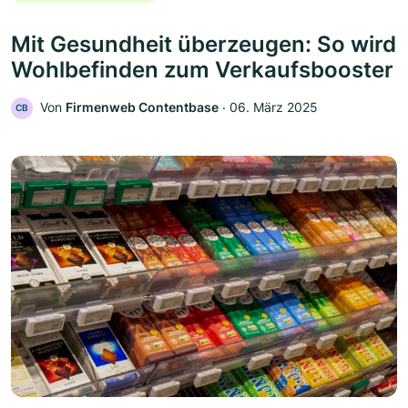
Mit Gesundheit überzeugen: So wird
Wohlbefinden zum Verkaufsbooster
Von
Firmenweb Contentbase
‧
06. März 2025
CB