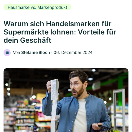
Hausmarke vs. Markenprodukt
Warum sich Handelsmarken für
Supermärkte lohnen: Vorteile für
dein Geschäft
Von
Stefanie Bloch
‧
06. Dezember 2024
SB