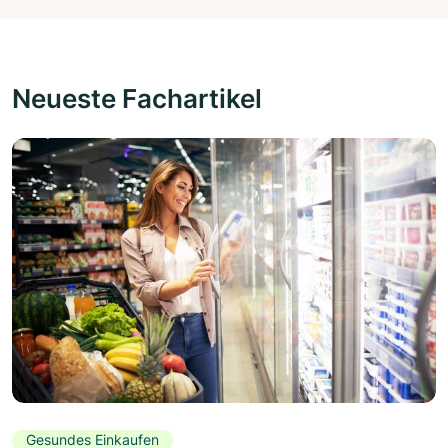
Neueste Fachartikel
Gesundes Einkaufen