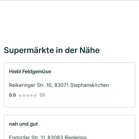
Supermärkte in der Nähe
Hiebl Feldgemüse
Reikeringer Str. 10, 83071 Stephanskirchen
0.0
(0)
nah und gut
Endorfer Str. 11, 83083 Riedering