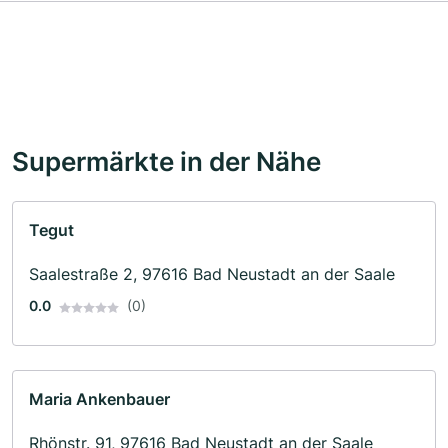
Supermärkte in der Nähe
Tegut
Saalestraße 2, 97616 Bad Neustadt an der Saale
0.0
(0)
Maria Ankenbauer
Rhönstr. 91, 97616 Bad Neustadt an der Saale