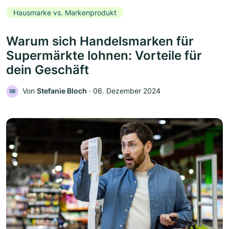
Hausmarke vs. Markenprodukt
Warum sich Handelsmarken für
Supermärkte lohnen: Vorteile für
dein Geschäft
Von
Stefanie Bloch
‧
06. Dezember 2024
SB