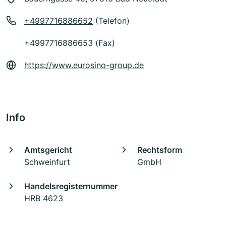
+4997716886652
(Telefon)
+4997716886653 (Fax)
https://www.eurosino-group.de
Info
Amtsgericht
Rechtsform
Schweinfurt
GmbH
Handelsregisternummer
HRB 4623