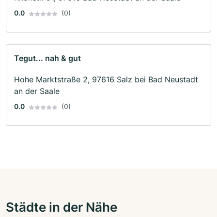
0.0
(0)
Tegut... nah & gut
Hohe Marktstraße 2, 97616 Salz bei Bad Neustadt
an der Saale
0.0
(0)
Städte in der Nähe