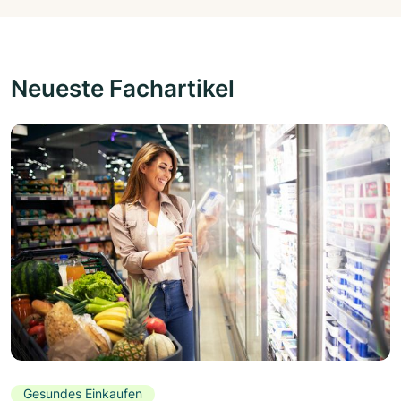
Neueste Fachartikel
Gesundes Einkaufen