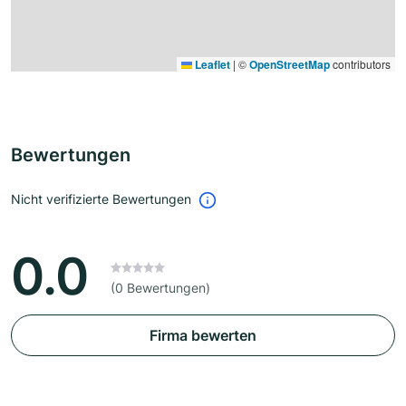
Leaflet
|
©
OpenStreetMap
contributors
Bewertungen
Nicht verifizierte Bewertungen
0.0
(0 Bewertungen)
Firma bewerten