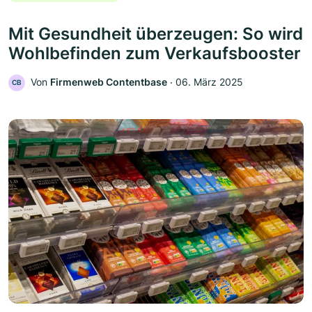
Mit Gesundheit überzeugen: So wird
Wohlbefinden zum Verkaufsbooster
Von
Firmenweb Contentbase
‧
06. März 2025
CB