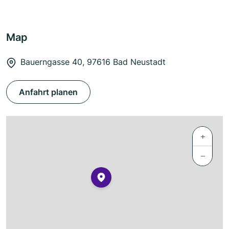
Map
Bauerngasse 40, 97616 Bad Neustadt
Anfahrt planen
+
−