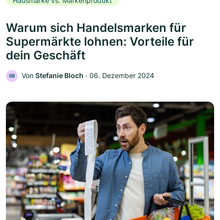
Hausmarke vs. Markenprodukt
Warum sich Handelsmarken für
Supermärkte lohnen: Vorteile für
dein Geschäft
Von
Stefanie Bloch
‧
06. Dezember 2024
SB