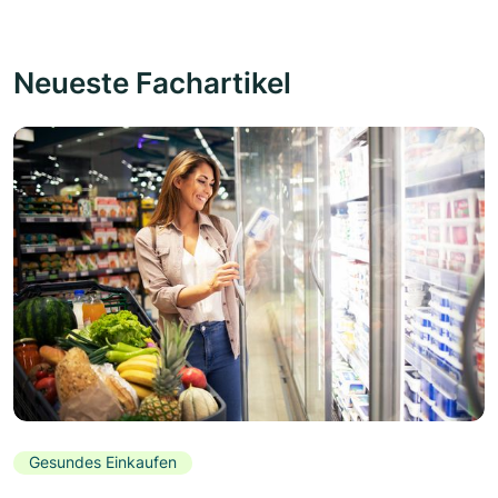
Neueste Fachartikel
Gesundes Einkaufen