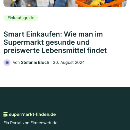
Einkaufsguide
Smart Einkaufen: Wie man im
Supermarkt gesunde und
preiswerte Lebensmittel findet
Von
Stefanie Bloch
‧
30. August 2024
SB
Ein Portal von Firmenweb.de