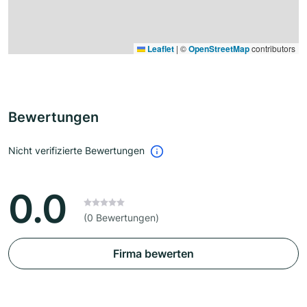
Leaflet
|
©
OpenStreetMap
contributors
Bewertungen
Nicht verifizierte Bewertungen
0.0
(0 Bewertungen)
Firma bewerten