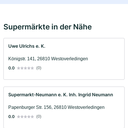
Supermärkte in der Nähe
Uwe Ulrichs e. K.
Königstr. 141, 26810 Westoverledingen
0.0
(0)
Supermarkt-Neumann e. K. Inh. Ingrid Neumann
Papenburger Str. 156, 26810 Westoverledingen
0.0
(0)