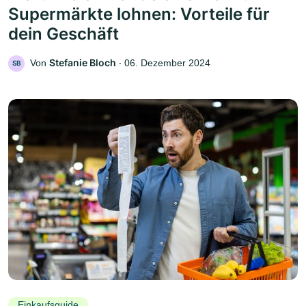
Supermärkte lohnen: Vorteile für
dein Geschäft
Stefanie Bloch
Von
‧
06. Dezember 2024
SB
Einkaufsguide