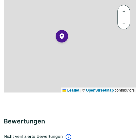
+
−
Leaflet
|
©
OpenStreetMap
contributors
Bewertungen
Nicht verifizierte Bewertungen