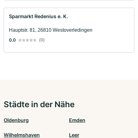
Sparmarkt Redenius e. K.
Hauptstr. 81, 26810 Westoverledingen
0.0
(0)
Städte in der Nähe
Oldenburg
Emden
Wilhelmshaven
Leer