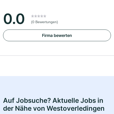
0.0
(0 Bewertungen)
Firma bewerten
Auf Jobsuche? Aktuelle Jobs in
der Nähe von Westoverledingen