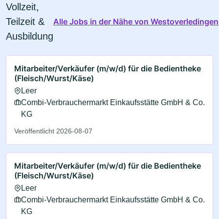
Vollzeit,
Teilzeit &
Alle Jobs in der Nähe von Westoverledingen
Ausbildung
Mitarbeiter/Verkäufer (m/w/d) für die Bedientheke
(Fleisch/Wurst/Käse)
Leer
Combi-Verbrauchermarkt Einkaufsstätte GmbH & Co.
KG
Veröffentlicht 2026-08-07
Mitarbeiter/Verkäufer (m/w/d) für die Bedientheke
(Fleisch/Wurst/Käse)
Leer
Combi-Verbrauchermarkt Einkaufsstätte GmbH & Co.
KG