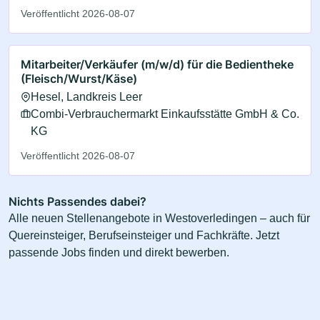
Veröffentlicht 2026-08-07
Mitarbeiter/Verkäufer (m/w/d) für die Bedientheke
(Fleisch/Wurst/Käse)
Hesel, Landkreis Leer
Combi-Verbrauchermarkt Einkaufsstätte GmbH & Co.
KG
Veröffentlicht 2026-08-07
Nichts Passendes dabei?
Alle neuen Stellenangebote in Westoverledingen – auch für
Quereinsteiger, Berufseinsteiger und Fachkräfte. Jetzt
passende Jobs finden und direkt bewerben.