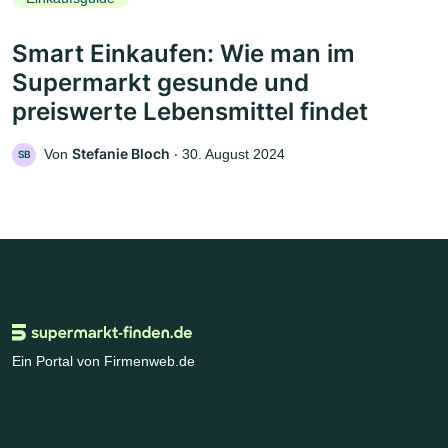
Smart Einkaufen: Wie man im
Supermarkt gesunde und
preiswerte Lebensmittel findet
Stefanie Bloch
Von
‧
30. August 2024
SB
Ein Portal von Firmenweb.de