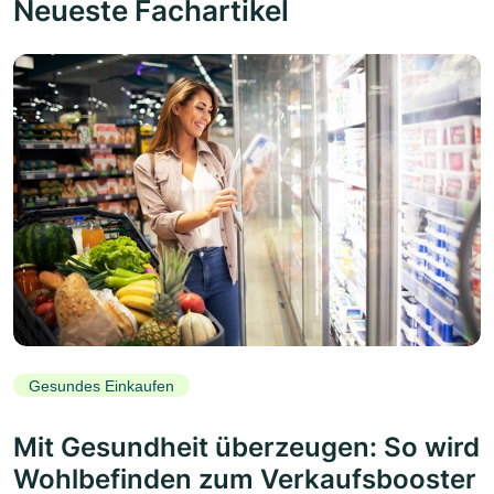
Neueste Fachartikel
Gesundes Einkaufen
Mit Gesundheit überzeugen: So wird
Wohlbefinden zum Verkaufsbooster