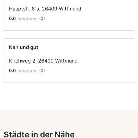
Hauptstr. 6 a, 26409 Wittmund
0.0
(0)
Nah und gut
Kirchweg 2, 26409 Wittmund
0.0
(0)
Städte in der Nähe