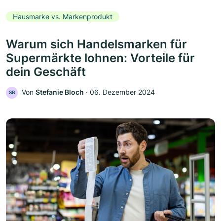
Hausmarke vs. Markenprodukt
Warum sich Handelsmarken für
Supermärkte lohnen: Vorteile für
dein Geschäft
Von
Stefanie Bloch
‧
06. Dezember 2024
SB