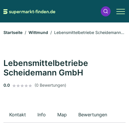
Startseite
Wittmund
Lebensmittelbetriebe Scheidemann
GmbH
Lebensmittelbetriebe
Scheidemann GmbH
0.0
(0 Bewertungen)
Kontakt
Info
Map
Bewertungen