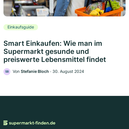
Einkaufsguide
Smart Einkaufen: Wie man im
Supermarkt gesunde und
preiswerte Lebensmittel findet
Von
Stefanie Bloch
‧
30. August 2024
SB