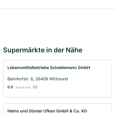
Supermärkte in der Nähe
Lebensmittelbetriebe Scheidemann GmbH
Bahnhofstr. 6, 26409 Wittmund
0.0
(0)
Heino und Günter Ufken GmbH & Co. KG