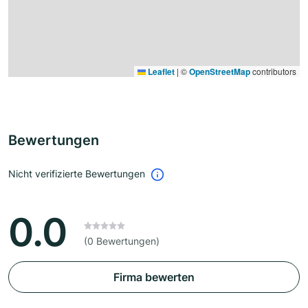
Leaflet
|
©
OpenStreetMap
contributors
Bewertungen
Nicht verifizierte Bewertungen
0.0
(0 Bewertungen)
Firma bewerten