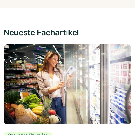
Neueste Fachartikel