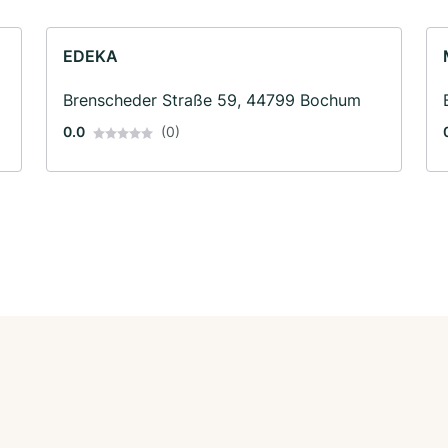
EDEKA
Brenscheder Straße 59, 44799 Bochum
0.0
(0)