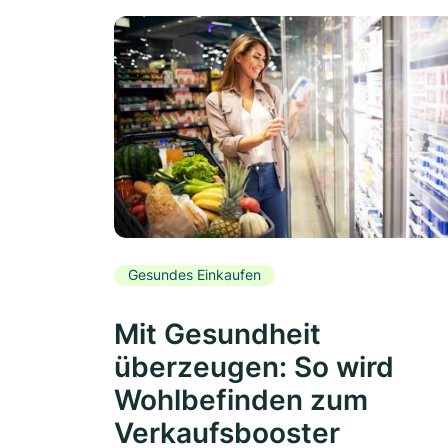
Gesundes Einkaufen
Mit Gesundheit
überzeugen: So wird
Wohlbefinden zum
Verkaufsbooster