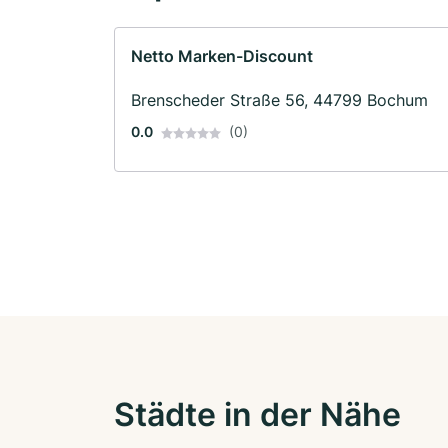
Netto Marken-Discount
Brenscheder Straße 56, 44799 Bochum
0.0
(0)
Städte in der Nähe