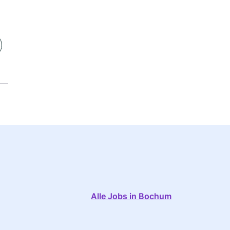
Alle Jobs in Bochum