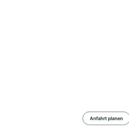
Anfahrt planen