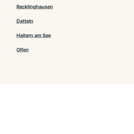
Recklinghausen
Datteln
Haltern am See
Olfen