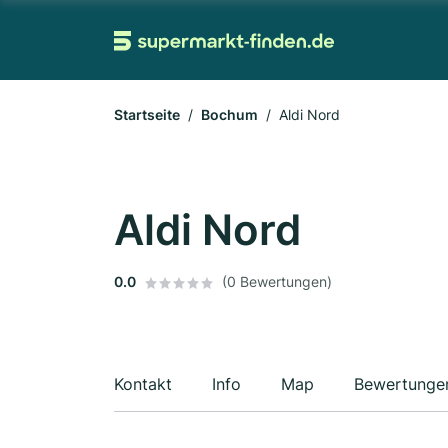
Startseite
Bochum
Aldi Nord
Aldi Nord
0.0
(0 Bewertungen)
Kontakt
Info
Map
Bewertunge