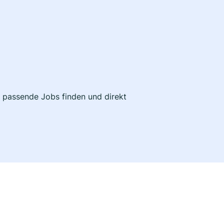
t passende Jobs finden und direkt