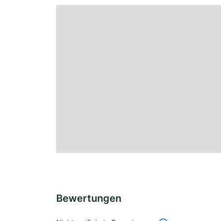
Bewertungen