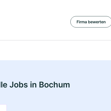
Firma bewerten
le Jobs in Bochum