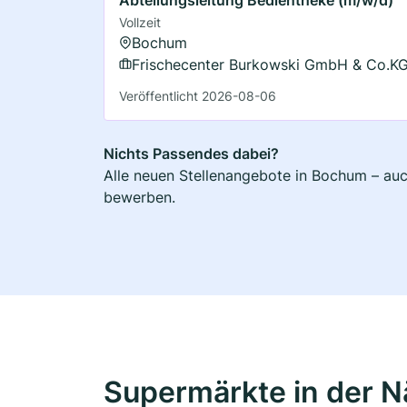
Vollzeit
Bochum
Frischecenter Burkowski GmbH & Co.K
Veröffentlicht 2026-08-06
Nichts Passendes dabei?
Alle neuen Stellenangebote in Bochum – auch
bewerben.
Supermärkte in der 