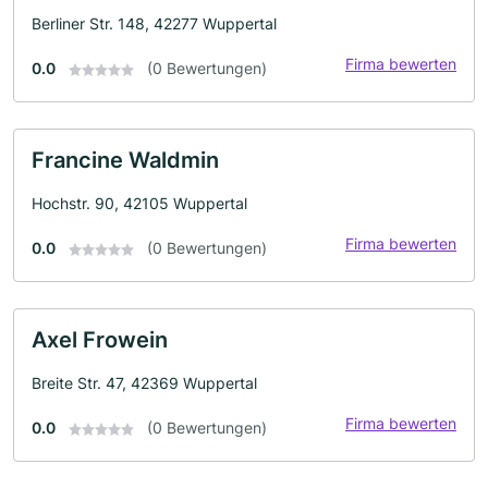
Berliner Str. 148, 42277 Wuppertal
Firma bewerten
0.0
(0 Bewertungen)
Francine Waldmin
Hochstr. 90, 42105 Wuppertal
Firma bewerten
0.0
(0 Bewertungen)
Axel Frowein
Breite Str. 47, 42369 Wuppertal
Firma bewerten
0.0
(0 Bewertungen)