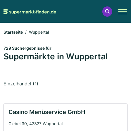
Startseite
Wuppertal
729 Suchergebnisse für
Supermärkte in Wuppertal
Einzelhandel (1)
Casino Menüservice GmbH
Giebel 30, 42327 Wuppertal