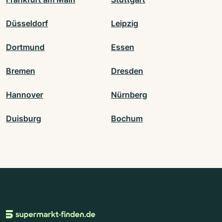
Düsseldorf
Leipzig
Dortmund
Essen
Bremen
Dresden
Hannover
Nürnberg
Duisburg
Bochum