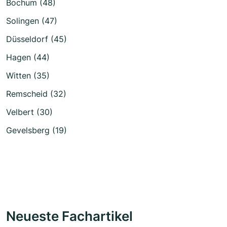
Bochum (48)
Solingen (47)
Düsseldorf (45)
Hagen (44)
Witten (35)
Remscheid (32)
Velbert (30)
Gevelsberg (19)
Neueste Fachartikel