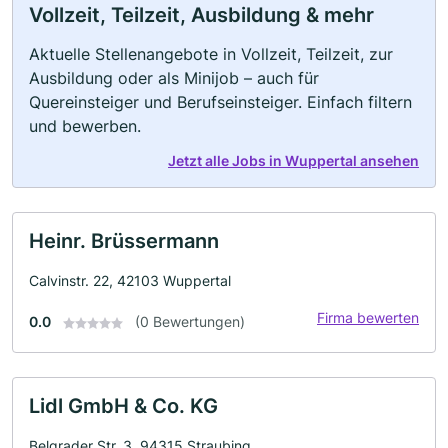
Vollzeit, Teilzeit, Ausbildung & mehr
Aktuelle Stellenangebote in Vollzeit, Teilzeit, zur
Ausbildung oder als Minijob – auch für
Quereinsteiger und Berufseinsteiger. Einfach filtern
und bewerben.
Jetzt alle Jobs in Wuppertal ansehen
Heinr. Brüssermann
Calvinstr. 22, 42103 Wuppertal
Firma bewerten
0.0
(0 Bewertungen)
Lidl GmbH & Co. KG
Belgrader Str. 3, 94315 Straubing