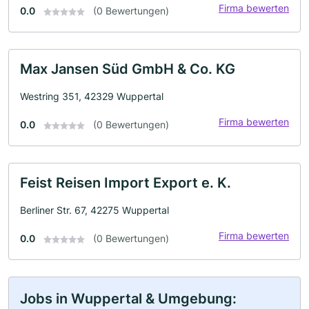
Firma bewerten
0.0
(0 Bewertungen)
Max Jansen Süd GmbH & Co. KG
Westring 351, 42329 Wuppertal
Firma bewerten
0.0
(0 Bewertungen)
Feist Reisen Import Export e. K.
Berliner Str. 67, 42275 Wuppertal
Firma bewerten
0.0
(0 Bewertungen)
Jobs in Wuppertal & Umgebung: