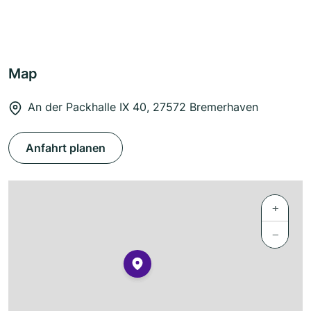
Map
An der Packhalle IX 40, 27572 Bremerhaven
Anfahrt planen
+
−