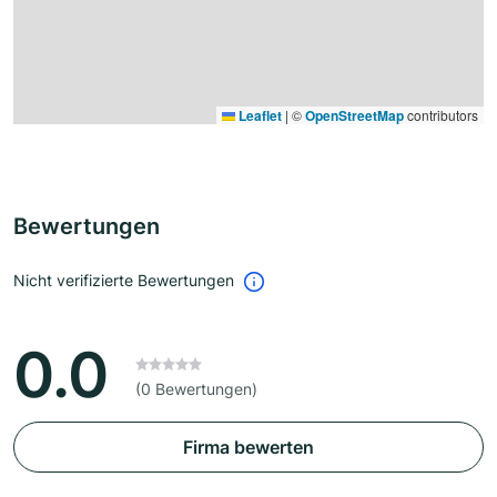
Leaflet
|
©
OpenStreetMap
contributors
Bewertungen
Nicht verifizierte Bewertungen
0.0
(0 Bewertungen)
Firma bewerten