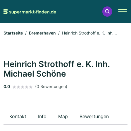
Startseite
Bremerhaven
Heinrich Strothoff e. K. Inh.
Michael Schöne
Heinrich Strothoff e. K. Inh.
Michael Schöne
0.0
(0 Bewertungen)
Kontakt
Info
Map
Bewertungen