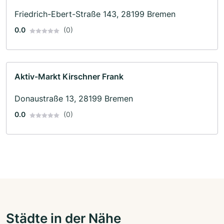
Friedrich-Ebert-Straße 143, 28199 Bremen
0.0
(0)
Aktiv-Markt Kirschner Frank
Donaustraße 13, 28199 Bremen
0.0
(0)
Städte in der Nähe