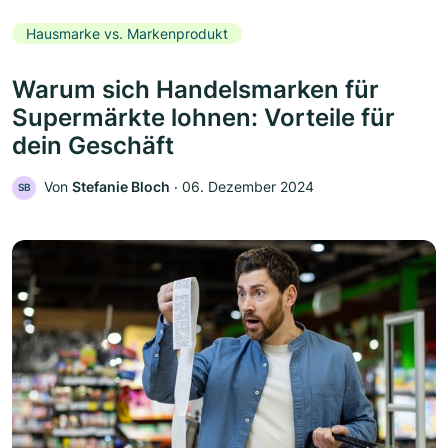
Hausmarke vs. Markenprodukt
Warum sich Handelsmarken für
Supermärkte lohnen: Vorteile für
dein Geschäft
Von
Stefanie Bloch
‧
06. Dezember 2024
SB