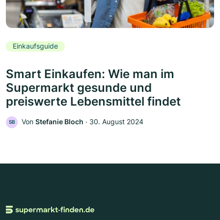
Einkaufsguide
Smart Einkaufen: Wie man im
Supermarkt gesunde und
preiswerte Lebensmittel findet
Von
Stefanie Bloch
‧
30. August 2024
SB