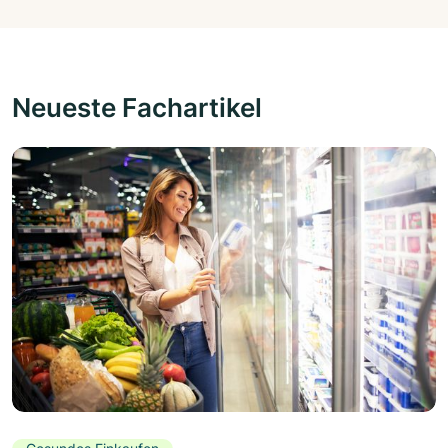
Neueste Fachartikel