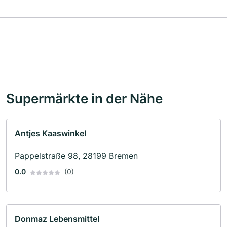
Supermärkte in der Nähe
Antjes Kaaswinkel
Pappelstraße 98, 28199 Bremen
0.0
(0)
Donmaz Lebensmittel