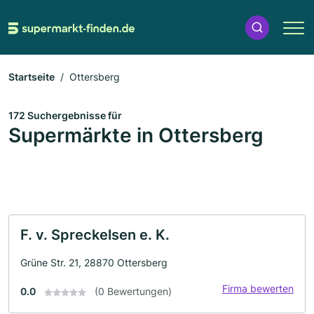
Startseite
Ottersberg
172 Suchergebnisse für
Supermärkte in Ottersberg
F. v. Spreckelsen e. K.
Grüne Str. 21, 28870 Ottersberg
Firma bewerten
0.0
(0 Bewertungen)