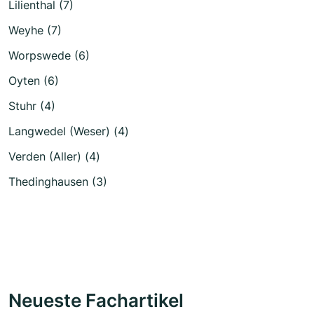
Lilienthal (7)
Weyhe (7)
Worpswede (6)
Oyten (6)
Stuhr (4)
Langwedel (Weser) (4)
Verden (Aller) (4)
Thedinghausen (3)
Neueste Fachartikel