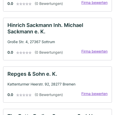
Firma bewerten
0.0
(0 Bewertungen)
Hinrich Sackmann Inh. Michael
Sackmann e. K.
Große Str. 4, 27367 Sottrum
Firma bewerten
0.0
(0 Bewertungen)
Repges & Sohn e. K.
Kattenturmer Heerstr. 92, 28277 Bremen
Firma bewerten
0.0
(0 Bewertungen)