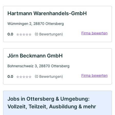
Hartmann Warenhandels-GmbH
Wümmingen 2, 28870 Ottersberg
Firma bewerten
0.0
(0 Bewertungen)
Jörn Beckmann GmbH
Bohnenschweiz 3, 28870 Ottersberg
Firma bewerten
0.0
(0 Bewertungen)
Jobs in Ottersberg & Umgebung:
Vollzeit, Teilzeit, Ausbildung & mehr