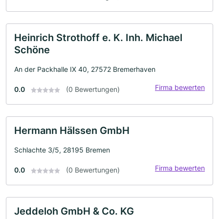
Heinrich Strothoff e. K. Inh. Michael
Schöne
An der Packhalle IX 40, 27572 Bremerhaven
Firma bewerten
0.0
(0 Bewertungen)
Hermann Hälssen GmbH
Schlachte 3/5, 28195 Bremen
Firma bewerten
0.0
(0 Bewertungen)
Jeddeloh GmbH & Co. KG