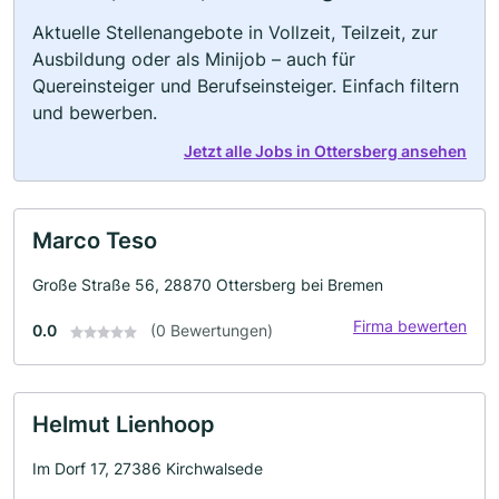
Aktuelle Stellenangebote in Vollzeit, Teilzeit, zur
Ausbildung oder als Minijob – auch für
Quereinsteiger und Berufseinsteiger. Einfach filtern
und bewerben.
Jetzt alle Jobs in Ottersberg ansehen
Marco Teso
Große Straße 56, 28870 Ottersberg bei Bremen
Firma bewerten
0.0
(0 Bewertungen)
Helmut Lienhoop
Im Dorf 17, 27386 Kirchwalsede