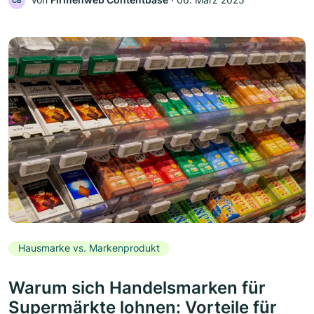
CB
Hausmarke vs. Markenprodukt
Warum sich Handelsmarken für
Supermärkte lohnen: Vorteile für