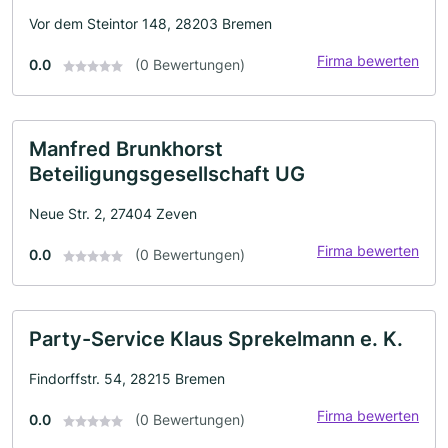
Vor dem Steintor 148, 28203 Bremen
Firma bewerten
0.0
(0 Bewertungen)
Manfred Brunkhorst
Beteiligungsgesellschaft UG
Neue Str. 2, 27404 Zeven
Firma bewerten
0.0
(0 Bewertungen)
Party-Service Klaus Sprekelmann e. K.
Findorffstr. 54, 28215 Bremen
Firma bewerten
0.0
(0 Bewertungen)