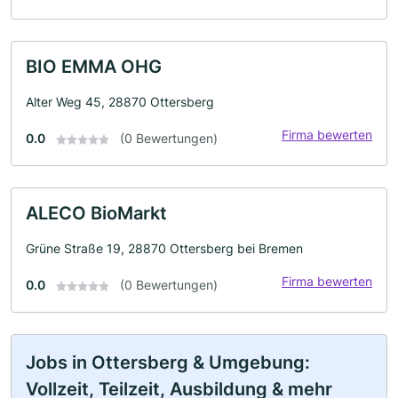
BIO EMMA OHG
Alter Weg 45, 28870 Ottersberg
Firma bewerten
0.0
(0 Bewertungen)
ALECO BioMarkt
Grüne Straße 19, 28870 Ottersberg bei Bremen
Firma bewerten
0.0
(0 Bewertungen)
Jobs in Ottersberg & Umgebung:
Vollzeit, Teilzeit, Ausbildung & mehr