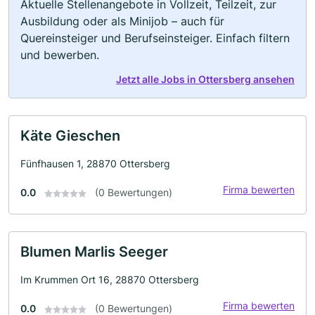
Aktuelle Stellenangebote in Vollzeit, Teilzeit, zur
Ausbildung oder als Minijob – auch für
Quereinsteiger und Berufseinsteiger. Einfach filtern
und bewerben.
Jetzt alle Jobs in Ottersberg ansehen
Käte Gieschen
Fünfhausen 1, 28870 Ottersberg
Firma bewerten
0.0
(0 Bewertungen)
Blumen Marlis Seeger
Im Krummen Ort 16, 28870 Ottersberg
Firma bewerten
0.0
(0 Bewertungen)