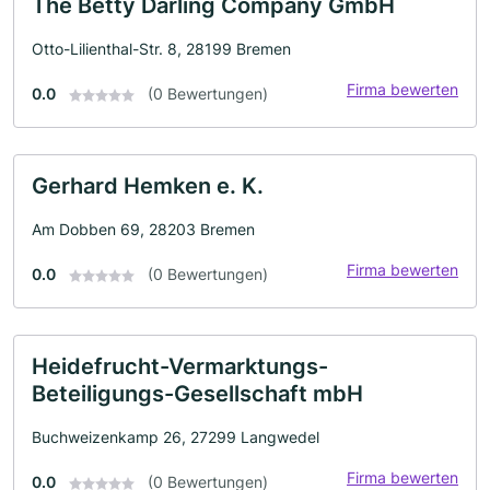
The Betty Darling Company GmbH
Otto-Lilienthal-Str. 8, 28199 Bremen
Firma bewerten
0.0
(0 Bewertungen)
Gerhard Hemken e. K.
Am Dobben 69, 28203 Bremen
Firma bewerten
0.0
(0 Bewertungen)
Heidefrucht-Vermarktungs-
Beteiligungs-Gesellschaft mbH
Buchweizenkamp 26, 27299 Langwedel
Firma bewerten
0.0
(0 Bewertungen)