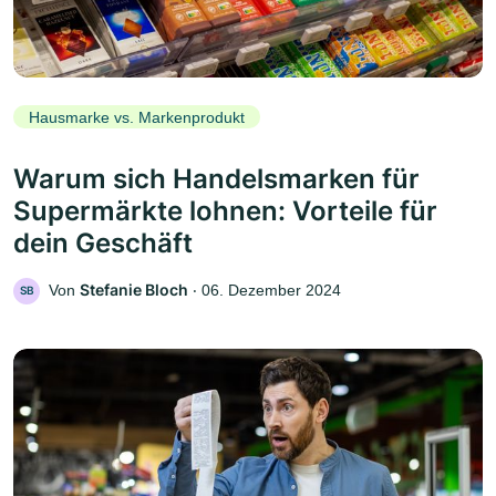
Hausmarke vs. Markenprodukt
Warum sich Handelsmarken für
Supermärkte lohnen: Vorteile für
dein Geschäft
Stefanie Bloch
Von
‧
06. Dezember 2024
SB