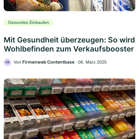
Gesundes Einkaufen
Mit Gesundheit überzeugen: So wird
Wohlbefinden zum Verkaufsbooster
Firmenweb Contentbase
Von
‧
06. März 2025
CB