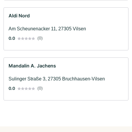
Aldi Nord
Am Scheunenacker 11, 27305 Vilsen
0.0
(0)
Mandalin A. Jachens
Sulinger Straße 3, 27305 Bruchhausen-Vilsen
0.0
(0)