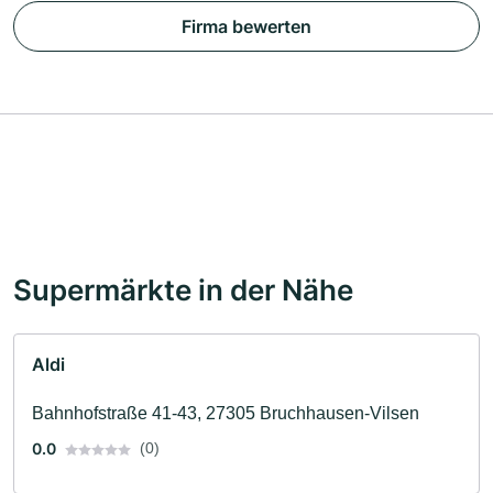
Firma bewerten
Supermärkte in der Nähe
Aldi
Bahnhofstraße 41-43, 27305 Bruchhausen-Vilsen
0.0
(0)