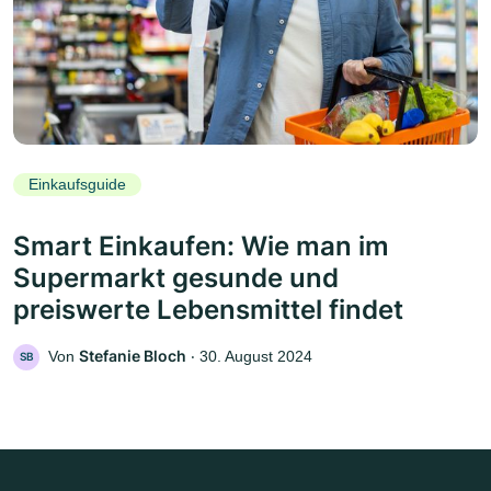
Einkaufsguide
Smart Einkaufen: Wie man im
Supermarkt gesunde und
preiswerte Lebensmittel findet
Stefanie Bloch
Von
‧
30. August 2024
SB