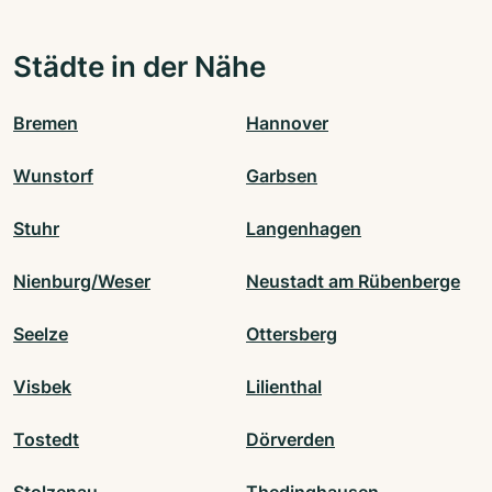
Städte in der Nähe
Bremen
Hannover
Wunstorf
Garbsen
Stuhr
Langenhagen
Nienburg/Weser
Neustadt am Rübenberge
Seelze
Ottersberg
Visbek
Lilienthal
Tostedt
Dörverden