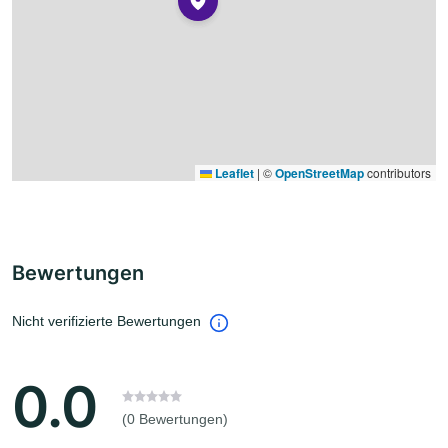
Leaflet
|
©
OpenStreetMap
contributors
Bewertungen
Nicht verifizierte Bewertungen
0.0
(0 Bewertungen)