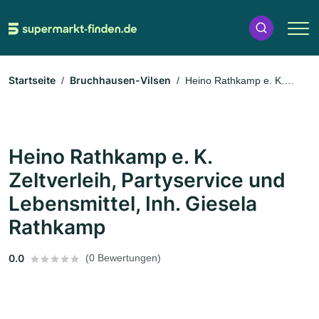
Startseite
Bruchhausen-Vilsen
Heino Rathkamp e. K.
Zeltverleih, Partyservice und Lebensmittel, Inh. Giesela Rathkamp
Heino Rathkamp e. K.
Zeltverleih, Partyservice und
Lebensmittel, Inh. Giesela
Rathkamp
0.0
(0 Bewertungen)