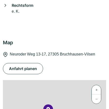
Rechtsform
e. K.
Map
Neuroder Weg 13-17, 27305 Bruchhausen-Vilsen
Anfahrt planen
+
−