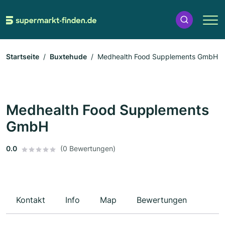
Startseite
Buxtehude
Medhealth Food Supplements GmbH
Medhealth Food Supplements
GmbH
0.0
(0 Bewertungen)
Kontakt
Info
Map
Bewertungen