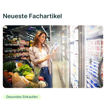
Neueste Fachartikel
Gesundes Einkaufen