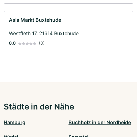
Asia Markt Buxtehude
Westfleth 17, 21614 Buxtehude
0.0
(0)
Städte in der Nähe
Hamburg
Buchholz in der Nordheide