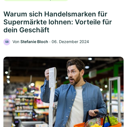
Warum sich Handelsmarken für
Supermärkte lohnen: Vorteile für
dein Geschäft
Von
Stefanie Bloch
‧
06. Dezember 2024
SB