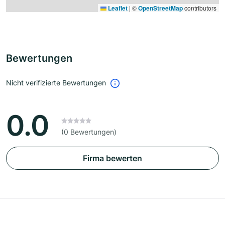
Leaflet
|
©
OpenStreetMap
contributors
Bewertungen
Nicht verifizierte Bewertungen
0.0
(0 Bewertungen)
Firma bewerten