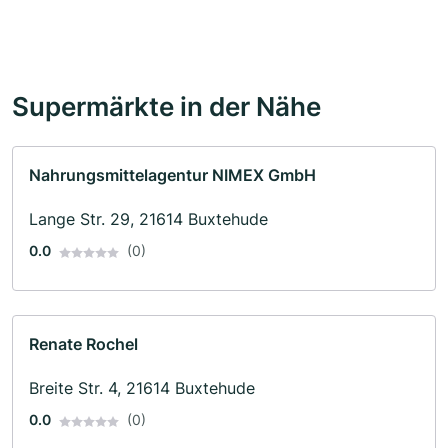
Supermärkte in der Nähe
Nahrungsmittelagentur NIMEX GmbH
Lange Str. 29, 21614 Buxtehude
0.0
(0)
Renate Rochel
Breite Str. 4, 21614 Buxtehude
0.0
(0)