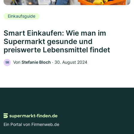
Einkaufsguide
Smart Einkaufen: Wie man im
Supermarkt gesunde und
preiswerte Lebensmittel findet
Von
Stefanie Bloch
‧
30. August 2024
SB
Ein Portal von Firmenweb.de