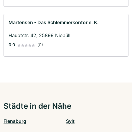
Martensen - Das Schlemmerkontor e. K.
Hauptstr. 42, 25899 Niebüll
0.0
(0)
Städte in der Nähe
Flensburg
Sylt