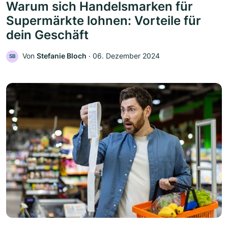
Warum sich Handelsmarken für
Supermärkte lohnen: Vorteile für
dein Geschäft
Von
Stefanie Bloch
‧
06. Dezember 2024
SB