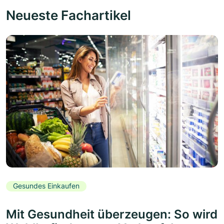
Neueste Fachartikel
Gesundes Einkaufen
Mit Gesundheit überzeugen: So wird