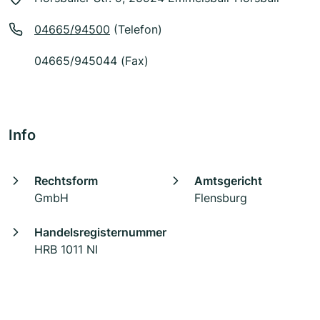
04665/94500
(Telefon)
04665/945044 (Fax)
Info
Rechtsform
Amtsgericht
GmbH
Flensburg
Handelsregisternummer
HRB 1011 NI