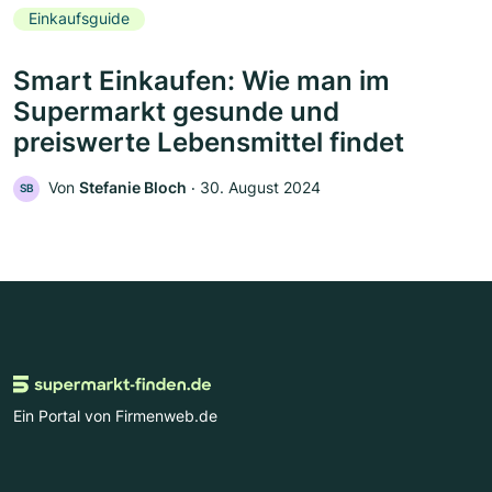
Einkaufsguide
Smart Einkaufen: Wie man im
Supermarkt gesunde und
preiswerte Lebensmittel findet
Von
Stefanie Bloch
‧
30. August 2024
SB
Ein Portal von Firmenweb.de