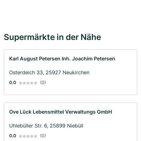
Supermärkte in der Nähe
Karl August Petersen Inh. Joachim Petersen
Osterdeich 33, 25927 Neukirchen
0.0
(0)
Ove Lück Lebensmittel Verwaltungs GmbH
Uhlebüller Str. 6, 25899 Niebüll
0.0
(0)