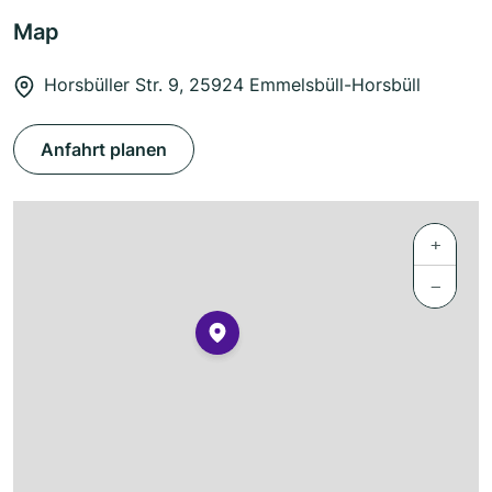
Map
Horsbüller Str. 9, 25924 Emmelsbüll-Horsbüll
Anfahrt planen
+
−