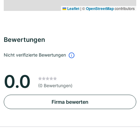
Leaflet
|
©
OpenStreetMap
contributors
Bewertungen
Nicht verifizierte Bewertungen
0.0
(0 Bewertungen)
Firma bewerten