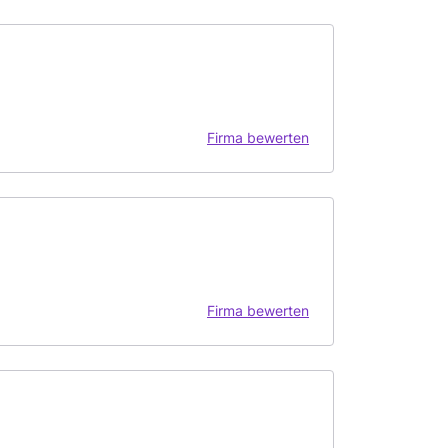
Firma bewerten
Firma bewerten