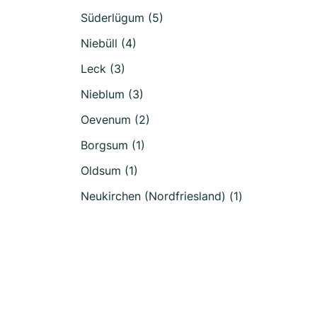
Süderlügum (5)
Niebüll (4)
Leck (3)
Nieblum (3)
Oevenum (2)
Borgsum (1)
Oldsum (1)
Neukirchen (Nordfriesland) (1)