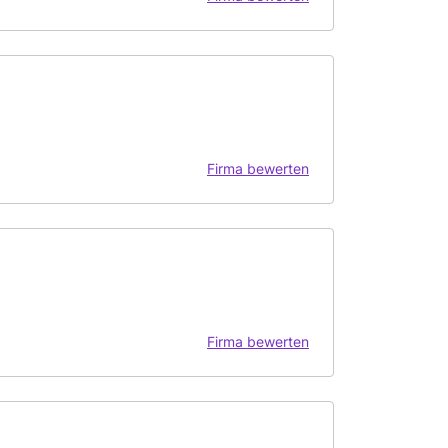
Firma bewerten
Firma bewerten