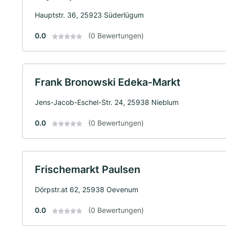
Hauptstr. 36, 25923 Süderlügum
0.0
(0 Bewertungen)
Frank Bronowski Edeka-Markt
Jens-Jacob-Eschel-Str. 24, 25938 Nieblum
0.0
(0 Bewertungen)
Frischemarkt Paulsen
Dörpstr.at 62, 25938 Oevenum
0.0
(0 Bewertungen)