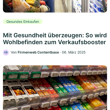
Gesundes Einkaufen
Mit Gesundheit überzeugen: So wird
Wohlbefinden zum Verkaufsbooster
Von
Firmenweb Contentbase
‧
06. März 2025
CB