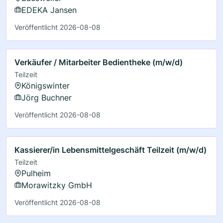
EDEKA Jansen
Veröffentlicht 2026-08-08
Verkäufer / Mitarbeiter Bedientheke (m/w/d)
Teilzeit
Königswinter
Jörg Buchner
Veröffentlicht 2026-08-08
Kassierer/in Lebensmittelgeschäft Teilzeit (m/w/d)
Teilzeit
Pulheim
Morawitzky GmbH
Veröffentlicht 2026-08-08