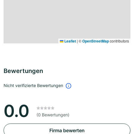
Leaflet
|
©
OpenStreetMap
contributors
Bewertungen
Nicht verifizierte Bewertungen
0.0
(0 Bewertungen)
Firma bewerten