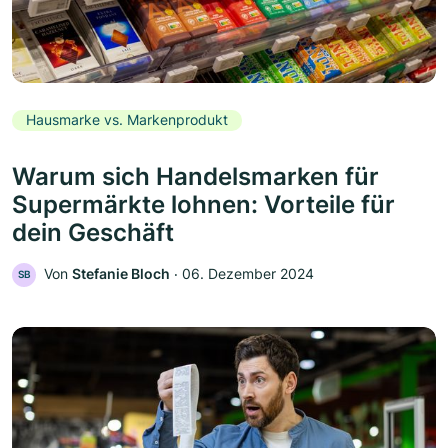
Hausmarke vs. Markenprodukt
Warum sich Handelsmarken für
Supermärkte lohnen: Vorteile für
dein Geschäft
Von
Stefanie Bloch
‧
06. Dezember 2024
SB