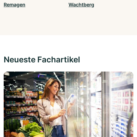
Remagen
Wachtberg
Neueste Fachartikel