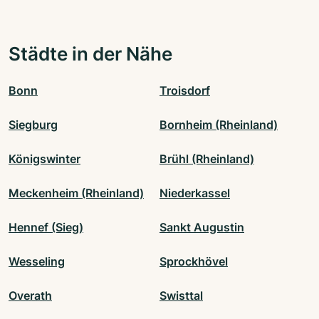
Städte in der Nähe
Bonn
Troisdorf
Siegburg
Bornheim (Rheinland)
Königswinter
Brühl (Rheinland)
Meckenheim (Rheinland)
Niederkassel
Hennef (Sieg)
Sankt Augustin
Wesseling
Sprockhövel
Overath
Swisttal