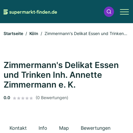
Startseite
Köln
Zimmermann's Delikat Essen und Trinken
Inh. Annette Zimmermann e. K.
Zimmermann's Delikat Essen
und Trinken Inh. Annette
Zimmermann e. K.
0.0
(0 Bewertungen)
Kontakt
Info
Map
Bewertungen