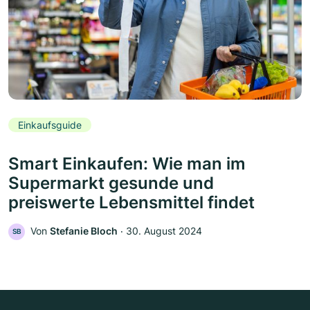
Einkaufsguide
Smart Einkaufen: Wie man im
Supermarkt gesunde und
preiswerte Lebensmittel findet
Von
Stefanie Bloch
‧
30. August 2024
SB