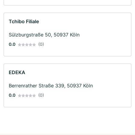
Tchibo Filiale
Sülzburgstraße 50, 50937 Köln
0.0
(0)
EDEKA
Berrenrather Straße 339, 50937 Köln
0.0
(0)