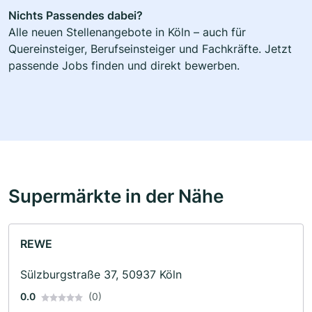
Nichts Passendes dabei?
Alle neuen Stellenangebote in Köln – auch für
Quereinsteiger, Berufseinsteiger und Fachkräfte. Jetzt
passende Jobs finden und direkt bewerben.
Supermärkte in der Nähe
REWE
Sülzburgstraße 37, 50937 Köln
0.0
(0)