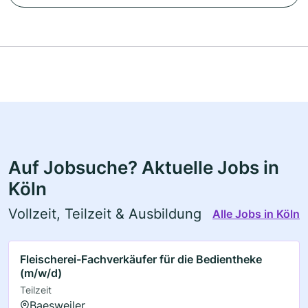
Auf Jobsuche? Aktuelle Jobs in
Köln
Vollzeit, Teilzeit & Ausbildung
Alle Jobs in Köln
Fleischerei-Fachverkäufer für die Bedientheke
(m/w/d)
Teilzeit
Baesweiler