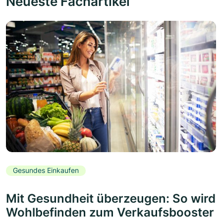
Neueste Fachartikel
Gesundes Einkaufen
Mit Gesundheit überzeugen: So wird
Wohlbefinden zum Verkaufsbooster