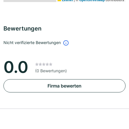
Bewertungen
Nicht verifizierte Bewertungen
0.0
(0 Bewertungen)
Firma bewerten