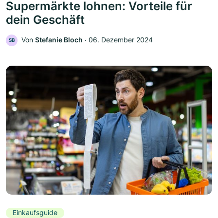
Supermärkte lohnen: Vorteile für
dein Geschäft
Von
Stefanie Bloch
‧
06. Dezember 2024
SB
Einkaufsguide