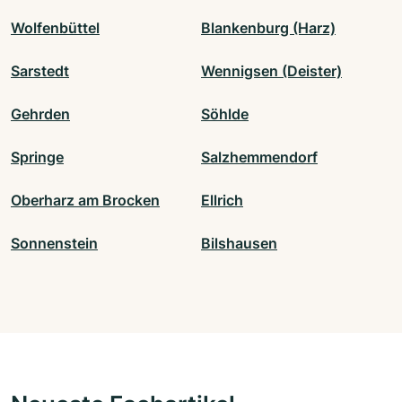
Wolfenbüttel
Blankenburg (Harz)
Sarstedt
Wennigsen (Deister)
Gehrden
Söhlde
Springe
Salzhemmendorf
Oberharz am Brocken
Ellrich
Sonnenstein
Bilshausen