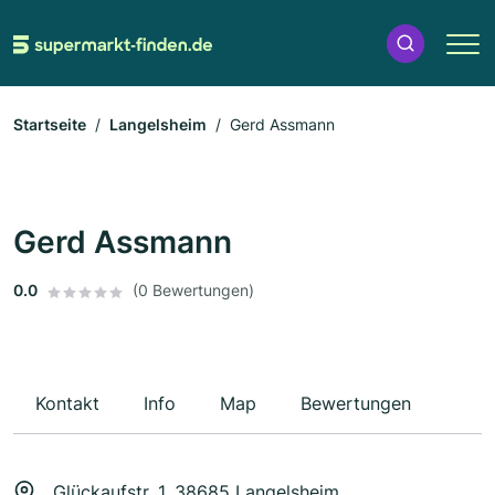
Startseite
Langelsheim
Gerd Assmann
Gerd Assmann
0.0
(0 Bewertungen)
Kontakt
Info
Map
Bewertungen
Glückaufstr. 1, 38685 Langelsheim