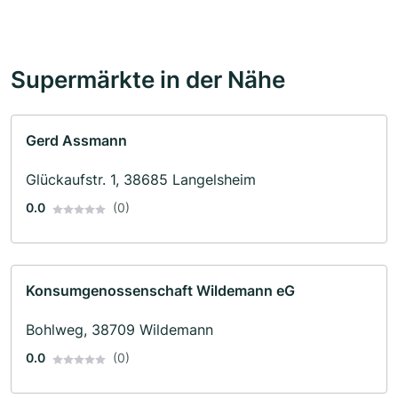
Supermärkte in der Nähe
Gerd Assmann
Glückaufstr. 1, 38685 Langelsheim
0.0
(0)
Konsumgenossenschaft Wildemann eG
Bohlweg, 38709 Wildemann
0.0
(0)