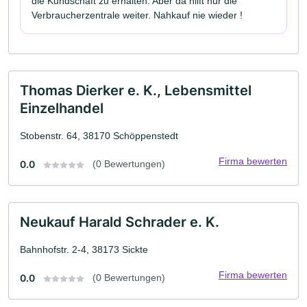
die Kundschaft zu erhalten. Aber da hilft nur die
Verbraucherzentrale weiter. Nahkauf nie wieder !
Thomas Dierker e. K., Lebensmittel
Einzelhandel
Stobenstr. 64, 38170 Schöppenstedt
Firma bewerten
0.0
(0 Bewertungen)
Neukauf Harald Schrader e. K.
Bahnhofstr. 2-4, 38173 Sickte
Firma bewerten
0.0
(0 Bewertungen)