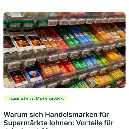
Hausmarke vs. Markenprodukt
Warum sich Handelsmarken für
Supermärkte lohnen: Vorteile für