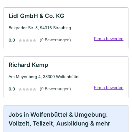
Lidl GmbH & Co. KG
Belgrader Str. 3, 94315 Straubing
Firma bewerten
0.0
(0 Bewertungen)
Richard Kemp
Am Meyenberg 4, 38300 Wolfenbüttel
Firma bewerten
0.0
(0 Bewertungen)
Jobs in Wolfenbüttel & Umgebung:
Vollzeit, Teilzeit, Ausbildung & mehr