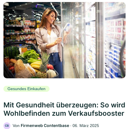
Gesundes Einkaufen
Mit Gesundheit überzeugen: So wird
Wohlbefinden zum Verkaufsbooster
Firmenweb Contentbase
Von
‧
06. März 2025
CB