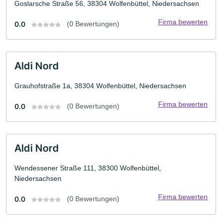
Goslarsche Straße 56, 38304 Wolfenbüttel, Niedersachsen
Firma bewerten
0.0
(0 Bewertungen)
Aldi Nord
Grauhofstraße 1a, 38304 Wolfenbüttel, Niedersachsen
Firma bewerten
0.0
(0 Bewertungen)
Aldi Nord
Wendessener Straße 111, 38300 Wolfenbüttel,
Niedersachsen
Firma bewerten
0.0
(0 Bewertungen)