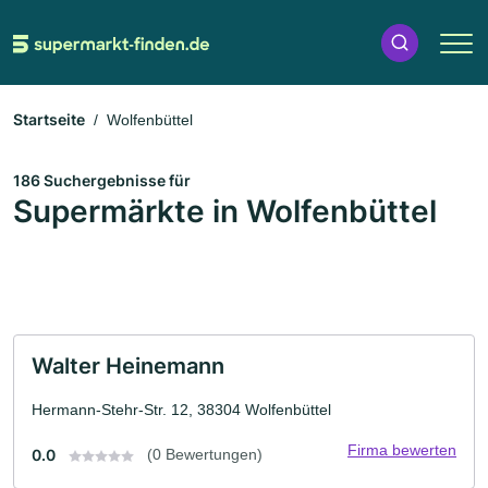
Startseite
Wolfenbüttel
186 Suchergebnisse für
Supermärkte in Wolfenbüttel
Walter Heinemann
Hermann-Stehr-Str. 12, 38304 Wolfenbüttel
Firma bewerten
0.0
(0 Bewertungen)