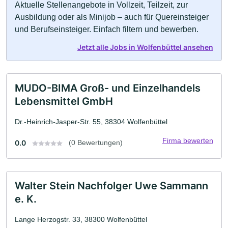
Aktuelle Stellenangebote in Vollzeit, Teilzeit, zur
Ausbildung oder als Minijob – auch für Quereinsteiger
und Berufseinsteiger. Einfach filtern und bewerben.
Jetzt alle Jobs in Wolfenbüttel ansehen
MUDO-BIMA Groß- und Einzelhandels
Lebensmittel GmbH
Dr.-Heinrich-Jasper-Str. 55, 38304 Wolfenbüttel
Firma bewerten
0.0
(0 Bewertungen)
Walter Stein Nachfolger Uwe Sammann
e. K.
Lange Herzogstr. 33, 38300 Wolfenbüttel