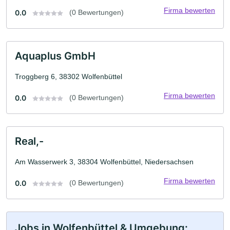
Firma bewerten
0.0
(0 Bewertungen)
Aquaplus GmbH
Troggberg 6, 38302 Wolfenbüttel
Firma bewerten
0.0
(0 Bewertungen)
Real,-
Am Wasserwerk 3, 38304 Wolfenbüttel, Niedersachsen
Firma bewerten
0.0
(0 Bewertungen)
Jobs in Wolfenbüttel & Umgebung: