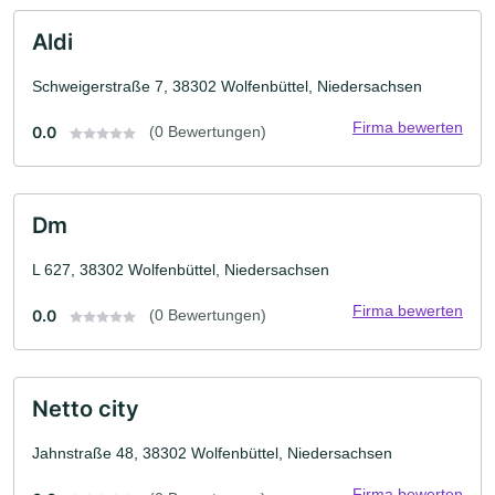
Aldi
Schweigerstraße 7, 38302 Wolfenbüttel, Niedersachsen
Firma bewerten
0.0
(0 Bewertungen)
Dm
L 627, 38302 Wolfenbüttel, Niedersachsen
Firma bewerten
0.0
(0 Bewertungen)
Netto city
Jahnstraße 48, 38302 Wolfenbüttel, Niedersachsen
Firma bewerten