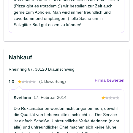
(Pizza gibt es trotzdem ;)) wir bestellen zur Zeit auch
gerne zum Abholen. Man wird immer freundlich und
zuvorkommend empfangen ;) tolle Sache um in
Salzgitter Bad gut essen zu können!
Nahkauf
Rheinring 67, 38120 Braunschweig
Firma bewerten
1.0
(1 Bewertung)
Svetlana
17. Februar 2014
Die Reklamationen werden nicht angenommen, obwohl
die Qualität von Lebensmitteln schlecht ist. Der Service
ist einfach Scheiße. Unfreundliche Verkäuferinnen (nicht
alle) und unfreundlicher Chef machen sich keine Mühe