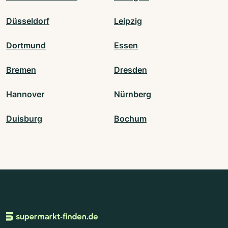
Düsseldorf
Leipzig
Dortmund
Essen
Bremen
Dresden
Hannover
Nürnberg
Duisburg
Bochum