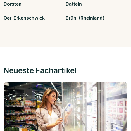
Dorsten
Datteln
Oer-Erkenschwick
Brühl (Rheinland)
Neueste Fachartikel