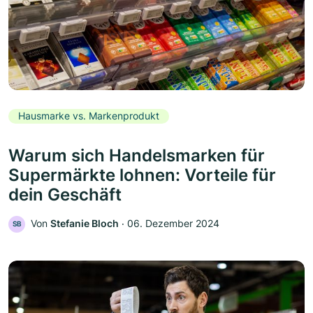
Hausmarke vs. Markenprodukt
Warum sich Handelsmarken für
Supermärkte lohnen: Vorteile für
dein Geschäft
Von
Stefanie Bloch
‧
06. Dezember 2024
SB