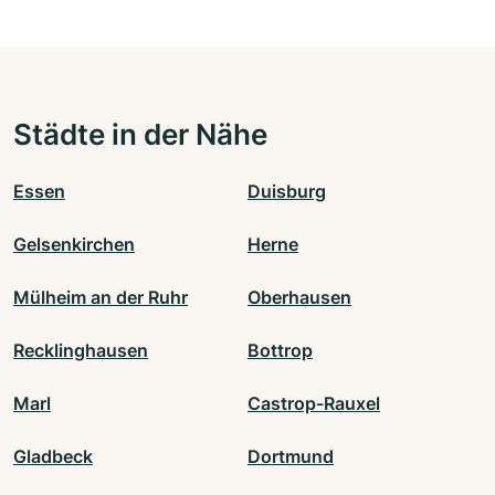
Städte in der Nähe
Essen
Duisburg
Gelsenkirchen
Herne
Mülheim an der Ruhr
Oberhausen
Recklinghausen
Bottrop
Marl
Castrop-Rauxel
Gladbeck
Dortmund