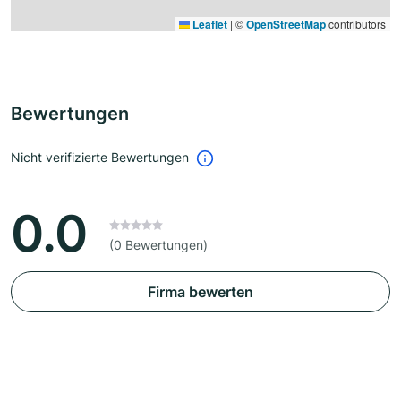
Leaflet
|
©
OpenStreetMap
contributors
Bewertungen
Nicht verifizierte Bewertungen
0.0
(0 Bewertungen)
Firma bewerten