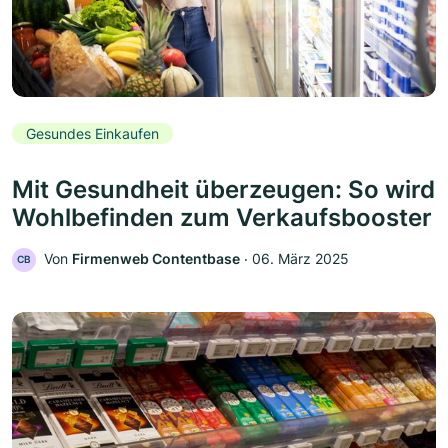
Gesundes Einkaufen
Mit Gesundheit überzeugen: So wird
Wohlbefinden zum Verkaufsbooster
Von
Firmenweb Contentbase
‧
06. März 2025
CB