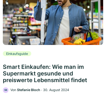
Einkaufsguide
Smart Einkaufen: Wie man im
Supermarkt gesunde und
preiswerte Lebensmittel findet
Von
Stefanie Bloch
‧
30. August 2024
SB