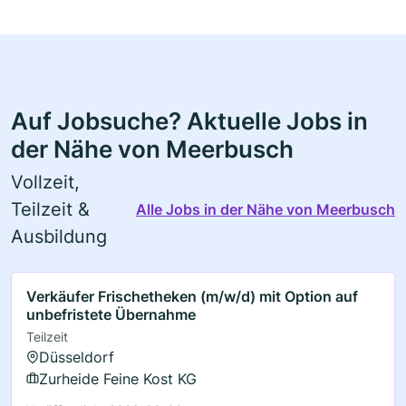
Auf Jobsuche? Aktuelle Jobs in
der Nähe von Meerbusch
Vollzeit,
Teilzeit &
Alle Jobs in der Nähe von Meerbusch
Ausbildung
Verkäufer Frischetheken (m/w/d) mit Option auf
unbefristete Übernahme
Teilzeit
Düsseldorf
Zurheide Feine Kost KG