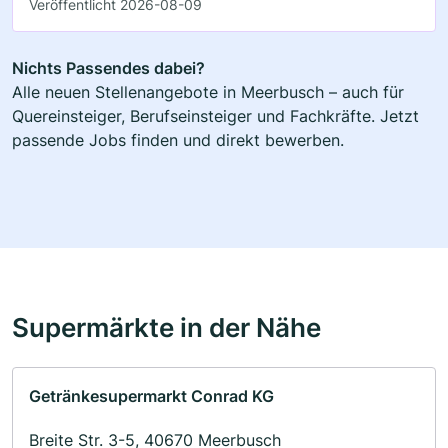
Veröffentlicht 2026-08-09
Nichts Passendes dabei?
Alle neuen Stellenangebote in Meerbusch – auch für
Quereinsteiger, Berufseinsteiger und Fachkräfte. Jetzt
passende Jobs finden und direkt bewerben.
Supermärkte in der Nähe
Getränkesupermarkt Conrad KG
Breite Str. 3-5, 40670 Meerbusch