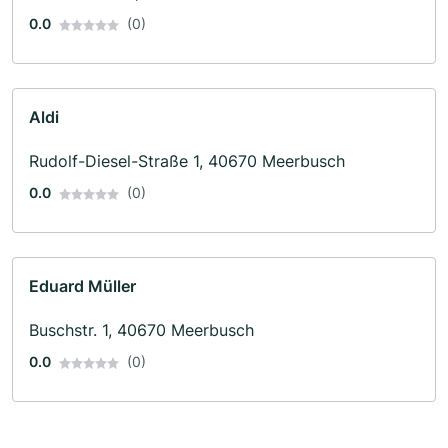
0.0
(0)
Aldi
Rudolf-Diesel-Straße 1, 40670 Meerbusch
0.0
(0)
Eduard Müller
Buschstr. 1, 40670 Meerbusch
0.0
(0)