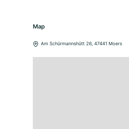
Map
Am Schürmannshütt 26, 47441 Moers