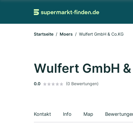
Startseite
Moers
Wulfert GmbH & Co.KG
Wulfert GmbH &
0.0
(0 Bewertungen)
Kontakt
Info
Map
Bewertunge