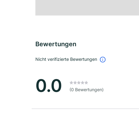
Bewertungen
Nicht verifizierte Bewertungen
0.0
(0 Bewertungen)