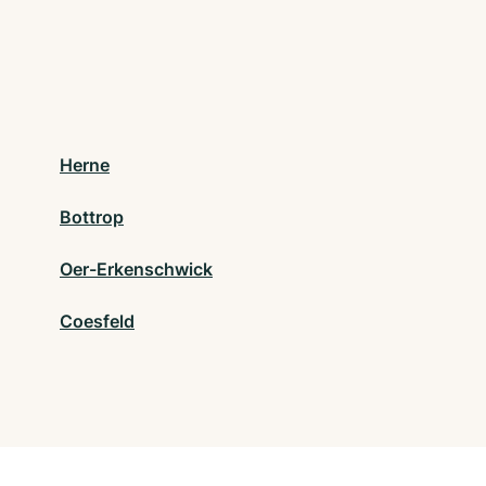
Herne
Bottrop
Oer-Erkenschwick
Coesfeld