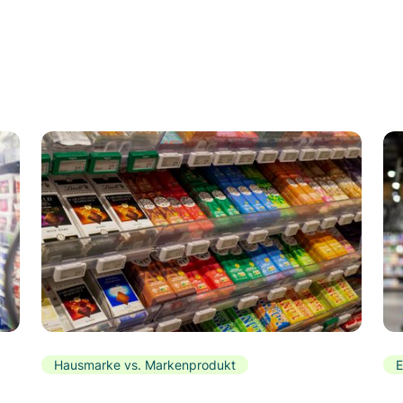
Hausmarke vs. Markenprodukt
E