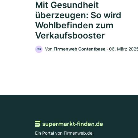
Mit Gesundheit
überzeugen: So wird
Wohlbefinden zum
Verkaufsbooster
Von
Firmenweb Contentbase
‧
06. März 202
CB
Ein Portal von Firmenweb.de