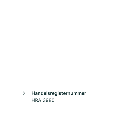
Handelsregisternummer
HRA 3980