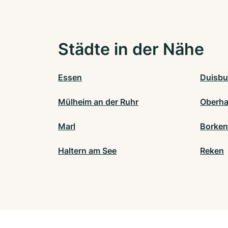
Städte in der Nähe
Essen
Duisbu
Mülheim an der Ruhr
Oberh
Marl
Borken
Haltern am See
Reken