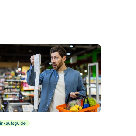
inkaufsguide