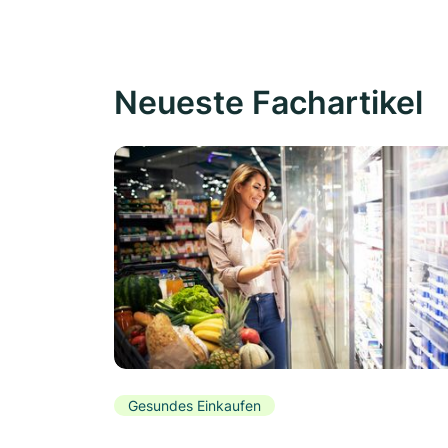
Neueste Fachartikel
Gesundes Einkaufen