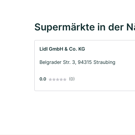
Supermärkte in der 
Lidl GmbH & Co. KG
Belgrader Str. 3, 94315 Straubing
0.0
(0)