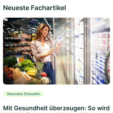
Neueste Fachartikel
Gesundes Einkaufen
Mit Gesundheit überzeugen: So wird