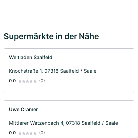
Supermärkte in der Nähe
Weltladen Saalfeld
Knochstraße 1, 07318 Saalfeld / Saale
0.0
(0)
Uwe Cramer
Mittlerer Watzenbach 4, 07318 Saalfeld / Saale
0.0
(0)