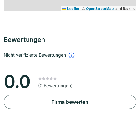
Leaflet
|
©
OpenStreetMap
contributors
Bewertungen
Nicht verifizierte Bewertungen
0.0
(0 Bewertungen)
Firma bewerten