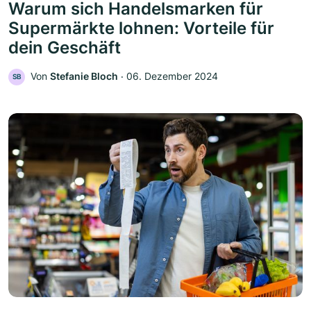
Warum sich Handelsmarken für
Supermärkte lohnen: Vorteile für
dein Geschäft
Von
Stefanie Bloch
‧
06. Dezember 2024
SB