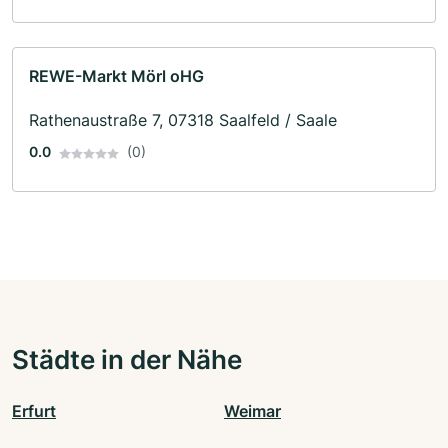
REWE-Markt Mörl oHG
Rathenaustraße 7, 07318 Saalfeld / Saale
0.0
(0)
Städte in der Nähe
Erfurt
Weimar