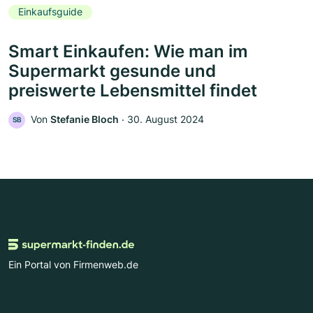
Einkaufsguide
Smart Einkaufen: Wie man im
Supermarkt gesunde und
preiswerte Lebensmittel findet
Von
Stefanie Bloch
‧
30. August 2024
SB
Ein Portal von Firmenweb.de