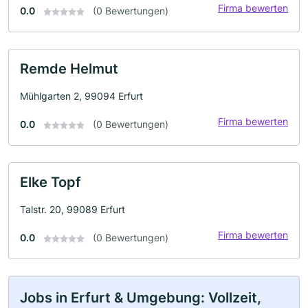
Firma bewerten
0.0
(0 Bewertungen)
Remde Helmut
Mühlgarten 2, 99094 Erfurt
Firma bewerten
0.0
(0 Bewertungen)
Elke Topf
Talstr. 20, 99089 Erfurt
Firma bewerten
0.0
(0 Bewertungen)
Jobs in Erfurt & Umgebung: Vollzeit,