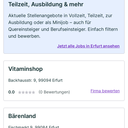
Teilzeit, Ausbildung & mehr
Aktuelle Stellenangebote in Vollzeit, Teilzeit, zur
Ausbildung oder als Minijob – auch für
Quereinsteiger und Berufseinsteiger. Einfach filtern
und bewerben.
Jetzt alle Jobs in Erfurt ansehen
Vitaminshop
Backhausstr. 9, 99094 Erfurt
Firma bewerten
0.0
(0 Bewertungen)
Bärenland
Fischmarkt 9, 99084 Erfurt