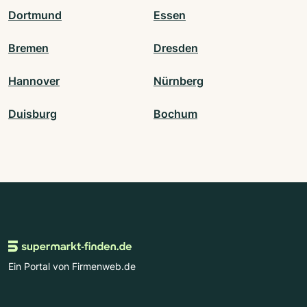
Dortmund
Essen
Bremen
Dresden
Hannover
Nürnberg
Duisburg
Bochum
Ein Portal von Firmenweb.de