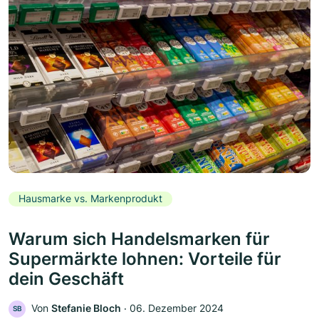
Hausmarke vs. Markenprodukt
Warum sich Handelsmarken für
Supermärkte lohnen: Vorteile für
dein Geschäft
Von
Stefanie Bloch
‧
06. Dezember 2024
SB