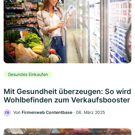
Gesundes Einkaufen
Mit Gesundheit überzeugen: So wird
Wohlbefinden zum Verkaufsbooster
Von
Firmenweb Contentbase
‧
06. März 2025
CB