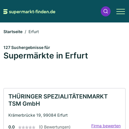
Startseite
Erfurt
127 Suchergebnisse für
Supermärkte in Erfurt
THÜRINGER SPEZIALITÄTENMARKT
TSM GmbH
Krämerbrücke 19, 99084 Erfurt
Firma bewerten
0.0
(0 Bewertungen)