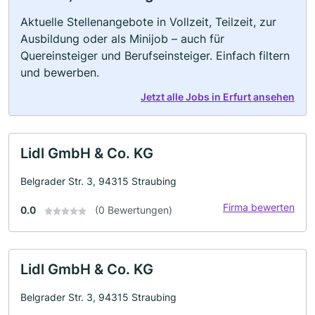
Aktuelle Stellenangebote in Vollzeit, Teilzeit, zur
Ausbildung oder als Minijob – auch für
Quereinsteiger und Berufseinsteiger. Einfach filtern
und bewerben.
Jetzt alle Jobs in Erfurt ansehen
Lidl GmbH & Co. KG
Belgrader Str. 3, 94315 Straubing
Firma bewerten
0.0
(0 Bewertungen)
Lidl GmbH & Co. KG
Belgrader Str. 3, 94315 Straubing