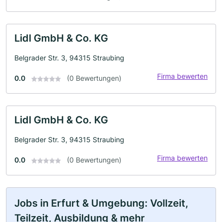
Lidl GmbH & Co. KG
Belgrader Str. 3, 94315 Straubing
Firma bewerten
0.0
(0 Bewertungen)
Lidl GmbH & Co. KG
Belgrader Str. 3, 94315 Straubing
Firma bewerten
0.0
(0 Bewertungen)
Jobs in Erfurt & Umgebung: Vollzeit,
Teilzeit, Ausbildung & mehr