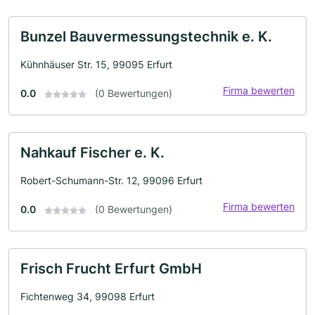
Bunzel Bauvermessungstechnik e. K.
Kühnhäuser Str. 15, 99095 Erfurt
Firma bewerten
0.0
(0 Bewertungen)
Nahkauf Fischer e. K.
Robert-Schumann-Str. 12, 99096 Erfurt
Firma bewerten
0.0
(0 Bewertungen)
Frisch Frucht Erfurt GmbH
Fichtenweg 34, 99098 Erfurt