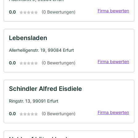
Firma bewerten
0.0
(0 Bewertungen)
Lebensladen
Allerheiligenstr. 19, 99084 Erfurt
Firma bewerten
0.0
(0 Bewertungen)
Schindler Alfred Eisdiele
Ringstr. 13, 99091 Erfurt
Firma bewerten
0.0
(0 Bewertungen)