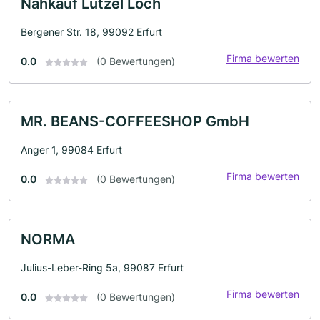
Nahkauf Lützel Loch
Bergener Str. 18, 99092 Erfurt
Firma bewerten
0.0
(0 Bewertungen)
MR. BEANS-COFFEESHOP GmbH
Anger 1, 99084 Erfurt
Firma bewerten
0.0
(0 Bewertungen)
NORMA
Julius-Leber-Ring 5a, 99087 Erfurt
Firma bewerten
0.0
(0 Bewertungen)