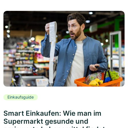
Einkaufsguide
Smart Einkaufen: Wie man im
Supermarkt gesunde und