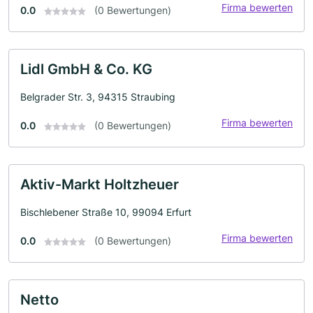
Firma bewerten
0.0
(0 Bewertungen)
Lidl GmbH & Co. KG
Belgrader Str. 3, 94315 Straubing
Firma bewerten
0.0
(0 Bewertungen)
Aktiv-Markt Holtzheuer
Bischlebener Straße 10, 99094 Erfurt
Firma bewerten
0.0
(0 Bewertungen)
Netto