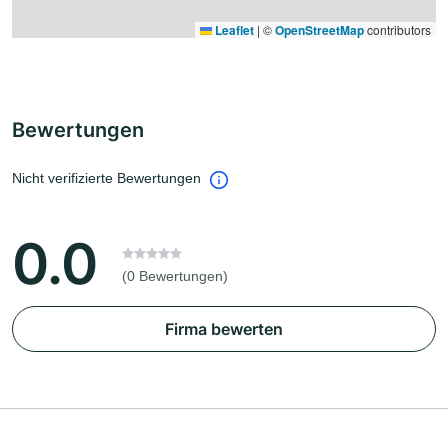
Leaflet
|
©
OpenStreetMap
contributors
Bewertungen
Nicht verifizierte Bewertungen
0.0
(0 Bewertungen)
Firma bewerten