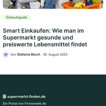
Einkaufsguide
Smart Einkaufen: Wie man im
Supermarkt gesunde und
preiswerte Lebensmittel findet
Stefanie Bloch
Von
‧
30. August 2024
SB
Ein Portal von Firmenweb.de