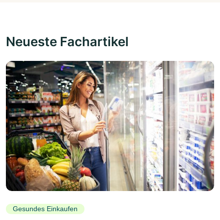
Neueste Fachartikel
Gesundes Einkaufen