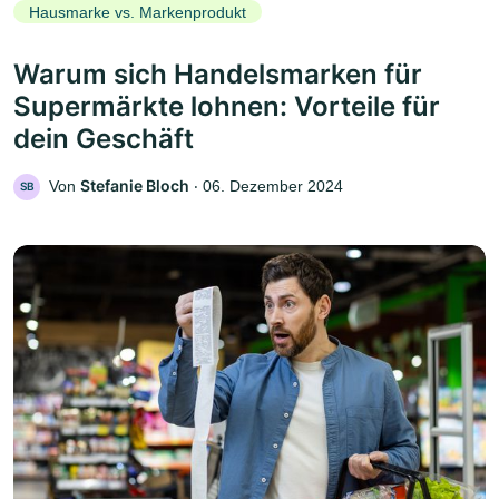
Hausmarke vs. Markenprodukt
Warum sich Handelsmarken für
Supermärkte lohnen: Vorteile für
dein Geschäft
Stefanie Bloch
Von
‧
06. Dezember 2024
SB