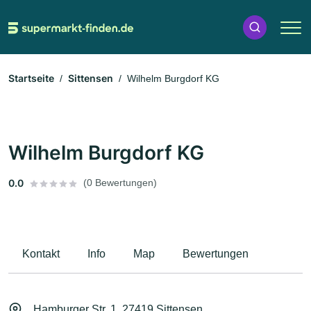
Startseite
Sittensen
Wilhelm Burgdorf KG
Wilhelm Burgdorf KG
0.0
(0 Bewertungen)
Kontakt
Info
Map
Bewertungen
Hamburger Str. 1, 27419 Sittensen