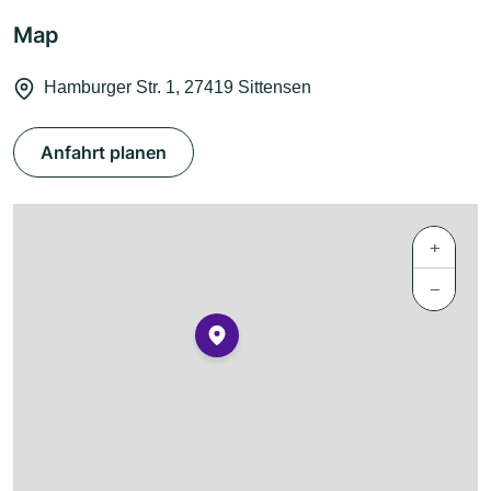
Map
Hamburger Str. 1, 27419 Sittensen
Anfahrt planen
+
−