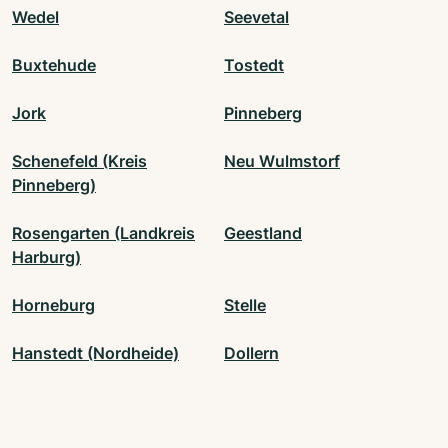
Wedel
Seevetal
Buxtehude
Tostedt
Jork
Pinneberg
Schenefeld (Kreis
Neu Wulmstorf
Pinneberg)
Rosengarten (Landkreis
Geestland
Harburg)
Horneburg
Stelle
Hanstedt (Nordheide)
Dollern