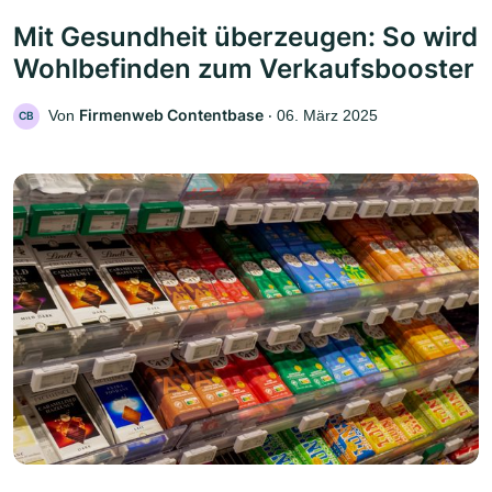
Mit Gesundheit überzeugen: So wird
Wohlbefinden zum Verkaufsbooster
Firmenweb Contentbase
Von
‧
06. März 2025
CB