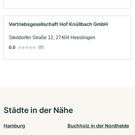
Vertriebsgesellschaft Hof Knüllbach GmbH
Steddorfer Straße 12, 27404 Heeslingen
0.0
(0)
Städte in der Nähe
Hamburg
Buchholz in der Nordheide