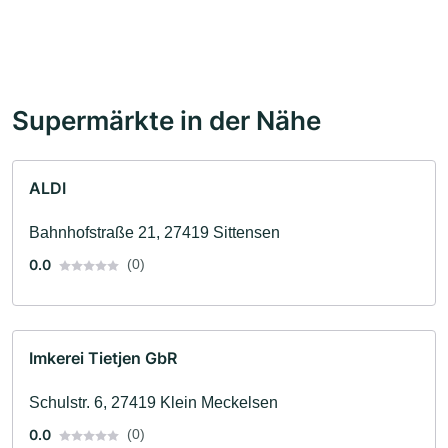
Supermärkte in der Nähe
ALDI
Bahnhofstraße 21, 27419 Sittensen
0.0
(0)
Imkerei Tietjen GbR
Schulstr. 6, 27419 Klein Meckelsen
0.0
(0)