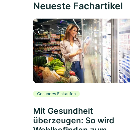
Neueste Fachartikel
Gesundes Einkaufen
Mit Gesundheit
überzeugen: So wird
Wohlbefinden zum