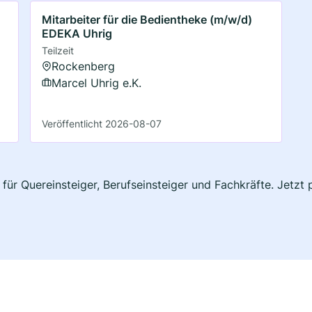
Mitarbeiter für die Bedientheke (m/w/d)
EDEKA Uhrig
Teilzeit
Rockenberg
Marcel Uhrig e.K.
Veröffentlicht 2026-08-07
 für Quereinsteiger, Berufseinsteiger und Fachkräfte. Jetz