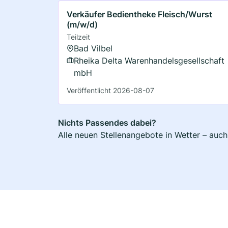
Verkäufer Bedientheke Fleisch/Wurst
(m/w/d)
Teilzeit
Bad Vilbel
Rheika Delta Warenhandelsgesellschaft
mbH
Veröffentlicht 2026-08-07
Nichts Passendes dabei?
Alle neuen Stellenangebote in Wetter – auch