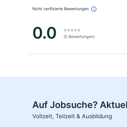
Nicht verifizierte Bewertungen
0.0
(0 Bewertungen)
Auf Jobsuche? Aktuel
Vollzeit, Teilzeit & Ausbildung