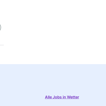
Alle Jobs in Wetter