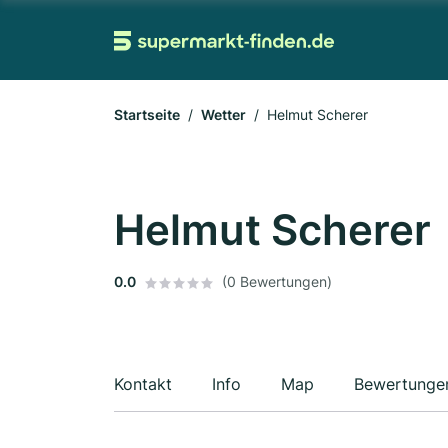
Startseite
Wetter
Helmut Scherer
Helmut Scherer
0.0
(0 Bewertungen)
Kontakt
Info
Map
Bewertunge