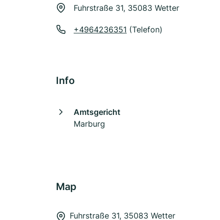
Fuhrstraße 31, 35083 Wetter
+4964236351
(Telefon)
Info
Amtsgericht
Marburg
Map
Fuhrstraße 31, 35083 Wetter