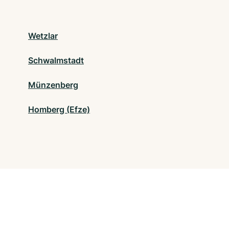
Wetzlar
Schwalmstadt
Münzenberg
Homberg (Efze)