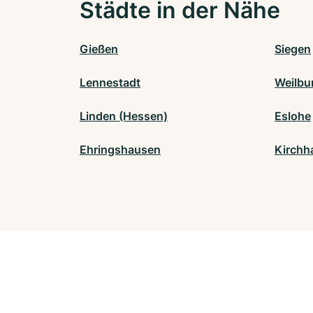
Städte in der Nähe
Gießen
Siegen
Lennestadt
Weilbu
Linden (Hessen)
Eslohe
Ehringshausen
Kirchh