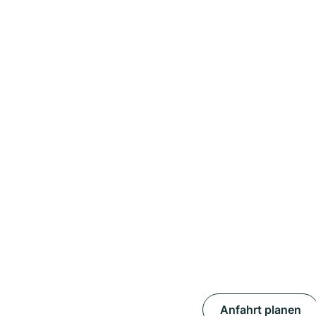
Anfahrt planen