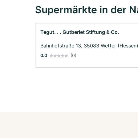
Supermärkte in der 
Tegut. . . Gutberlet Stiftung & Co.
Bahnhofstraße 13, 35083 Wetter (Hessen
0.0
(0)