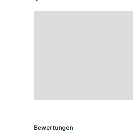
Bewertungen