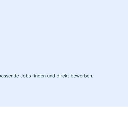
t passende Jobs finden und direkt bewerben.