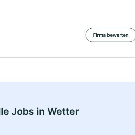
Firma bewerten
le Jobs in Wetter