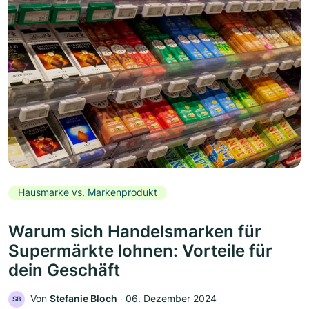
Hausmarke vs. Markenprodukt
Warum sich Handelsmarken für
Supermärkte lohnen: Vorteile für
dein Geschäft
Von
Stefanie Bloch
‧
06. Dezember 2024
SB