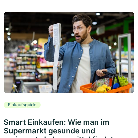
Einkaufsguide
Smart Einkaufen: Wie man im
Supermarkt gesunde und