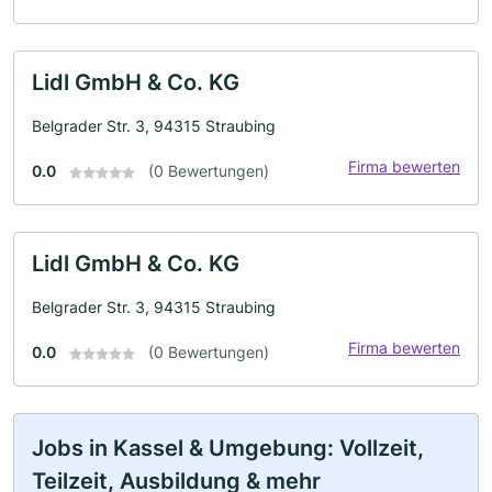
Lidl GmbH & Co. KG
Belgrader Str. 3, 94315 Straubing
Firma bewerten
0.0
(0 Bewertungen)
Lidl GmbH & Co. KG
Belgrader Str. 3, 94315 Straubing
Firma bewerten
0.0
(0 Bewertungen)
Jobs in Kassel & Umgebung: Vollzeit,
Teilzeit, Ausbildung & mehr