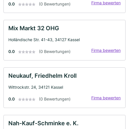
Firma bewerten
0.0
(0 Bewertungen)
Mix Markt 32 OHG
Holländische Str. 41-43, 34127 Kassel
Firma bewerten
0.0
(0 Bewertungen)
Neukauf, Friedhelm Kroll
Wittrockstr. 24, 34121 Kassel
Firma bewerten
0.0
(0 Bewertungen)
Nah-Kauf-Schminke e. K.