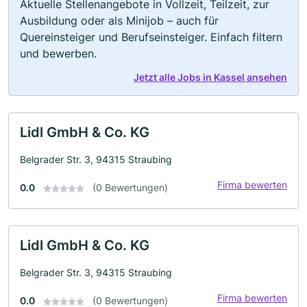
Aktuelle Stellenangebote in Vollzeit, Teilzeit, zur
Ausbildung oder als Minijob – auch für
Quereinsteiger und Berufseinsteiger. Einfach filtern
und bewerben.
Jetzt alle Jobs in Kassel ansehen
Lidl GmbH & Co. KG
Belgrader Str. 3, 94315 Straubing
Firma bewerten
0.0
(0 Bewertungen)
Lidl GmbH & Co. KG
Belgrader Str. 3, 94315 Straubing
Firma bewerten
0.0
(0 Bewertungen)