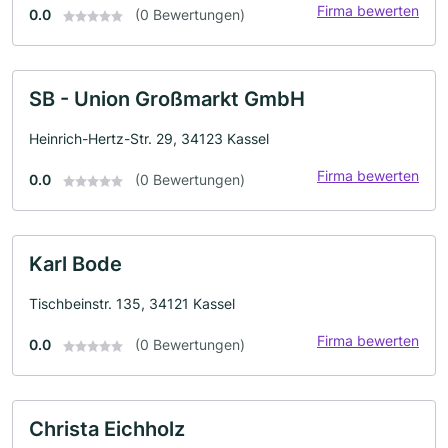
Firma bewerten
0.0
(0 Bewertungen)
SB - Union Großmarkt GmbH
Heinrich-Hertz-Str. 29, 34123 Kassel
Firma bewerten
0.0
(0 Bewertungen)
Karl Bode
Tischbeinstr. 135, 34121 Kassel
Firma bewerten
0.0
(0 Bewertungen)
Christa Eichholz