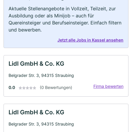
Aktuelle Stellenangebote in Vollzeit, Teilzeit, zur
Ausbildung oder als Minijob – auch für
Quereinsteiger und Berufseinsteiger. Einfach filtern
und bewerben.
Jetzt alle Jobs in Kassel ansehen
Lidl GmbH & Co. KG
Belgrader Str. 3, 94315 Straubing
Firma bewerten
0.0
(0 Bewertungen)
Lidl GmbH & Co. KG
Belgrader Str. 3, 94315 Straubing