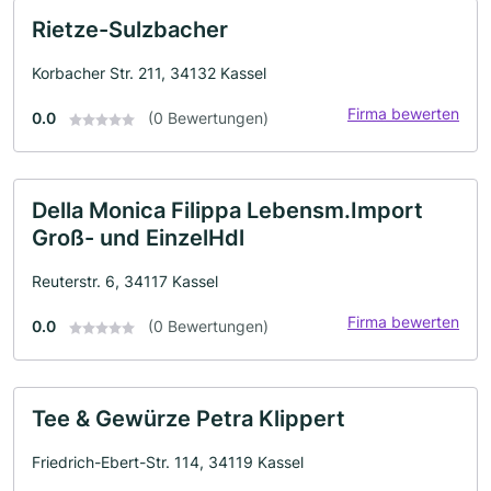
Rietze-Sulzbacher
Korbacher Str. 211, 34132 Kassel
Firma bewerten
0.0
(0 Bewertungen)
Della Monica Filippa Lebensm.Import
Groß- und EinzelHdl
Reuterstr. 6, 34117 Kassel
Firma bewerten
0.0
(0 Bewertungen)
Tee & Gewürze Petra Klippert
Friedrich-Ebert-Str. 114, 34119 Kassel