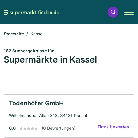
Startseite
Kassel
162 Suchergebnisse für
Supermärkte in Kassel
Todenhöfer GmbH
Wilhelmshöher Allee 313, 34131 Kassel
Firma bewerten
0.0
(0 Bewertungen)