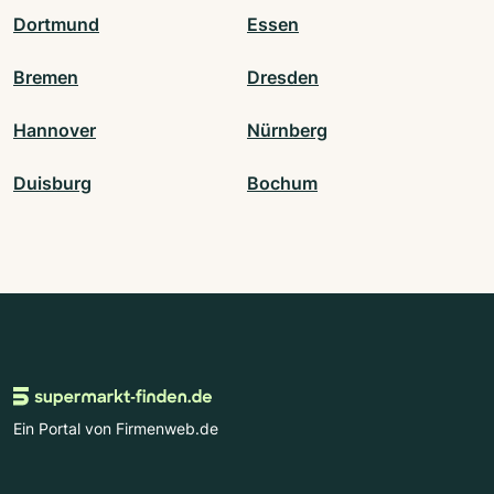
Dortmund
Essen
Bremen
Dresden
Hannover
Nürnberg
Duisburg
Bochum
Ein Portal von Firmenweb.de