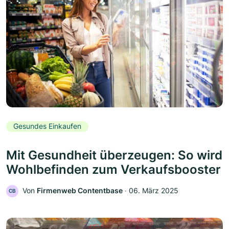
Gesundes Einkaufen
Mit Gesundheit überzeugen: So wird
Wohlbefinden zum Verkaufsbooster
Von
Firmenweb Contentbase
‧
06. März 2025
CB