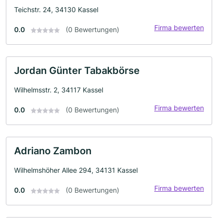
Teichstr. 24, 34130 Kassel
Firma bewerten
0.0
(0 Bewertungen)
Jordan Günter Tabakbörse
Wilhelmsstr. 2, 34117 Kassel
Firma bewerten
0.0
(0 Bewertungen)
Adriano Zambon
Wilhelmshöher Allee 294, 34131 Kassel
Firma bewerten
0.0
(0 Bewertungen)