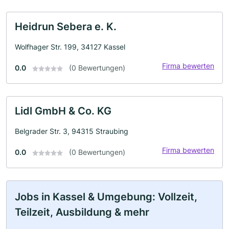
Heidrun Sebera e. K.
Wolfhager Str. 199, 34127 Kassel
Firma bewerten
0.0
(0 Bewertungen)
Lidl GmbH & Co. KG
Belgrader Str. 3, 94315 Straubing
Firma bewerten
0.0
(0 Bewertungen)
Jobs in Kassel & Umgebung: Vollzeit,
Teilzeit, Ausbildung & mehr