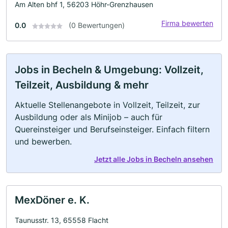
Am Alten bhf 1, 56203 Höhr-Grenzhausen
Firma bewerten
0.0
(0 Bewertungen)
Jobs in Becheln & Umgebung: Vollzeit,
Teilzeit, Ausbildung & mehr
Aktuelle Stellenangebote in Vollzeit, Teilzeit, zur
Ausbildung oder als Minijob – auch für
Quereinsteiger und Berufseinsteiger. Einfach filtern
und bewerben.
Jetzt alle Jobs in Becheln ansehen
MexDöner e. K.
Taunusstr. 13, 65558 Flacht