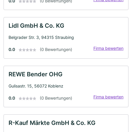
0.0
(0 Bewertungen)
Lidl GmbH & Co. KG
Belgrader Str. 3, 94315 Straubing
Firma bewerten
0.0
(0 Bewertungen)
REWE Bender OHG
Gulisastr. 15, 56072 Koblenz
Firma bewerten
0.0
(0 Bewertungen)
R-Kauf Märkte GmbH & Co. KG