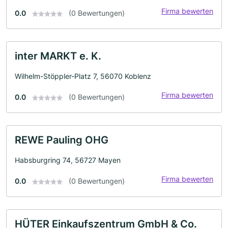
Firma bewerten
0.0
(0 Bewertungen)
inter MARKT e. K.
Wilhelm-Stöppler-Platz 7, 56070 Koblenz
Firma bewerten
0.0
(0 Bewertungen)
REWE Pauling OHG
Habsburgring 74, 56727 Mayen
Firma bewerten
0.0
(0 Bewertungen)
HÜTER Einkaufszentrum GmbH & Co.