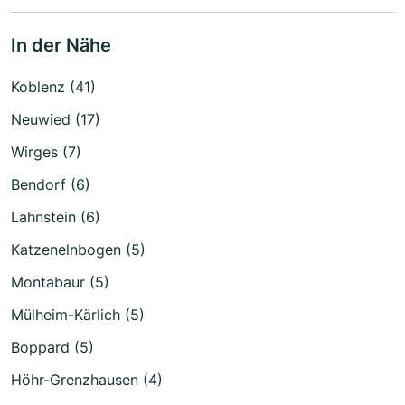
In der Nähe
Koblenz (41)
Neuwied (17)
Wirges (7)
Bendorf (6)
Lahnstein (6)
Katzenelnbogen (5)
Montabaur (5)
Mülheim-Kärlich (5)
Boppard (5)
Höhr-Grenzhausen (4)