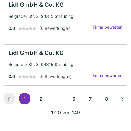
Lidl GmbH & Co. KG
Belgrader Str. 3, 94315 Straubing
Firma bewerten
0.0
(0 Bewertungen)
Lidl GmbH & Co. KG
Belgrader Str. 3, 94315 Straubing
Firma bewerten
0.0
(0 Bewertungen)
...
1
2
6
7
8
1-20 von 149