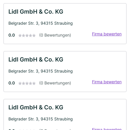
Lidl GmbH & Co. KG
Belgrader Str. 3, 94315 Straubing
Firma bewerten
0.0
(0 Bewertungen)
Lidl GmbH & Co. KG
Belgrader Str. 3, 94315 Straubing
Firma bewerten
0.0
(0 Bewertungen)
Lidl GmbH & Co. KG
Belgrader Str. 3, 94315 Straubing
Firma bewerten