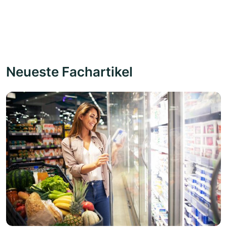
Neueste Fachartikel