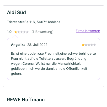
Aldi Süd
Trierer Straße 116, 56072 Koblenz
Firma bewerten
1.0
(1 Bewertung)
Angelika
28. Juli 2022
Es ist eine bodenlose Frechheit,eine schwerbehinderte
Frau nicht auf die Toilette zulassen. Begründung
wegen Corona. Wo ist nur die Menschlichkeit
geblieben.. Ich werde damit an die Öffentlichkeit
gehen.
REWE Hoffmann