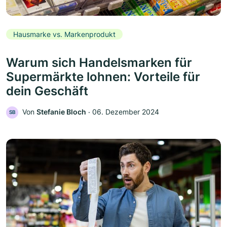
Hausmarke vs. Markenprodukt
Warum sich Handelsmarken für
Supermärkte lohnen: Vorteile für
dein Geschäft
Von
Stefanie Bloch
‧
06. Dezember 2024
SB