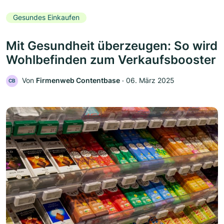
Gesundes Einkaufen
Mit Gesundheit überzeugen: So wird
Wohlbefinden zum Verkaufsbooster
Von
Firmenweb Contentbase
‧
06. März 2025
CB