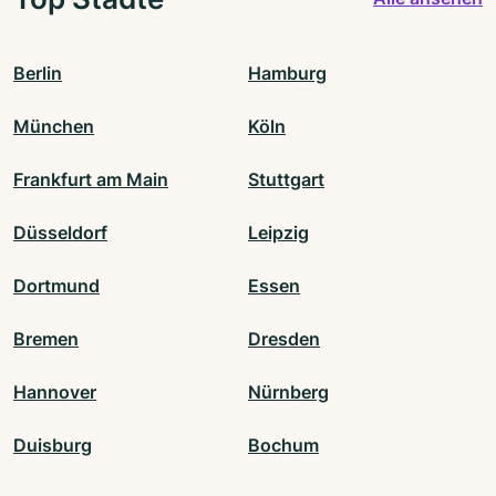
Berlin
Hamburg
München
Köln
Frankfurt am Main
Stuttgart
Düsseldorf
Leipzig
Dortmund
Essen
Bremen
Dresden
Hannover
Nürnberg
Duisburg
Bochum