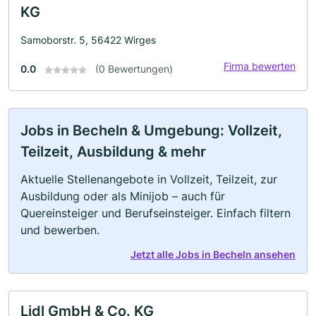
KG
Samoborstr. 5, 56422 Wirges
Firma bewerten
0.0
(0 Bewertungen)
Jobs in Becheln & Umgebung: Vollzeit,
Teilzeit, Ausbildung & mehr
Aktuelle Stellenangebote in Vollzeit, Teilzeit, zur
Ausbildung oder als Minijob – auch für
Quereinsteiger und Berufseinsteiger. Einfach filtern
und bewerben.
Jetzt alle Jobs in Becheln ansehen
Lidl GmbH & Co. KG