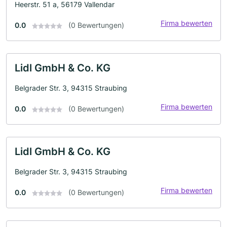
Heerstr. 51 a, 56179 Vallendar
Firma bewerten
0.0
(0 Bewertungen)
Lidl GmbH & Co. KG
Belgrader Str. 3, 94315 Straubing
Firma bewerten
0.0
(0 Bewertungen)
Lidl GmbH & Co. KG
Belgrader Str. 3, 94315 Straubing
Firma bewerten
0.0
(0 Bewertungen)