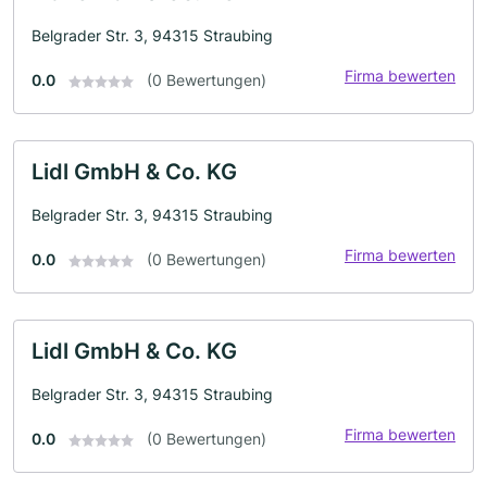
Belgrader Str. 3, 94315 Straubing
Firma bewerten
0.0
(0 Bewertungen)
Lidl GmbH & Co. KG
Belgrader Str. 3, 94315 Straubing
Firma bewerten
0.0
(0 Bewertungen)
Lidl GmbH & Co. KG
Belgrader Str. 3, 94315 Straubing
Firma bewerten
0.0
(0 Bewertungen)