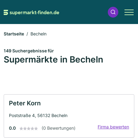
Startseite
Becheln
149 Suchergebnisse für
Supermärkte in Becheln
Peter Korn
Poststraße 4, 56132 Becheln
Firma bewerten
0.0
(0 Bewertungen)