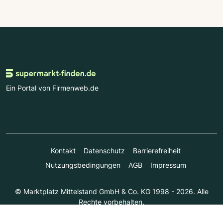
Ein Portal von Firmenweb.de
Kontakt
Datenschutz
Barrierefreiheit
Nutzungsbedingungen
AGB
Impressum
© Marktplatz Mittelstand GmbH & Co. KG 1998 - 2026. Alle
Rechte vorbehalten.