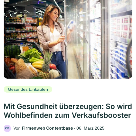
Gesundes Einkaufen
Mit Gesundheit überzeugen: So wird
Wohlbefinden zum Verkaufsbooster
Firmenweb Contentbase
Von
‧
06. März 2025
CB