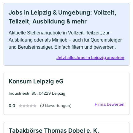
Jobs in Leipzig & Umgebung: Vollzeit,
Teilzeit, Ausbildung & mehr
Aktuelle Stellenangebote in Vollzeit, Teilzeit, zur
Ausbildung oder als Minijob – auch für Quereinsteiger
und Berufseinsteiger. Einfach filtern und bewerben.
Jetzt alle Jobs in Leipzig ansehen
Konsum Leipzig eG
Industriestr. 95, 04229 Leipzig
Firma bewerten
0.0
(0 Bewertungen)
Tabakbörse Thomas Dobel e. K.