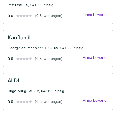
Petersstr. 15, 04109 Leipzig
Firma bewerten
0.0
(0 Bewertungen)
Kaufland
Georg-Schumann-Str. 105-109, 04155 Leipzig
Firma bewerten
0.0
(0 Bewertungen)
ALDI
Hugo-Aurig-Str. 7 A, 04319 Leipzig
Firma bewerten
0.0
(0 Bewertungen)