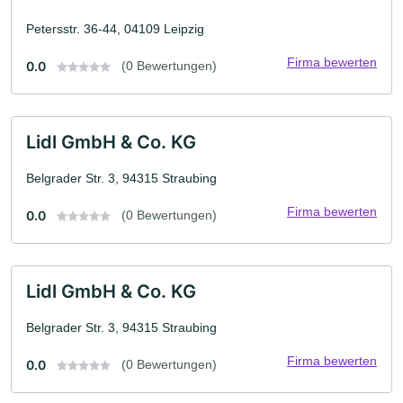
Petersstr. 36-44, 04109 Leipzig
Firma bewerten
0.0
(0 Bewertungen)
Lidl GmbH & Co. KG
Belgrader Str. 3, 94315 Straubing
Firma bewerten
0.0
(0 Bewertungen)
Lidl GmbH & Co. KG
Belgrader Str. 3, 94315 Straubing
Firma bewerten
0.0
(0 Bewertungen)