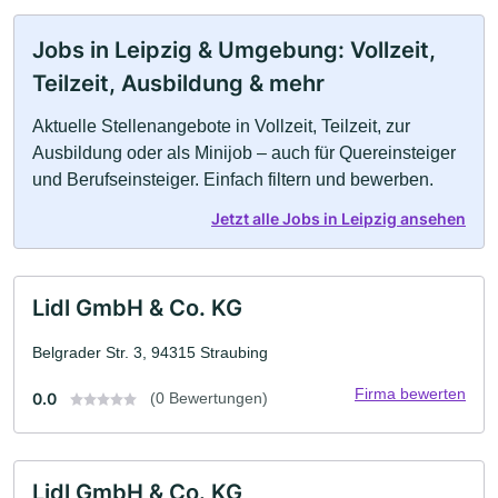
Jobs in Leipzig & Umgebung: Vollzeit,
Teilzeit, Ausbildung & mehr
Aktuelle Stellenangebote in Vollzeit, Teilzeit, zur
Ausbildung oder als Minijob – auch für Quereinsteiger
und Berufseinsteiger. Einfach filtern und bewerben.
Jetzt alle Jobs in Leipzig ansehen
Lidl GmbH & Co. KG
Belgrader Str. 3, 94315 Straubing
Firma bewerten
0.0
(0 Bewertungen)
Lidl GmbH & Co. KG