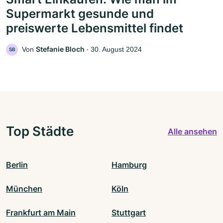
Supermarkt gesunde und
preiswerte Lebensmittel findet
Stefanie Bloch
Von
‧
30. August 2024
SB
Top Städte
Alle ansehen
Berlin
Hamburg
München
Köln
Frankfurt am Main
Stuttgart