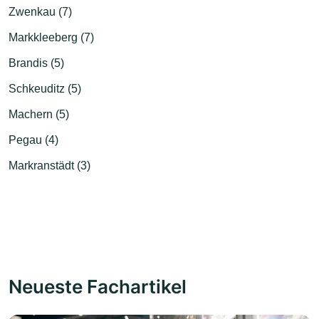
Zwenkau (7)
Markkleeberg (7)
Brandis (5)
Schkeuditz (5)
Machern (5)
Pegau (4)
Markranstädt (3)
Neueste Fachartikel