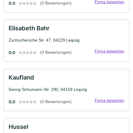
Firma bewerten
0.0
(0 Bewertungen)
Elisabeth Bahr
Zschochersche Str. 47, 04229 Leipzig
Firma bewerten
0.0
(0 Bewertungen)
Kaufland
Georg-Schumann-Str. 290, 04159 Leipzig
Firma bewerten
0.0
(0 Bewertungen)
Hussel