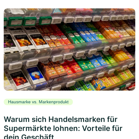
Hausmarke vs. Markenprodukt
Warum sich Handelsmarken für
Supermärkte lohnen: Vorteile für
dein Geschäft