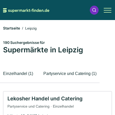
Startseite
Leipzig
190 Suchergebnisse für
Supermärkte in Leipzig
Einzelhandel (1)
Partyservice und Catering (1)
Lekosher Handel und Catering
Partyservice und Catering · Einzelhandel