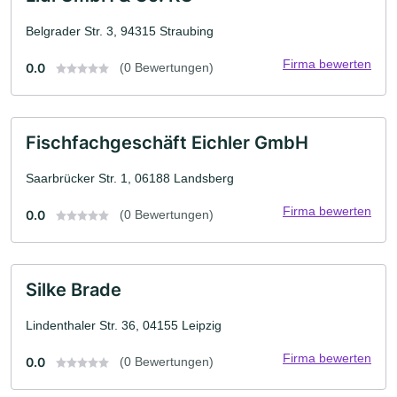
Belgrader Str. 3, 94315 Straubing
Firma bewerten
0.0
(0 Bewertungen)
Fischfachgeschäft Eichler GmbH
Saarbrücker Str. 1, 06188 Landsberg
Firma bewerten
0.0
(0 Bewertungen)
Silke Brade
Lindenthaler Str. 36, 04155 Leipzig
Firma bewerten
0.0
(0 Bewertungen)