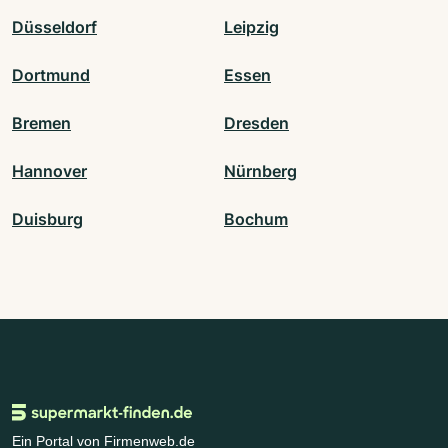
Düsseldorf
Leipzig
Dortmund
Essen
Bremen
Dresden
Hannover
Nürnberg
Duisburg
Bochum
Ein Portal von Firmenweb.de