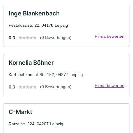
Inge Blankenbach
Pestalozzistr. 22, 04178 Leipzig
Firma bewerten
0.0
(0 Bewertungen)
Kornelia Böhner
Karl-Liebknecht-Str. 152, 04277 Leipzig
Firma bewerten
0.0
(0 Bewertungen)
C-Markt
Ratzelstr. 224, 04207 Leipzig