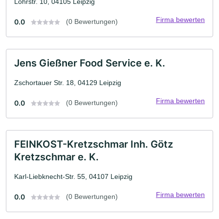
Löhrstr. 10, 04105 Leipzig
Firma bewerten
0.0
(0 Bewertungen)
Jens Gießner Food Service e. K.
Zschortauer Str. 18, 04129 Leipzig
Firma bewerten
0.0
(0 Bewertungen)
FEINKOST-Kretzschmar Inh. Götz
Kretzschmar e. K.
Karl-Liebknecht-Str. 55, 04107 Leipzig
Firma bewerten
0.0
(0 Bewertungen)