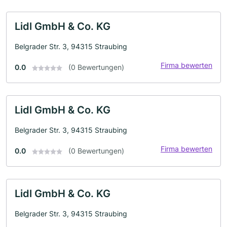
Lidl GmbH & Co. KG
Belgrader Str. 3, 94315 Straubing
Firma bewerten
0.0
(0 Bewertungen)
Lidl GmbH & Co. KG
Belgrader Str. 3, 94315 Straubing
Firma bewerten
0.0
(0 Bewertungen)
Lidl GmbH & Co. KG
Belgrader Str. 3, 94315 Straubing