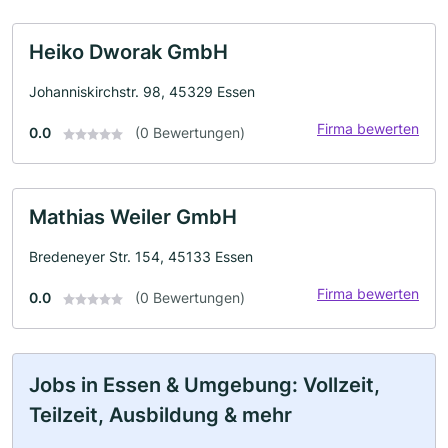
Heiko Dworak GmbH
Johanniskirchstr. 98, 45329 Essen
Firma bewerten
0.0
(0 Bewertungen)
Mathias Weiler GmbH
Bredeneyer Str. 154, 45133 Essen
Firma bewerten
0.0
(0 Bewertungen)
Jobs in Essen & Umgebung: Vollzeit,
Teilzeit, Ausbildung & mehr