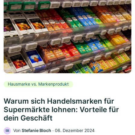
Hausmarke vs. Markenprodukt
Warum sich Handelsmarken für
Supermärkte lohnen: Vorteile für
dein Geschäft
Von
Stefanie Bloch
‧
06. Dezember 2024
SB