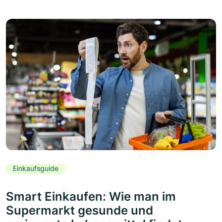
Einkaufsguide
Smart Einkaufen: Wie man im
Supermarkt gesunde und