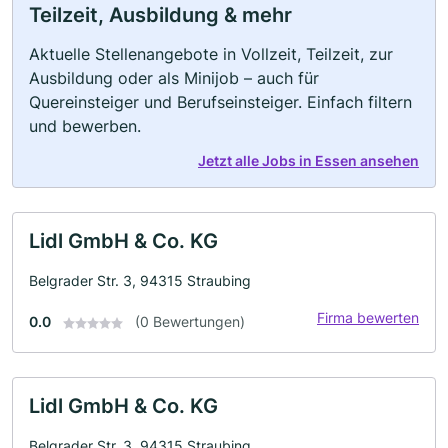
Teilzeit, Ausbildung & mehr
Aktuelle Stellenangebote in Vollzeit, Teilzeit, zur
Ausbildung oder als Minijob – auch für
Quereinsteiger und Berufseinsteiger. Einfach filtern
und bewerben.
Jetzt alle Jobs in Essen ansehen
Lidl GmbH & Co. KG
Belgrader Str. 3, 94315 Straubing
Firma bewerten
0.0
(0 Bewertungen)
Lidl GmbH & Co. KG
Belgrader Str. 3, 94315 Straubing