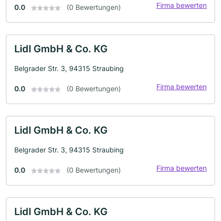
Firma bewerten
0.0
(0 Bewertungen)
Lidl GmbH & Co. KG
Belgrader Str. 3, 94315 Straubing
Firma bewerten
0.0
(0 Bewertungen)
Lidl GmbH & Co. KG
Belgrader Str. 3, 94315 Straubing
Firma bewerten
0.0
(0 Bewertungen)
Lidl GmbH & Co. KG