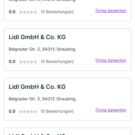
Firma bewerten
0.0
(0 Bewertungen)
Lidl GmbH & Co. KG
Belgrader Str. 3, 94315 Straubing
Firma bewerten
0.0
(0 Bewertungen)
Lidl GmbH & Co. KG
Belgrader Str. 3, 94315 Straubing
Firma bewerten
0.0
(0 Bewertungen)