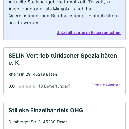
Aktuelle Stellenangebote in Vollzeit, Teilzeit, zur
Ausbildung oder als Minijob – auch für
Quereinsteiger und Berufseinsteiger. Einfach filtern
und bewerben.
Jetzt alle Jobs in Essen ansehen
SELIN Vertrieb türkischer Spezialitäten
e. K.
Rheinstr. 29, 45219 Essen
Firma bewerten
0.0
(0 Bewertungen)
Stilleke Einzelhandels OHG
Dumberger Str. 2, 45289 Essen