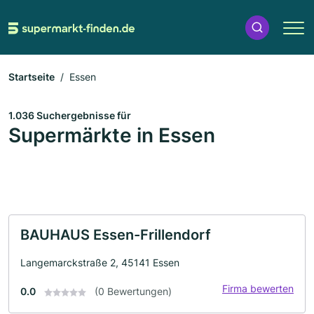
Startseite
Essen
1.036 Suchergebnisse für
Supermärkte in Essen
BAUHAUS Essen-Frillendorf
Langemarckstraße 2, 45141 Essen
Firma bewerten
0.0
(0 Bewertungen)