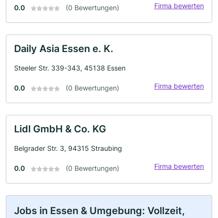
Firma bewerten
0.0
(0 Bewertungen)
Daily Asia Essen e. K.
Steeler Str. 339-343, 45138 Essen
Firma bewerten
0.0
(0 Bewertungen)
Lidl GmbH & Co. KG
Belgrader Str. 3, 94315 Straubing
Firma bewerten
0.0
(0 Bewertungen)
Jobs in Essen & Umgebung: Vollzeit,