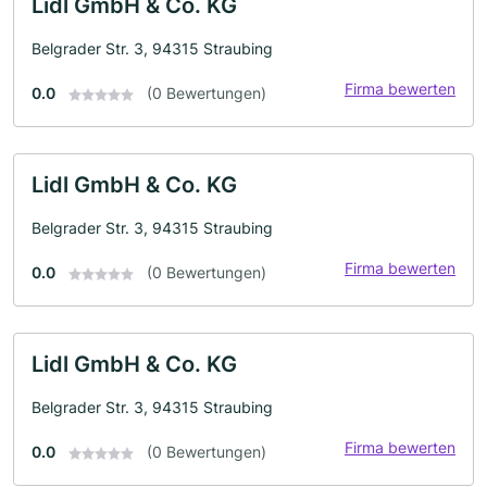
Lidl GmbH & Co. KG
Belgrader Str. 3, 94315 Straubing
Firma bewerten
0.0
(0 Bewertungen)
Lidl GmbH & Co. KG
Belgrader Str. 3, 94315 Straubing
Firma bewerten
0.0
(0 Bewertungen)
Lidl GmbH & Co. KG
Belgrader Str. 3, 94315 Straubing
Firma bewerten
0.0
(0 Bewertungen)