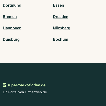
Dortmund
Essen
Bremen
Dresden
Hannover
Nürnberg
Duisburg
Bochum
Ein Portal von Firmenweb.de