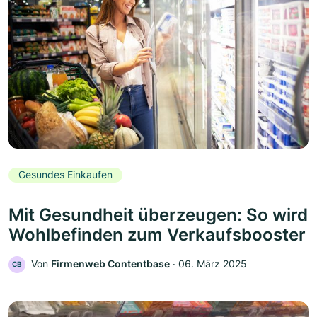
Gesundes Einkaufen
Mit Gesundheit überzeugen: So wird
Wohlbefinden zum Verkaufsbooster
Von
Firmenweb Contentbase
‧
06. März 2025
CB